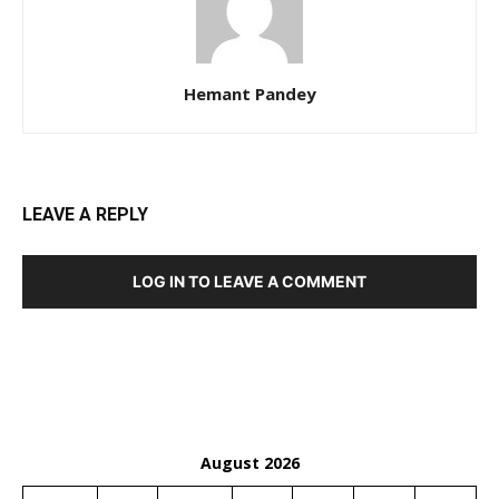
Hemant Pandey
LEAVE A REPLY
LOG IN TO LEAVE A COMMENT
August 2026