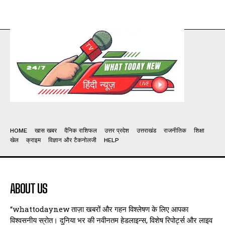
HOME
खास खबर
दैनिक राशिफल
उत्तर प्रदेश
उत्तराखंड
राजनीतिक
शिक्षा
खेल
क्राइम
विज्ञान और टैकनोलजी
HELP
ABOUT US
“whattodaynew ताज़ा खबरों और गहन विश्लेषण के लिए आपका
विश्वसनीय स्रोत। दुनिया भर की नवीनतम हेडलाइन्स, विशेष रिपोर्ट्स और लाइव