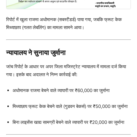
रिपोर्ट में खुला राजमा अधोमानक (सबस्टैंडर्ड) पाया गया, जबकि फ्रूट केक
मिथ्याछाप (गलत लेबलिंग) का मामला सामने आया।
न्यायालय ने सुनाया जुर्माना
जांच रिपोर्ट के आधार पर अपर जिला मजिस्ट्रेट न्यायालय में मामला दर्ज किया
गया। इसके बाद अदालत ने निम्न कार्रवाई की:
अधोमानक राजमा बेचने वाले व्यापारी पर ₹60,000 का जुर्माना
मिथ्याछाप फ्रूट केक बेचने वाले (गुडवन बेकर्स) पर ₹50,000 का जुर्माना
बिना लाइसेंस खाद्य सामग्री बेचने वाले व्यापारी पर ₹20,000 का जुर्माना