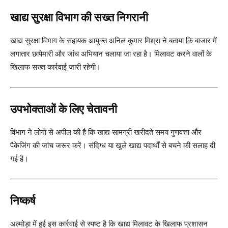
खाद्य सुरक्षा विभाग की सख्त निगरानी
खाद्य सुरक्षा विभाग के सहायक आयुक्त अनिल कुमार मिश्रा ने बताया कि बाजार में
लगातार छापेमारी और जांच अभियान चलाया जा रहा है। मिलावट करने वालों के
खिलाफ सख्त कार्रवाई जारी रहेगी।
उपभोक्ताओं के लिए चेतावनी
विभाग ने लोगों से अपील की है कि खाद्य सामग्री खरीदते समय गुणवत्ता और
पैकेजिंग की जांच जरूर करें। संदिग्ध या खुले खाद्य पदार्थों से बचने की सलाह दी
गई है।
निष्कर्ष
अल्मोड़ा में हुई इस कार्रवाई से स्पष्ट है कि खाद्य मिलावट के खिलाफ प्रशासन