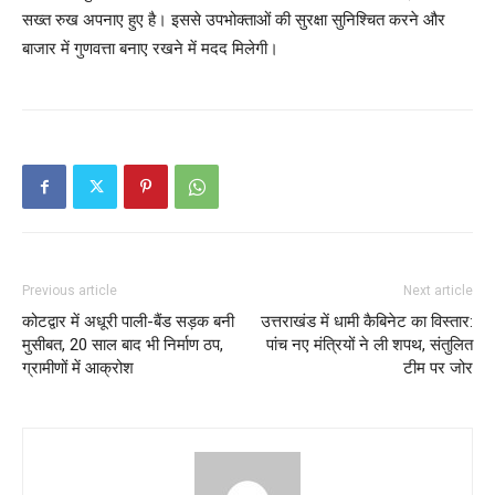
सख्त रुख अपनाए हुए है। इससे उपभोक्ताओं की सुरक्षा सुनिश्चित करने और
बाजार में गुणवत्ता बनाए रखने में मदद मिलेगी।
Previous article
Next article
कोटद्वार में अधूरी पाली-बैंड सड़क बनी
उत्तराखंड में धामी कैबिनेट का विस्तार:
मुसीबत, 20 साल बाद भी निर्माण ठप,
पांच नए मंत्रियों ने ली शपथ, संतुलित
ग्रामीणों में आक्रोश
टीम पर जोर