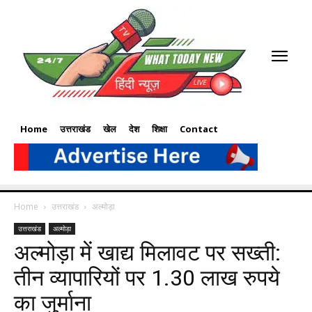
Home
उत्तराखंड
खेल
देश
शिक्षा
Contact
Home
उत्तराखंड
अल्मोड़ा
उत्तराखंड
अल्मोड़ा
अल्मोड़ा में खाद्य मिलावट पर सख्ती:
तीन व्यापारियों पर 1.30 लाख रुपये
का जुर्माना