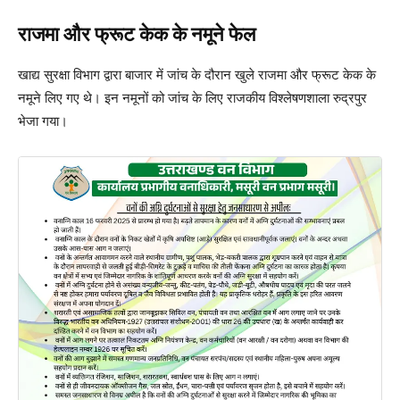
राजमा और फ्रूट केक के नमूने फेल
खाद्य सुरक्षा विभाग द्वारा बाजार में जांच के दौरान खुले राजमा और फ्रूट केक के
नमूने लिए गए थे। इन नमूनों को जांच के लिए राजकीय विश्लेषणशाला रुद्रपुर
भेजा गया।