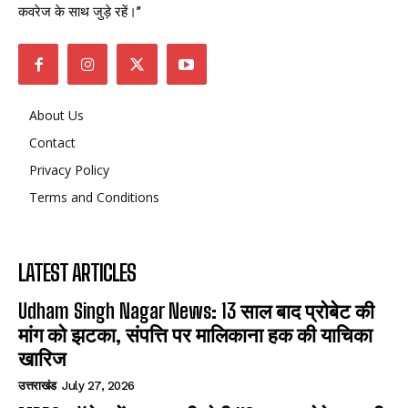
कवरेज के साथ जुड़े रहें।”
About Us
Contact
Privacy Policy
Terms and Conditions
LATEST ARTICLES
Udham Singh Nagar News: 13 साल बाद प्रोबेट की
मांग को झटका, संपत्ति पर मालिकाना हक की याचिका
खारिज
उत्तराखंड
July 27, 2026