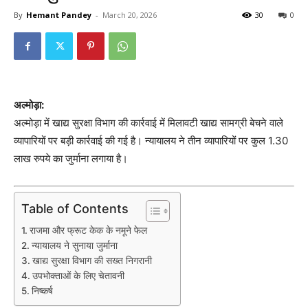
By
Hemant Pandey
-
March 20, 2026
30
0
अल्मोड़ा:
अल्मोड़ा में खाद्य सुरक्षा विभाग की कार्रवाई में मिलावटी खाद्य सामग्री बेचने वाले
व्यापारियों पर बड़ी कार्रवाई की गई है। न्यायालय ने तीन व्यापारियों पर कुल 1.30
लाख रुपये का जुर्माना लगाया है।
Table of Contents
राजमा और फ्रूट केक के नमूने फेल
न्यायालय ने सुनाया जुर्माना
खाद्य सुरक्षा विभाग की सख्त निगरानी
उपभोक्ताओं के लिए चेतावनी
निष्कर्ष