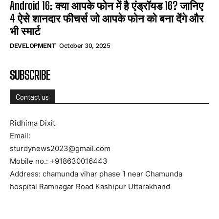
Android 16: क्या आपके फोन में है एंड्रॉयड 16? जानिए
4 ऐसे शानदार फीचर्स जो आपके फोन को बना देंगे और
भी स्मार्ट
DEVELOPMENT
October 30, 2025
SUBSCRIBE
Contact us
Ridhima Dixit
Email:
sturdynews2023@gmail.com
Mobile no.: +918630016443
Address: chamunda vihar phase 1 near Chamunda
hospital Ramnagar Road Kashipur Uttarakhand