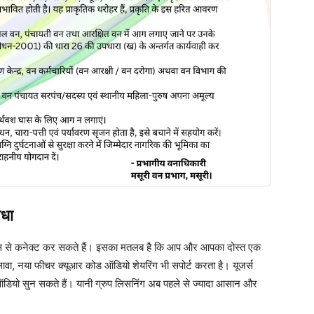
िधा
वाइस से कनेक्ट कर सकते हैं। इसका मतलब है कि आप और आपका दोस्त एक
ावा, नया फीचर क्यूआर कोड ऑडियो शेयरिंग भी सपोर्ट करता है। यूजर्स
डियो सुन सकते हैं। यानी ग्रुप लिसनिंग अब पहले से ज्यादा आसान और