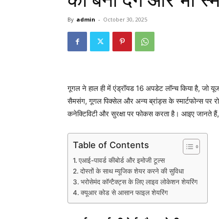
को बना देंगे और भी स्मा
By
admin
-
October 30, 2025
गूगल ने हाल ही में एंड्रॉयड 16 अपडेट लॉन्च किया है, जो
सैमसंग, गूगल पिक्सेल और अन्य ब्रांड्स के स्मार्टफोन्स पर
कनेक्टिविटी और सुरक्षा पर फोकस करता है। आइए जानते हैं,
Table of Contents
एआई-पावर्ड कीबोर्ड और इमोजी टूल्स
दोस्तों के साथ म्यूजिक शेयर करने की सुविधा
भरोसेमंद कॉन्टैक्ट्स के लिए लाइव लोकेशन शेयरिंग
क्यूआर कोड से आसान फाइल शेयरिंग