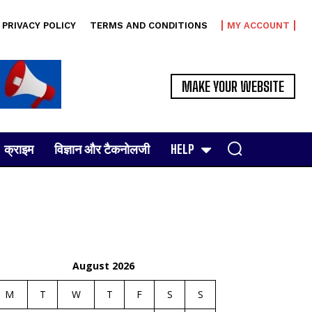
PRIVACY POLICY
TERMS AND CONDITIONS
MY ACCOUNT
MAKE YOUR WEBSITE
क्राइम
विज्ञान और टैकनोलजी
HELP
August 2026
M
T
W
T
F
S
S