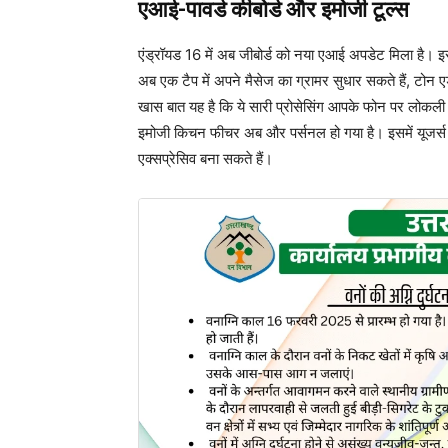
एआई-पावर्ड कीबोर्ड और इमोजी टूल्स
एंड्रॉयड 16 में अब जीबोर्ड को नया एआई अपडेट मिला है। इसम
अब एक टैप में अपने मैसेज का ग्रामर सुधार सकते हैं, टोन
खास बात यह है कि ये सारी प्रोसेसिंग आपके फोन पर लोकली
इमोजी किचन फीचर अब और पर्सनल हो गया है। इसमें यूजर्स 
एक्सप्रेसिव बना सकते हैं।