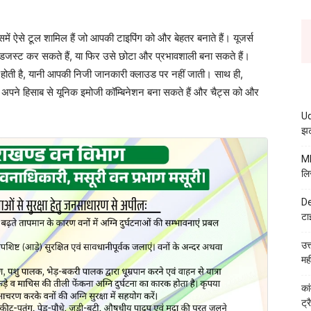
ें ऐसे टूल शामिल हैं जो आपकी टाइपिंग को और बेहतर बनाते हैं। यूजर्स
 एडजस्ट कर सकते हैं, या फिर उसे छोटा और प्रभावशाली बना सकते हैं।
 होती है, यानी आपकी निजी जानकारी क्लाउड पर नहीं जाती। साथ ही,
अपने हिसाब से यूनिक इमोजी कॉम्बिनेशन बना सकते हैं और चैट्स को और
Ud
झट
MB
लि
De
टा
उत
मह
कां
ट्