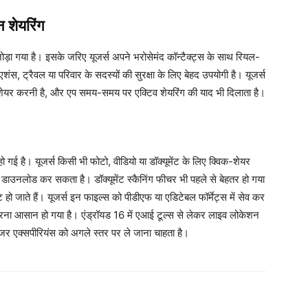
न शेयरिंग
़ा गया है। इसके जरिए यूजर्स अपने भरोसेमंद कॉन्टैक्ट्स के साथ रियल-
, ट्रैवल या परिवार के सदस्यों की सुरक्षा के लिए बेहद उपयोगी है। यूजर्स
शेयर करनी है, और एप समय-समय पर एक्टिव शेयरिंग की याद भी दिलाता है।
ो गई है। यूजर्स किसी भी फोटो, वीडियो या डॉक्यूमेंट के लिए क्विक-शेयर
 डाउनलोड कर सकता है। डॉक्यूमेंट स्कैनिंग फीचर भी पहले से बेहतर हो गया
हो जाते हैं। यूजर्स इन फाइल्स को पीडीएफ या एडिटेबल फॉर्मेट्स में सेव कर
 करना आसान हो गया है। एंड्रॉयड 16 में एआई टूल्स से लेकर लाइव लोकेशन
र एक्सपीरियंस को अगले स्तर पर ले जाना चाहता है।