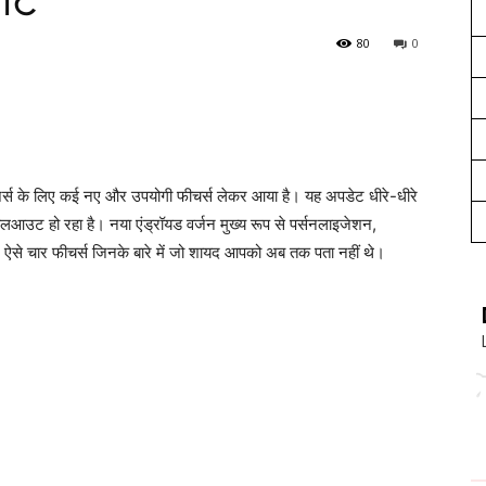
र्ट
80
0
 यूजर्स के लिए कई नए और उपयोगी फीचर्स लेकर आया है। यह अपडेट धीरे-धीरे
 रोलआउट हो रहा है। नया एंड्रॉयड वर्जन मुख्य रूप से पर्सनलाइजेशन,
 ऐसे चार फीचर्स जिनके बारे में जो शायद आपको अब तक पता नहीं थे।