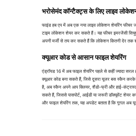
भरोसेमंद कॉन्टैक्ट्स के लिए लाइव लोकेश
फाइंड हब एप में अब एक नया लाइव लोकेशन शेयरिंग फीचर जोड
टाइम लोकेशन शेयर कर सकते हैं। यह फीचर इमरजेंसी सिचुएशंस
अपनी मर्जी से तय कर सकते हैं कि लोकेशन कितनी देर तक 
क्यूआर कोड से आसान फाइल शेयरिंग
एंड्रॉयड 16 में अब फाइल शेयरिंग पहले से कहीं ज्यादा सरल ह
क्यूआर कोड बना सकते हैं, जिसे दूसरा यूजर बस स्कैन करके
है, अब स्कैन अपने आप क्लियर, शैडो-फ्री और हाई-कंट्रास्ट 
सकते हैं, जिससे पासपोर्ट, आईडी या जरूरी डॉक्यूमेंट शेयर
और फाइल शेयरिंग तक, यह अपडेट बताता है कि गूगल अब यूज