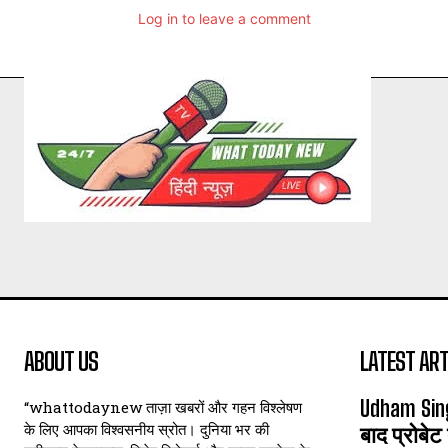
Log in to leave a comment
ABOUT US
LATEST ART
Udham Sin
“whattodaynew ताज़ा खबरों और गहन विश्लेषण
के लिए आपका विश्वसनीय स्रोत। दुनिया भर की
बाद प्रोबेट