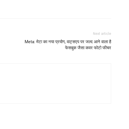
Next article
Meta: मेटा का नया प्रयोग, वाट्सएप पर जल्द आने वाला है
फेसबुक जैसा कवर फोटो फीचर