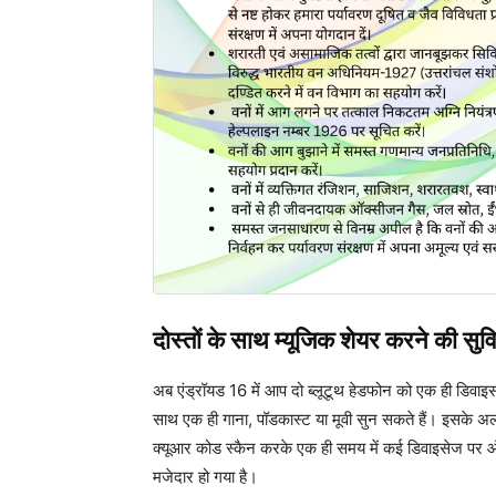
दोस्तों के साथ म्यूजिक शेयर करने की सुव
अब एंड्रॉयड 16 में आप दो ब्लूटूथ हेडफोन को एक ही डि
साथ एक ही गाना, पॉडकास्ट या मूवी सुन सकते हैं। इसके अल
क्यूआर कोड स्कैन करके एक ही समय में कई डिवाइसेज पर ऑ
मजेदार हो गया है।