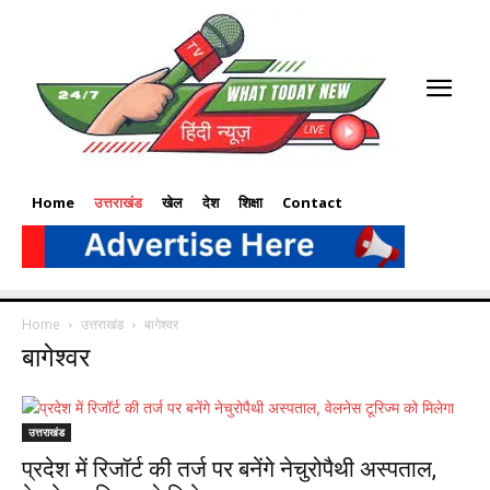
Home
उत्तराखंड
खेल
देश
शिक्षा
Contact
Home
उत्तराखंड
बागेश्वर
बागेश्वर
उत्तराखंड
प्रदेश में रिजॉर्ट की तर्ज पर बनेंगे नेचुरोपैथी अस्पताल,