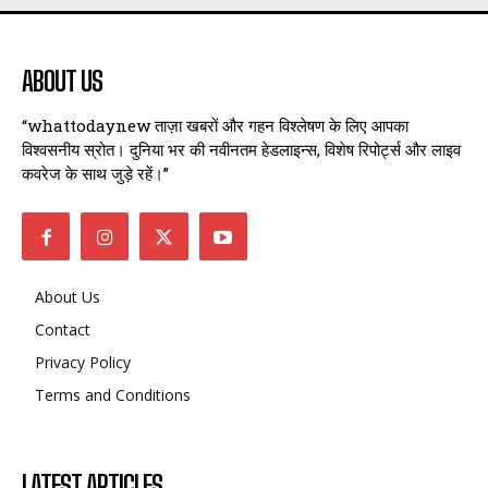
ABOUT US
“whattodaynew ताज़ा खबरों और गहन विश्लेषण के लिए आपका
विश्वसनीय स्रोत। दुनिया भर की नवीनतम हेडलाइन्स, विशेष रिपोर्ट्स और लाइव
कवरेज के साथ जुड़े रहें।”
About Us
Contact
Privacy Policy
Terms and Conditions
LATEST ARTICLES