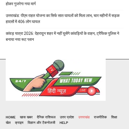
होकर गुजरेगा नया मार्ग
उत्तराखंड: पीएम राहत योजना का सिर्फ सात घायलों को मिला लाभ, चार महीनों में सड़क
हादसों में 406 लोग घायल
कांवड़ यात्रा 2026: देहरादून शहर में नहीं घुसेंगे कांवड़ियों के वाहन, ट्रैफिक पुलिस ने
बनाया नया रूट प्लान
HOME
खास खबर
दैनिक राशिफल
उत्तर प्रदेश
उत्तराखंड
राजनीतिक
शिक्षा
खेल
क्राइम
विज्ञान और टैकनोलजी
HELP