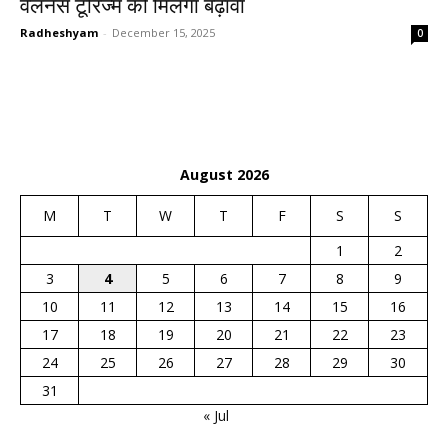
वेलनेस टूरिज्म को मिलेगा बढ़ावा
Radheshyam
-
December 15, 2025
0
August 2026
M
T
W
T
F
S
S
1
2
3
4
5
6
7
8
9
10
11
12
13
14
15
16
17
18
19
20
21
22
23
24
25
26
27
28
29
30
31
« Jul