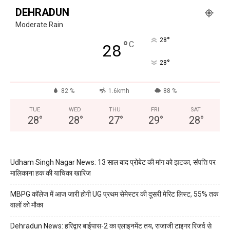
DEHRADUN
Moderate Rain
°
28
°
C
28
°
28
82 %
1.6kmh
88 %
TUE
WED
THU
FRI
SAT
28
°
28
°
27
°
29
°
28
°
Udham Singh Nagar News: 13 साल बाद प्रोबेट की मांग को झटका, संपत्ति पर
मालिकाना हक की याचिका खारिज
MBPG कॉलेज में आज जारी होगी UG प्रथम सेमेस्टर की दूसरी मेरिट लिस्ट, 55% तक
वालों को मौका
Dehradun News: हरिद्वार बाईपास-2 का एलाइनमेंट तय, राजाजी टाइगर रिजर्व से