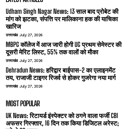
Udham Singh Nagar News: 13 साल बाद प्रोबेट की
मांग को झटका, संपत्ति पर मालिकाना हक की याचिका
खारिज
उत्तराखंड
July 27, 2026
MBPG कॉलेज में आज जारी होगी UG प्रथम सेमेस्टर की
दूसरी मेरिट लिस्ट, 55% तक वालों को मौका
उत्तराखंड
July 27, 2026
Dehradun News: हरिद्वार बाईपास-2 का एलाइनमेंट
तय, राजाजी टाइगर रिजर्व से होकर गुजरेगा नया मार्ग
उत्तराखंड
July 27, 2026
MOST POPULAR
UK News: रिटायर्ड इंस्पेक्टर को ठगने वाला फर्जी CBI
अफसर गिरफ्तार, 16 दिन तक किया डिजिटल अरेस्ट;