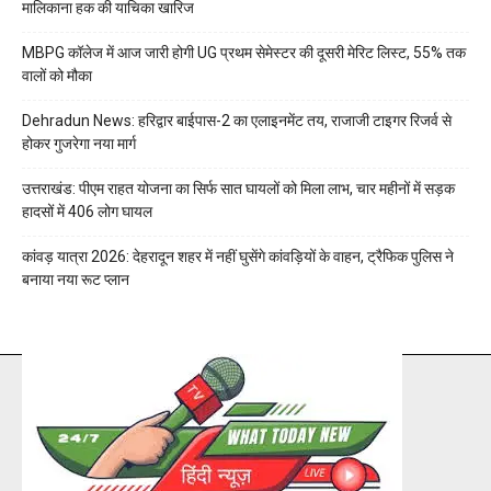
मालिकाना हक की याचिका खारिज
MBPG कॉलेज में आज जारी होगी UG प्रथम सेमेस्टर की दूसरी मेरिट लिस्ट, 55% तक
वालों को मौका
Dehradun News: हरिद्वार बाईपास-2 का एलाइनमेंट तय, राजाजी टाइगर रिजर्व से
होकर गुजरेगा नया मार्ग
उत्तराखंड: पीएम राहत योजना का सिर्फ सात घायलों को मिला लाभ, चार महीनों में सड़क
हादसों में 406 लोग घायल
कांवड़ यात्रा 2026: देहरादून शहर में नहीं घुसेंगे कांवड़ियों के वाहन, ट्रैफिक पुलिस ने
बनाया नया रूट प्लान