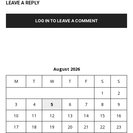
LEAVE A REPLY
LOG IN TO LEAVE A COMMENT
August 2026
M
T
W
T
F
S
S
1
2
3
4
5
6
7
8
9
10
11
12
13
14
15
16
17
18
19
20
21
22
23