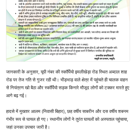
जानकारी के अनुसार, यूपी नंबर की स्कॉर्पियो इमलीखेड़ा रोड स्थित अब्दाल शाह
रोड पर तेज गति से गुजर रही थी। भीड़भाड़ वाले क्षेत्र में पहुंचते ही चालक वाहन
से नियंत्रण खो बैठा और स्कॉर्पियो सड़क किनारे मौजूद लोगों को टक्कर मारते हुए
आगे बढ़ गई।
हादसे में मुख्तार आलम (निवासी बिहार), छह वर्षीय साबरीन और दस वर्षीय शबनम
गंभीर रूप से घायल हो गए। स्थानीय लोगों ने तुरंत घायलों को अस्पताल पहुंचाया,
जहां उनका उपचार जारी है।