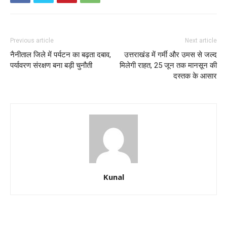
Previous article
Next article
नैनीताल जिले में पर्यटन का बढ़ता दबाव,
उत्तराखंड में गर्मी और उमस से जल्द
पर्यावरण संरक्षण बना बड़ी चुनौती
मिलेगी राहत, 25 जून तक मानसून की
दस्तक के आसार
Kunal