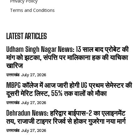
Privacy Policy
Terms and Conditions
LATEST ARTICLES
Udham Singh Nagar News: 13 साल बाद प्रोबेट की
मांग को झटका, संपत्ति पर मालिकाना हक की याचिका
खारिज
उत्तराखंड
July 27, 2026
MBPG कॉलेज में आज जारी होगी UG प्रथम सेमेस्टर की
दूसरी मेरिट लिस्ट, 55% तक वालों को मौका
उत्तराखंड
July 27, 2026
Dehradun News: हरिद्वार बाईपास-2 का एलाइनमेंट
तय, राजाजी टाइगर रिजर्व से होकर गुजरेगा नया मार्ग
उत्तराखंड
July 27, 2026