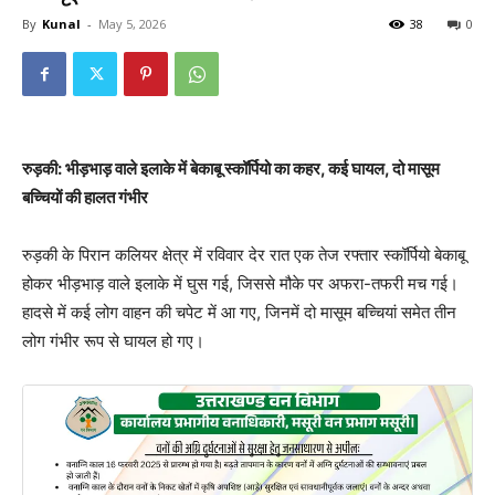
By
Kunal
-
May 5, 2026
38
0
रुड़की: भीड़भाड़ वाले इलाके में बेकाबू स्कॉर्पियो का कहर, कई घायल, दो मासूम
बच्चियों की हालत गंभीर
रुड़की के पिरान कलियर क्षेत्र में रविवार देर रात एक तेज रफ्तार स्कॉर्पियो बेकाबू
होकर भीड़भाड़ वाले इलाके में घुस गई, जिससे मौके पर अफरा-तफरी मच गई।
हादसे में कई लोग वाहन की चपेट में आ गए, जिनमें दो मासूम बच्चियां समेत तीन
लोग गंभीर रूप से घायल हो गए।