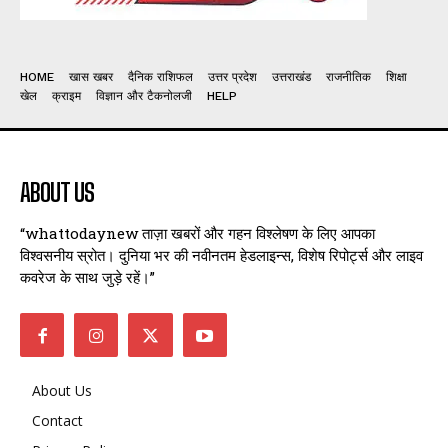
HOME
खास खबर
दैनिक राशिफल
उत्तर प्रदेश
उत्तराखंड
राजनीतिक
शिक्षा
खेल
क्राइम
विज्ञान और टैकनोलजी
HELP
ABOUT US
“whattodaynew ताज़ा खबरों और गहन विश्लेषण के लिए आपका
विश्वसनीय स्रोत। दुनिया भर की नवीनतम हेडलाइन्स, विशेष रिपोर्ट्स और लाइव
कवरेज के साथ जुड़े रहें।”
About Us
Contact