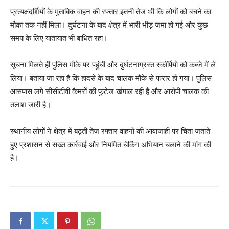
प्रत्यक्षदर्शियों के मुताबिक वाहन की रफ्तार इतनी तेज थी कि लोगों को बचने का
मौका तक नहीं मिला। दुर्घटना के बाद क्षेत्र में भारी भीड़ जमा हो गई और कुछ
समय के लिए यातायात भी बाधित रहा।
सूचना मिलते ही पुलिस मौके पर पहुंची और दुर्घटनाग्रस्त स्कॉर्पियो को कब्जे में ले
लिया। बताया जा रहा है कि हादसे के बाद चालक मौके से फरार हो गया। पुलिस
आसपास लगे सीसीटीवी कैमरों की फुटेज खंगाल रही है और आरोपी चालक की
तलाश जारी है।
स्थानीय लोगों ने क्षेत्र में बढ़ती तेज रफ्तार वाहनों की आवाजाही पर चिंता जताते
हुए प्रशासन से सख्त कार्रवाई और नियमित चेकिंग अभियान चलाने की मांग की
है।