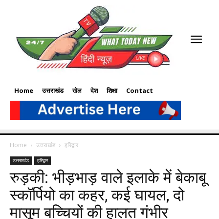
Home
उत्तराखंड
खेल
देश
शिक्षा
Contact
Home
उत्तराखंड
हरिद्वार
उत्तराखंड
हरिद्वार
रुड़की: भीड़भाड़ वाले इलाके में बेकाबू
स्कॉर्पियो का कहर, कई घायल, दो
मासूम बच्चियों की हालत गंभीर