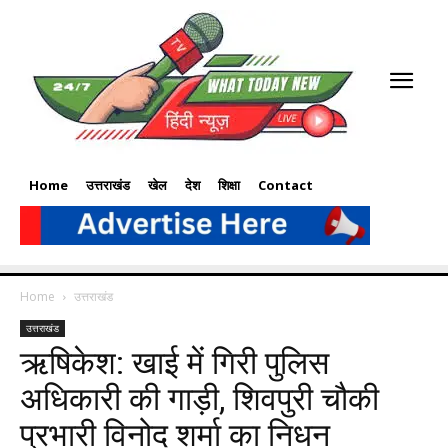
Home
उत्तराखंड
खेल
देश
शिक्षा
Contact
Home
उत्तराखंड
उत्तराखंड
ऋषिकेश: खाई में गिरी पुलिस
अधिकारी की गाड़ी, शिवपुरी चौकी
प्रभारी विनोद शर्मा का निधन