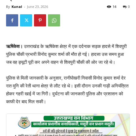
By
Kunal
-
June 23, 2026
14
0
ऋषिकेश।
उत्तराखंड के ऋषिकेश क्षेत्र में एक दर्दनाक सड़क हादसे में शिवपुरी
पुलिस चौकी प्रभारी विनोद कुमार शर्मा की मौत हो गई। हादसा उस समय हुआ
जब वह ड्यूटी पूरी कर अपने वाहन से शिवपुरी चौकी की ओर जा रहे थे।
पुलिस से मिली जानकारी के अनुसार, रानीपोखरी निवासी विनोद कुमार शर्मा देर
रात मुनि की रेती थाना क्षेत्र से लौट रहे थे। इसी दौरान उनकी गाड़ी अनियंत्रित
होकर गहरी खाई में जा गिरी। दुर्घटना की जानकारी पुलिस और प्रशासन को
काफी देर बाद मिल सकी।