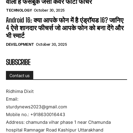
वाला है फेसबुक जैसा कवर फोटो फीचर
TECHNOLOGY
October 30, 2025
Android 16: क्या आपके फोन में है एंड्रॉयड 16? जानिए
4 ऐसे शानदार फीचर्स जो आपके फोन को बना देंगे और
भी स्मार्ट
DEVELOPMENT
October 30, 2025
SUBSCRIBE
Contact us
Ridhima Dixit
Email:
sturdynews2023@gmail.com
Mobile no.: +918630016443
Address: chamunda vihar phase 1 near Chamunda
hospital Ramnagar Road Kashipur Uttarakhand