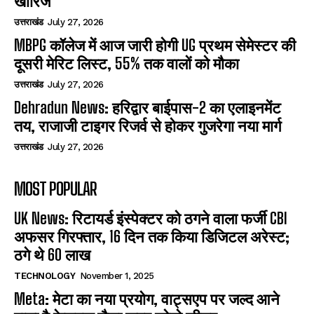
खारिज
उत्तराखंड
July 27, 2026
MBPG कॉलेज में आज जारी होगी UG प्रथम सेमेस्टर की
दूसरी मेरिट लिस्ट, 55% तक वालों को मौका
उत्तराखंड
July 27, 2026
Dehradun News: हरिद्वार बाईपास-2 का एलाइनमेंट
तय, राजाजी टाइगर रिजर्व से होकर गुजरेगा नया मार्ग
उत्तराखंड
July 27, 2026
MOST POPULAR
UK News: रिटायर्ड इंस्पेक्टर को ठगने वाला फर्जी CBI
अफसर गिरफ्तार, 16 दिन तक किया डिजिटल अरेस्ट;
ठगे थे 60 लाख
TECHNOLOGY
November 1, 2025
Meta: मेटा का नया प्रयोग, वाट्सएप पर जल्द आने