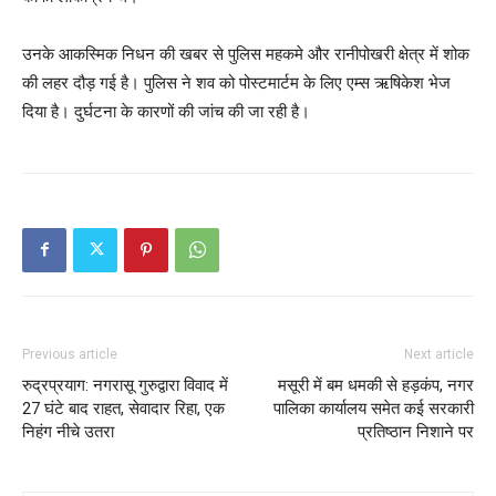
उनके आकस्मिक निधन की खबर से पुलिस महकमे और रानीपोखरी क्षेत्र में शोक
की लहर दौड़ गई है। पुलिस ने शव को पोस्टमार्टम के लिए एम्स ऋषिकेश भेज
दिया है। दुर्घटना के कारणों की जांच की जा रही है।
Previous article
Next article
रुद्रप्रयाग: नगरासू गुरुद्वारा विवाद में
मसूरी में बम धमकी से हड़कंप, नगर
27 घंटे बाद राहत, सेवादार रिहा, एक
पालिका कार्यालय समेत कई सरकारी
निहंग नीचे उतरा
प्रतिष्ठान निशाने पर