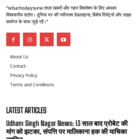
“whattodaynew ताज़ा खबरों और गहन विश्लेषण के लिए आपका
विश्वसनीय स्रोत। दुनिया भर की नवीनतम हेडलाइन्स, विशेष रिपोर्ट्स और लाइव
कवरेज के साथ जुड़े रहें।”
About Us
Contact
Privacy Policy
Terms and Conditions
LATEST ARTICLES
Udham Singh Nagar News: 13 साल बाद प्रोबेट की
मांग को झटका, संपत्ति पर मालिकाना हक की याचिका