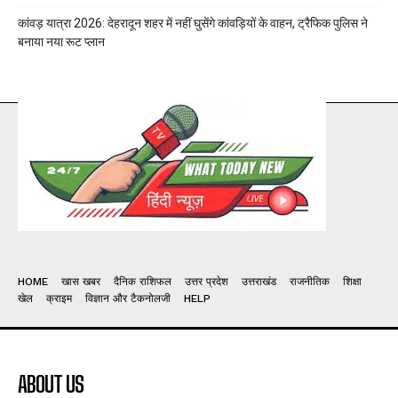
कांवड़ यात्रा 2026: देहरादून शहर में नहीं घुसेंगे कांवड़ियों के वाहन, ट्रैफिक पुलिस ने
बनाया नया रूट प्लान
HOME
खास खबर
दैनिक राशिफल
उत्तर प्रदेश
उत्तराखंड
राजनीतिक
शिक्षा
खेल
क्राइम
विज्ञान और टैकनोलजी
HELP
ABOUT US