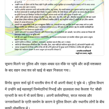
सूचना मिलने पर पुलिस और राहत-बचाव दल मौके पर पहुंचे और कड़ी मशक्कत
के बाद वाहन तथा शव को खाई से बाहर निकाला गया।
विनोद कुमार शर्मा पूर्व में भारतीय सेना में भी अपनी सेवाएं दे चुके थे। पुलिस विभाग
में उन्होंने कई महत्वपूर्ण जिम्मेदारियां निभाईं और ढालवाला तथा कैलाश गेट चौकी
प्रभारी के रूप में भी कार्य किया। अपनी कर्तव्यनिष्ठा, सरल स्वभाव और
जनसरोकारों के प्रति समर्पण के कारण वे पुलिस विभाग और स्थानीय लोगों के बीच
काफी लोकप्रिय थे।