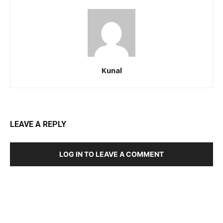
Kunal
LEAVE A REPLY
LOG IN TO LEAVE A COMMENT