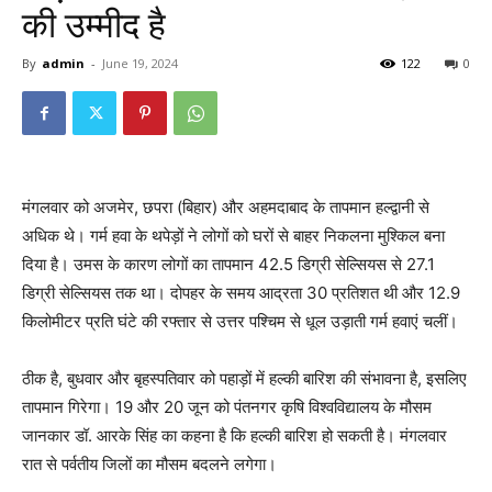
की उम्मीद है
By
admin
-
June 19, 2024
122
0
मंगलवार को अजमेर, छपरा (बिहार) और अहमदाबाद के तापमान हल्द्वानी से
अधिक थे। गर्म हवा के थपेड़ों ने लोगों को घरों से बाहर निकलना मुश्किल बना
दिया है। उमस के कारण लोगों का तापमान 42.5 डिग्री सेल्सियस से 27.1
डिग्री सेल्सियस तक था। दोपहर के समय आद्रता 30 प्रतिशत थी और 12.9
किलोमीटर प्रति घंटे की रफ्तार से उत्तर पश्चिम से धूल उड़ाती गर्म हवाएं चलीं।
ठीक है, बुधवार और बृहस्पतिवार को पहाड़ों में हल्की बारिश की संभावना है, इसलिए
तापमान गिरेगा। 19 और 20 जून को पंतनगर कृषि विश्वविद्यालय के मौसम
जानकार डॉ. आरके सिंह का कहना है कि हल्की बारिश हो सकती है। मंगलवार
रात से पर्वतीय जिलों का मौसम बदलने लगेगा।