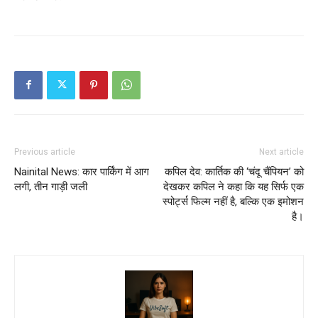
Previous article
Next article
Nainital News: कार पार्किंग में आग
कपिल देव: कार्तिक की ‘चंदू चैंपियन’ को
लगी, तीन गाड़ी जली
देखकर कपिल ने कहा कि यह सिर्फ एक
स्पोर्ट्स फिल्म नहीं है, बल्कि एक इमोशन
है।