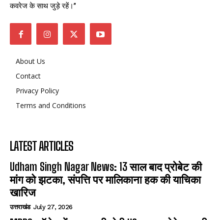
कवरेज के साथ जुड़े रहें।”
About Us
Contact
Privacy Policy
Terms and Conditions
LATEST ARTICLES
Udham Singh Nagar News: 13 साल बाद प्रोबेट की
मांग को झटका, संपत्ति पर मालिकाना हक की याचिका
खारिज
उत्तराखंड
July 27, 2026