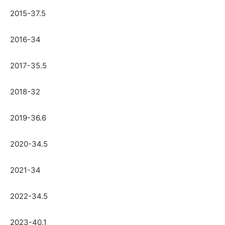
2015-37.5
2016-34
2017-35.5
2018-32
2019-36.6
2020-34.5
2021-34
2022-34.5
2023-40.1