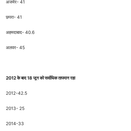
अजमेर- 41
छपरा- 41
अहमदाबाद- 40.6
अलवर- 45
2012 के बाद 18 जून को सर्वाधिक तापमान रहा
2012-42.5
2013- 25
2014-33