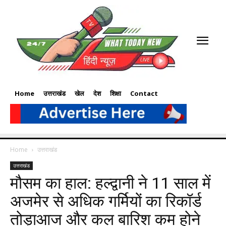
Home
उत्तराखंड
खेल
देश
शिक्षा
Contact
Home
उत्तराखंड
उत्तराखंड
मौसम का हाल: हल्द्वानी ने 11 साल में
अजमेर से अधिक गर्मियों का रिकॉर्ड
तोड़ाआज और कल बारिश कम होने