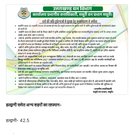
हल्द्वानी समेत अन्य शहरों का तापमान-
हल्द्वानी- 42.5