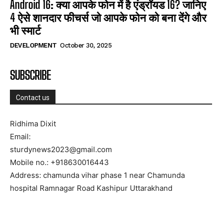
Android 16: क्या आपके फोन में है एंड्रॉयड 16? जानिए
4 ऐसे शानदार फीचर्स जो आपके फोन को बना देंगे और
भी स्मार्ट
DEVELOPMENT
October 30, 2025
SUBSCRIBE
Contact us
Ridhima Dixit
Email:
sturdynews2023@gmail.com
Mobile no.: +918630016443
Address: chamunda vihar phase 1 near Chamunda
hospital Ramnagar Road Kashipur Uttarakhand