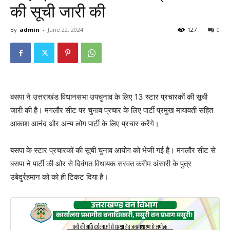
की सूची जारी की
By
admin
-
June 22, 2024
127
0
बसपा ने उत्तराखंड विधानसभा उपचुनाव के लिए 13 स्टार प्रचारकों की सूची
जारी की है। मंगलौर सीट पर चुनाव प्रचार के लिए पार्टी प्रमुख मायावती सहित
आकाश आनंद और अन्य लोग पार्टी के लिए प्रचार करेंगे।
बसपा के स्टार प्रचारकों की सूची चुनाव आयोग को भेजी गई है। मंगलौर सीट से
बसपा ने पार्टी की ओर से दिवंगत विधायक सरवत करीम अंसारी के पुत्र
उबेदुर्रहमान को को ही टिकट दिया है।