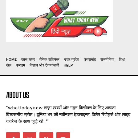
HOME
खास खबर
दैनिक राशिफल
उत्तर प्रदेश
उत्तराखंड
राजनीतिक
शिक्षा
खेल
क्राइम
विज्ञान और टैकनोलजी
HELP
ABOUT US
“whattodaynew ताज़ा खबरों और गहन विश्लेषण के लिए आपका
विश्वसनीय स्रोत। दुनिया भर की नवीनतम हेडलाइन्स, विशेष रिपोर्ट्स और लाइव
कवरेज के साथ जुड़े रहें।”