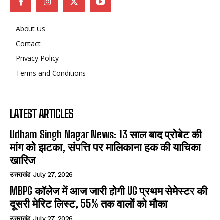
About Us
Contact
Privacy Policy
Terms and Conditions
LATEST ARTICLES
Udham Singh Nagar News: 13 साल बाद प्रोबेट की
मांग को झटका, संपत्ति पर मालिकाना हक की याचिका
खारिज
उत्तराखंड
July 27, 2026
MBPG कॉलेज में आज जारी होगी UG प्रथम सेमेस्टर की
दूसरी मेरिट लिस्ट, 55% तक वालों को मौका
उत्तराखंड
July 27, 2026