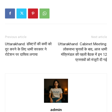
Previous article
Next article
Uttarakhand: डॉक्टरों की कमी को
Uttarakhand Cabinet Meeting:
दूर करने के लिए धामी सरकार ने
लोकसभा चुनावों के बाद, आज धामी
रोटेशन पर दायित्व लगाया
मंत्रिमंडल की पहली बैठक में इन 12
प्रस्तावों को मंजूरी दी गई
admin