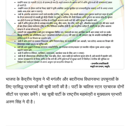
भाजपा के केंद्रीय नेतृत्व ने भी मगंलौर और बदरीनाथ विधानसभा उपचुनावों के
लिए प्रसिद्ध प्रचारकों की सूची जारी की है। पार्टी के चालिस स्टार प्रचारक दोनों
सीटों पर प्रचार करेंगे। यह सूची पार्टी के राष्ट्रीय महामंत्री व मुख्यालय प्रभारी
अरुण सिंह ने दी है।