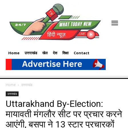
Home
उत्तराखंड
खेल
देश
शिक्षा
Contact
Home
उत्तराखंड
उत्तराखंड
Uttarakhand By-Election:
मायावती मंगलौर सीट पर प्रचार करने
आएंगी, बसपा ने 13 स्टार प्रचारकों