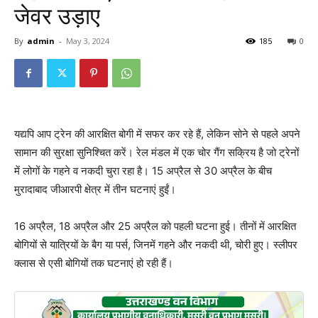
जेवर उड़ाए
By
admin
-
May 3, 2024
185
0
यद्यपि आप ट्रेन की आरक्षित बोगी में सफर कर रहे हैं, लेकिन सोने से पहले अपने
सामान की सुरक्षा सुनिश्चित करें। रेल मंडल में एक चोर गैंग सक्रिय है जो ट्रेनों
में लोगों के गहने व नकदी चुरा रहा है। 15 अप्रैल से 30 अप्रैल के बीच
मुरादाबाद जीआरपी क्षेत्र में तीन घटनाएं हुईं।
16 अप्रैल, 18 अप्रैल और 25 अप्रैल को पहली घटना हुई। तीनों में आरक्षित
बोगियों से यात्रियों के बैग या पर्स, जिनमें गहने और नकदी थी, चोरी हुए। स्लीपर
क्लास से एसी बोगियों तक घटनाएं हो रही हैं।