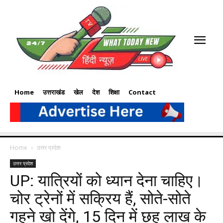
Home
उत्तराखंड
खेल
देश
शिक्षा
Contact
Home
उत्तर प्रदेश
उत्तर प्रदेश
UP: यात्रियों को ध्यान देना चाहिए।
चोर ट्रेनों में सक्रिय हैं, सोते-सोते
गहने खो देंगे, 15 दिन में छह लाख के