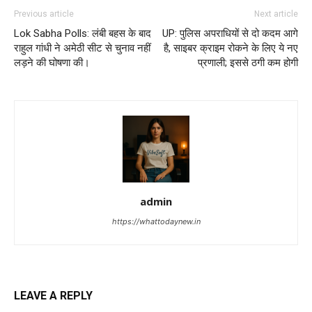
Previous article
Next article
Lok Sabha Polls: लंबी बहस के बाद
UP: पुलिस अपराधियों से दो कदम आगे
राहुल गांधी ने अमेठी सीट से चुनाव नहीं
है, साइबर क्राइम रोकने के लिए ये नए
लड़ने की घोषणा की।
प्रणाली; इससे ठगी कम होगी
admin
https://whattodaynew.in
LEAVE A REPLY