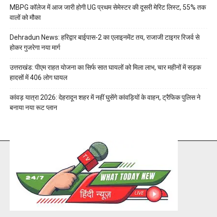
MBPG कॉलेज में आज जारी होगी UG प्रथम सेमेस्टर की दूसरी मेरिट लिस्ट, 55% तक
वालों को मौका
Dehradun News: हरिद्वार बाईपास-2 का एलाइनमेंट तय, राजाजी टाइगर रिजर्व से
होकर गुजरेगा नया मार्ग
उत्तराखंड: पीएम राहत योजना का सिर्फ सात घायलों को मिला लाभ, चार महीनों में सड़क
हादसों में 406 लोग घायल
कांवड़ यात्रा 2026: देहरादून शहर में नहीं घुसेंगे कांवड़ियों के वाहन, ट्रैफिक पुलिस ने
बनाया नया रूट प्लान