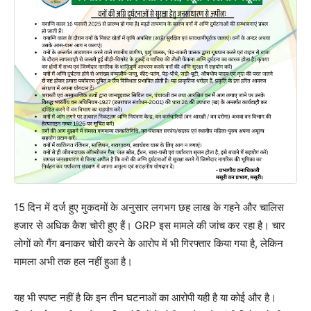
15 दिन में दर्ज हुए मुकदमों के अनुसार लगभग छह लाख के गहने और चालिस
हजार से अधिक कैश चोरी हुए हैं। GRP इस मामले की जांच कर रहा है। चार
लोगों को गैंग बनाकर चोरी करने के आरोप में भी गिरफ्तार किया गया है, लेकिन
मामला अभी तक हल नहीं हुआ है।
यह भी स्पष्ट नहीं है कि इन तीन घटनाओं का आरोपी यही है या कोई और है।