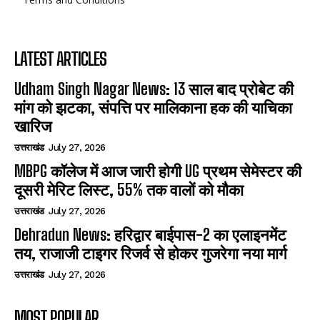
LATEST ARTICLES
Udham Singh Nagar News: 13 साल बाद प्रोबेट की
मांग को झटका, संपत्ति पर मालिकाना हक की याचिका
खारिज
उत्तराखंड
July 27, 2026
MBPG कॉलेज में आज जारी होगी UG प्रथम सेमेस्टर की
दूसरी मेरिट लिस्ट, 55% तक वालों को मौका
उत्तराखंड
July 27, 2026
Dehradun News: हरिद्वार बाईपास-2 का एलाइनमेंट
तय, राजाजी टाइगर रिजर्व से होकर गुजरेगा नया मार्ग
उत्तराखंड
July 27, 2026
MOST POPULAR