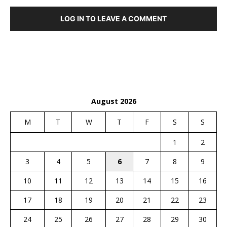
LOG IN TO LEAVE A COMMENT
August 2026
M
T
W
T
F
S
S
1
2
3
4
5
6
7
8
9
10
11
12
13
14
15
16
17
18
19
20
21
22
23
24
25
26
27
28
29
30