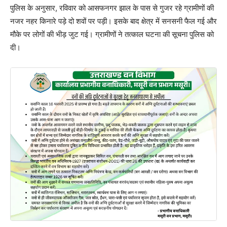
पुलिस के अनुसार, रविवार को आसफनगर झाल के पास से गुजर रहे ग्रामीणों की
नजर नहर किनारे पड़े दो शवों पर पड़ी। इसके बाद क्षेत्र में सनसनी फैल गई और
मौके पर लोगों की भीड़ जुट गई। ग्रामीणों ने तत्काल घटना की सूचना पुलिस को
दी।