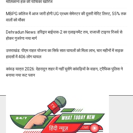
मालिकाना हक की याचिका खारिज
MBPG कॉलेज में आज जारी होगी UG प्रथम सेमेस्टर की दूसरी मेरिट लिस्ट, 55% तक
वालों को मौका
Dehradun News: हरिद्वार बाईपास-2 का एलाइनमेंट तय, राजाजी टाइगर रिजर्व से
होकर गुजरेगा नया मार्ग
उत्तराखंड: पीएम राहत योजना का सिर्फ सात घायलों को मिला लाभ, चार महीनों में सड़क
हादसों में 406 लोग घायल
कांवड़ यात्रा 2026: देहरादून शहर में नहीं घुसेंगे कांवड़ियों के वाहन, ट्रैफिक पुलिस ने
बनाया नया रूट प्लान