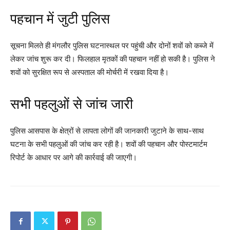
पहचान में जुटी पुलिस
सूचना मिलते ही मंगलौर पुलिस घटनास्थल पर पहुंची और दोनों शवों को कब्जे में
लेकर जांच शुरू कर दी। फिलहाल मृतकों की पहचान नहीं हो सकी है। पुलिस ने
शवों को सुरक्षित रूप से अस्पताल की मोर्चरी में रखवा दिया है।
सभी पहलुओं से जांच जारी
पुलिस आसपास के क्षेत्रों से लापता लोगों की जानकारी जुटाने के साथ-साथ
घटना के सभी पहलुओं की जांच कर रही है। शवों की पहचान और पोस्टमार्टम
रिपोर्ट के आधार पर आगे की कार्रवाई की जाएगी।