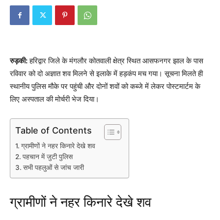
रुड़की:
हरिद्वार जिले के मंगलौर कोतवाली क्षेत्र स्थित आसफनगर झाल के पास
रविवार को दो अज्ञात शव मिलने से इलाके में हड़कंप मच गया। सूचना मिलते ही
स्थानीय पुलिस मौके पर पहुंची और दोनों शवों को कब्जे में लेकर पोस्टमार्टम के
लिए अस्पताल की मोर्चरी भेज दिया।
Table of Contents
ग्रामीणों ने नहर किनारे देखे शव
पहचान में जुटी पुलिस
सभी पहलुओं से जांच जारी
ग्रामीणों ने नहर किनारे देखे शव