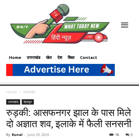
Home
उत्तराखंड
खेल
देश
शिक्षा
Contact
Home
उत्तराखंड
उत्तराखंड
देहरादून
रुड़की: आसफनगर झाल के पास मिले
दो अज्ञात शव, इलाके में फैली सनसनी
By
Kunal
-
June 29, 2026
16
0