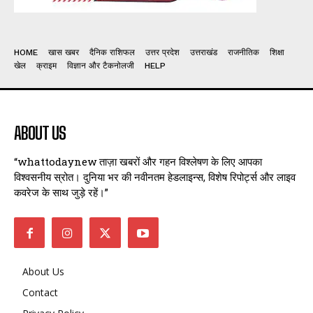
HOME
खास खबर
दैनिक राशिफल
उत्तर प्रदेश
उत्तराखंड
राजनीतिक
शिक्षा
खेल
क्राइम
विज्ञान और टैकनोलजी
HELP
ABOUT US
“whattodaynew ताज़ा खबरों और गहन विश्लेषण के लिए आपका
विश्वसनीय स्रोत। दुनिया भर की नवीनतम हेडलाइन्स, विशेष रिपोर्ट्स और लाइव
कवरेज के साथ जुड़े रहें।”
About Us
Contact