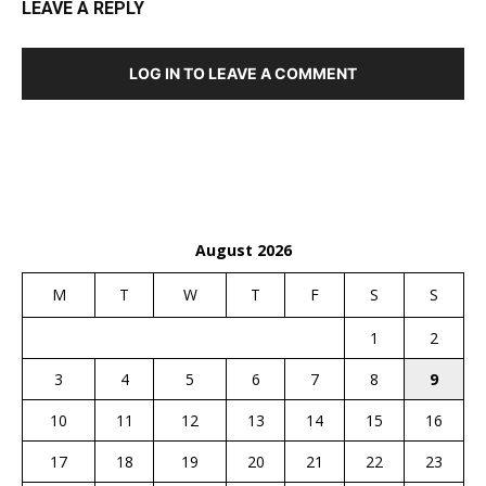
LEAVE A REPLY
LOG IN TO LEAVE A COMMENT
August 2026
M
T
W
T
F
S
S
1
2
3
4
5
6
7
8
9
10
11
12
13
14
15
16
17
18
19
20
21
22
23