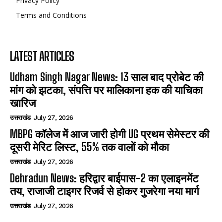
Privacy Policy
Terms and Conditions
LATEST ARTICLES
Udham Singh Nagar News: 13 साल बाद प्रोबेट की
मांग को झटका, संपत्ति पर मालिकाना हक की याचिका
खारिज
उत्तराखंड
July 27, 2026
MBPG कॉलेज में आज जारी होगी UG प्रथम सेमेस्टर की
दूसरी मेरिट लिस्ट, 55% तक वालों को मौका
उत्तराखंड
July 27, 2026
Dehradun News: हरिद्वार बाईपास-2 का एलाइनमेंट
तय, राजाजी टाइगर रिजर्व से होकर गुजरेगा नया मार्ग
उत्तराखंड
July 27, 2026