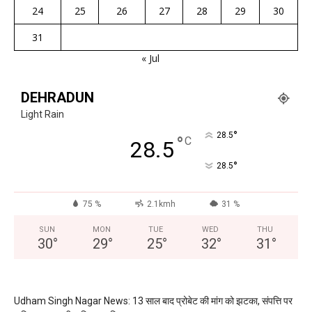
24
25
26
27
28
29
30
31
« Jul
DEHRADUN
Light Rain
°
28.5
°
C
28.5
°
28.5
75 %
2.1kmh
31 %
SUN
MON
TUE
WED
THU
30
°
29
°
25
°
32
°
31
°
Udham Singh Nagar News: 13 साल बाद प्रोबेट की मांग को झटका, संपत्ति पर