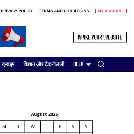
PRIVACY POLICY
TERMS AND CONDITIONS
MY ACCOUNT
MAKE YOUR WEBSITE
क्राइम
विज्ञान और टैकनोलजी
HELP
August 2026
M
T
W
T
F
S
S