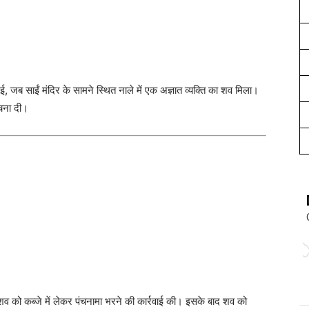
ई, जब साईं मंदिर के सामने स्थित नाले में एक अज्ञात व्यक्ति का शव मिला।
ूचना दी।
व को कब्जे में लेकर पंचनामा भरने की कार्रवाई की। इसके बाद शव को