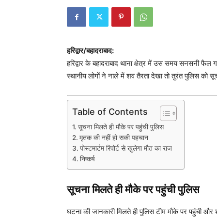
हरिद्वार/बहादराबाद:
हरिद्वार के बहादराबाद थाना क्षेत्र में उस समय सनसनी फैल ग
स्थानीय लोगों ने नाले में शव तैरता देखा तो तुरंत पुलिस को स
Table of Contents
सूचना मिलते ही मौके पर पहुंची पुलिस
मृतक की नहीं हो सकी पहचान
पोस्टमार्टम रिपोर्ट से खुलेगा मौत का राज
निष्कर्ष
सूचना मिलते ही मौके पर पहुंची पुलिस
घटना की जानकारी मिलते ही पुलिस टीम मौके पर पहुंची और श