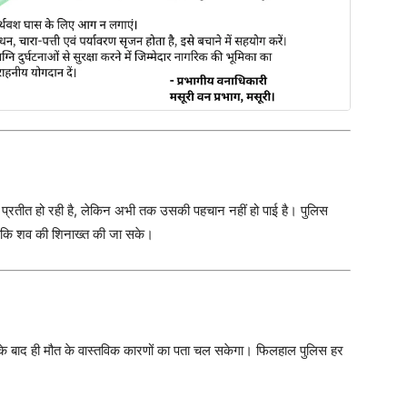
्रतीत हो रही है, लेकिन अभी तक उसकी पहचान नहीं हो पाई है। पुलिस
, ताकि शव की शिनाख्त की जा सके।
आने के बाद ही मौत के वास्तविक कारणों का पता चल सकेगा। फिलहाल पुलिस हर