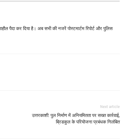
का माहौल पैदा कर दिया है। अब सभी की नजरें पोस्टमार्टम रिपोर्ट और पुलिस
Next article
उत्तरकाशी: पुल निर्माण में अनियमितता पर सख्त कार्रवाई,
ब्रिडकुल के परियोजना प्रबंधक निलंबित