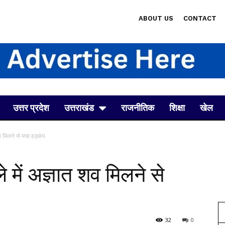
ABOUT US
CONTACT
उत्तर प्रदेश
उत्तराखंड
राजनीतिक
शिक्षा
खेल
शव मिलने से मचा हड़कंप
ले में अज्ञात शव मिलने से
32
0