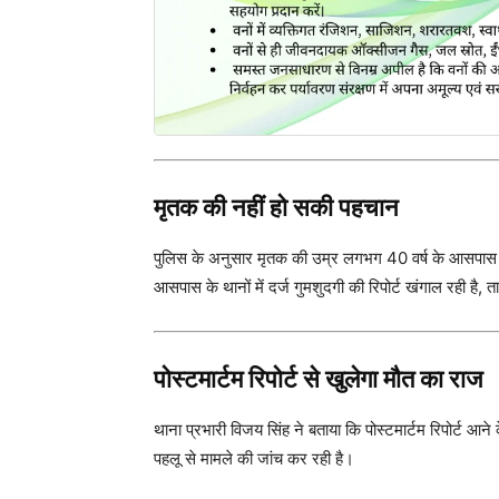
मृतक की नहीं हो सकी पहचान
पुलिस के अनुसार मृतक की उम्र लगभग 40 वर्ष के आसपास प
आसपास के थानों में दर्ज गुमशुदगी की रिपोर्ट खंगाल रही है
पोस्टमार्टम रिपोर्ट से खुलेगा मौत का राज
थाना प्रभारी विजय सिंह ने बताया कि पोस्टमार्टम रिपोर्ट 
पहलू से मामले की जांच कर रही है।