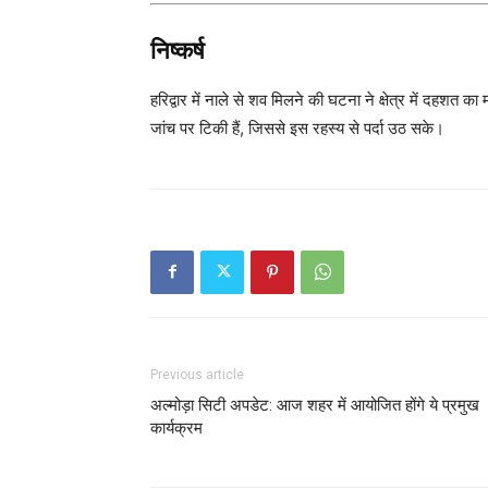
निष्कर्ष
हरिद्वार में नाले से शव मिलने की घटना ने क्षेत्र में दहशत 
जांच पर टिकी हैं, जिससे इस रहस्य से पर्दा उठ सके।
Previous article
अल्मोड़ा सिटी अपडेट: आज शहर में आयोजित होंगे ये प्रमुख
कार्यक्रम