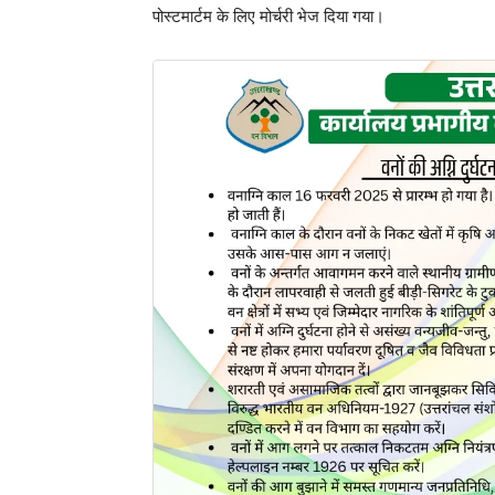
पोस्टमार्टम के लिए मोर्चरी भेज दिया गया।