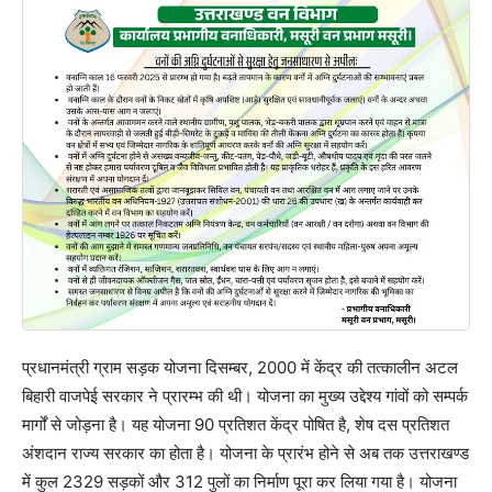
प्रधानमंत्री ग्राम सड़क योजना दिसम्बर, 2000 में केंद्र की तत्कालीन अटल
बिहारी वाजपेई सरकार ने प्रारम्भ की थी। योजना का मुख्य उद्देश्य गांवों को सम्पर्क
मार्गों से जोड़ना है। यह योजना 90 प्रतिशत केंद्र पोषित है, शेष दस प्रतिशत
अंशदान राज्य सरकार का होता है। योजना के प्रारंभ होने से अब तक उत्तराखण्ड
में कुल 2329 सड़कों और 312 पुलों का निर्माण पूरा कर लिया गया है। योजना