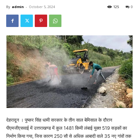
By
admin
-
October 5, 2024
125
0
देहरादून । पुष्कर सिंह धामी सरकार के तीन साल बेमिसाल के दौरान
पीएमजीएसवाई में उत्तराखण्ड में कुल 1481 किमी लंबाई युक्त 519 सड़कों का
निर्माण किया गया, जिस कारण 250 सौ से अधिक आबादी वाले 35 नए गांवों तक