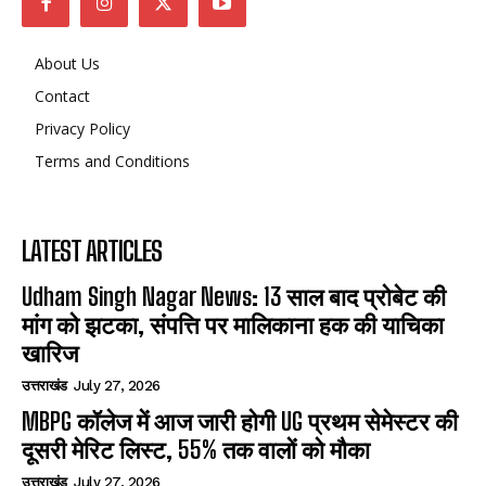
About Us
Contact
Privacy Policy
Terms and Conditions
LATEST ARTICLES
Udham Singh Nagar News: 13 साल बाद प्रोबेट की
मांग को झटका, संपत्ति पर मालिकाना हक की याचिका
खारिज
उत्तराखंड
July 27, 2026
MBPG कॉलेज में आज जारी होगी UG प्रथम सेमेस्टर की
दूसरी मेरिट लिस्ट, 55% तक वालों को मौका
उत्तराखंड
July 27, 2026