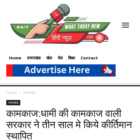
Home
उत्तराखंड
खेल
देश
शिक्षा
Contact
Home
उत्तराखंड
उत्तराखंड
कामकाज:धामी की कामकाज वाली
सरकार ने तीन साल मे किये कीर्तिमान
स्थापित