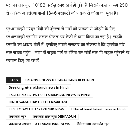
पर अब तक कुल 10183 करोड़ रुपए खर्च हो चुके हैं, जिसके फल स्वरूप 250
से अधिक जनसंख्या वाली 1846 बसावटों को सड़क से जोड़ा जा चुका है।
प्रधानमंत्री नरेंद्र मोदी की प्रेरणा से गांवों को सड़कों से जोड़ने के लिए
प्रधानमंत्री ग्रामीण सड़क योजना पर तेजी से काम किया जा रहा है। सड़कें
प्रगति का आधार होती हैं, इसलिए हमारी सरकार का संकल्प है कि प्रत्येक गांव
तक सडक पहुंचे। साथ ही सड़क मार्ग से वंचित शेष गांवों तक भी सड़क पहुंचाने के
प्रयास किए जा रहे हैं
TAGS
BREAKING NEWS UTTARAKHAND KI KHABRE
Breaking uttarakhand news in Hindi
FEATURED LATEST UTTARAKHAND NEWS IN HINDI
HINDI SAMACHAR OF UTTARAKHAND
LIVE TODAY UTTARAKHAND NEWS
Uttarakhand latest news in Hindi
उत्तराखंड न्यूज
उत्तराखंड लाइव न्यूज़ DEHRADUN
उत्तराखण्ड समाचार – UTTARAKHAND NEWS
हिंदी समाचार उत्तराखंड न्यूज़