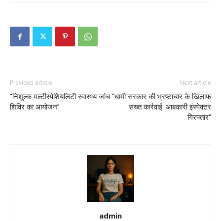
Previous article
Next article
“निशुल्क मल्टीस्पेशियलिटी स्वास्थ्य जांच
“धामी सरकार की भ्रष्टाचार के खिलाफ
शिविर का आयोजन”
सख्त कार्रवाई: आबकारी इंस्पेक्टर
गिरफ्तार”
admin