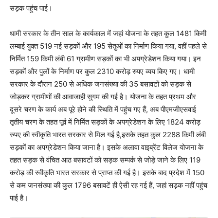
सड़क पहुंच पाई।
धामी सरकार के तीन साल के कार्यकाल में जहां योजना के तहत कुल 1481 किमी
लम्बाई युक्त 519 नई सड़कों और 195 सेतुओं का निर्माण किया गया, वहीं पहले से
निर्मित 159 किमी लंबी 61 ग्रामीण सड़कों का भी अपग्रेडेशन किया गया। इन
सड़कों और पुलों के निर्माण पर कुल 2310 करोड़ रुपए व्यय किए गए। धामी
सरकार के दौरान 250 से अधिक जनसंख्या की 35 बसावटों को सड़क से
जोड़कर ग्रामीणों की आवाजाही सुगम की गई है। योजना के तहत प्रथम और
दूसरे चरण के कार्य अब पूरे होने की स्थिति में पहुंच गए हैं, अब पीएमजीएसवाई
तृतीय चरण के तहत पूर्व में निर्मित सड़कों के अपग्रेडेशन के लिए 1824 करोड़
रुपए की स्वीकृति भारत सरकार से मिल गई है,इसके तहत कुल 2288 किमी लंबी
सड़कों का अपग्रेडेशन किया जाना है। इसके अलावा वाइब्रेंट विलेज योजना के
तहत सड़क से वंचित आठ बसावटों को सड़क सम्पर्क से जोड़े जाने के लिए 119
करोड़ की स्वीकृति भारत सरकार से प्राप्त की गई है। इसके बाद प्रदेश में 150
से कम जनसंख्या की कुल 1796 बसावटें ही ऐसी रह गई हैं, जहां सड़क नहीं पहुंच
पाई है।