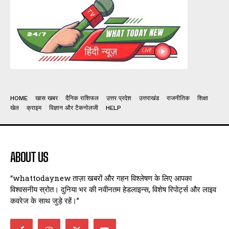
HOME
खास खबर
दैनिक राशिफल
उत्तर प्रदेश
उत्तराखंड
राजनीतिक
शिक्षा
खेल
क्राइम
विज्ञान और टैकनोलजी
HELP
ABOUT US
“whattodaynew ताज़ा खबरों और गहन विश्लेषण के लिए आपका
विश्वसनीय स्रोत। दुनिया भर की नवीनतम हेडलाइन्स, विशेष रिपोर्ट्स और लाइव
कवरेज के साथ जुड़े रहें।”