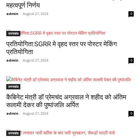
महत्वपूर्ण निर्णय
admin
-
August 27, 2024
0
उत्तराखंड
प्रतियोगिता:SGRR मे वृहद स्तर पर पोस्टर मेकिंग
प्रतियोगिता
admin
-
August 27, 2024
0
उत्तराखंड
कैबिनेट मंत्री डॉ प्रेमचंद अग्रवाल ने शहीद को अंतिम
सलामी देकर की पुष्पांजलि अर्पित
admin
-
August 27, 2024
0
उत्तराखंड