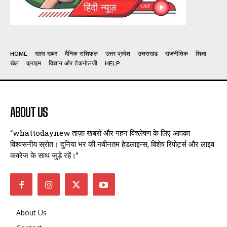
HOME
खास खबर
दैनिक राशिफल
उत्तर प्रदेश
उत्तराखंड
राजनीतिक
शिक्षा
खेल
क्राइम
विज्ञान और टैकनोलजी
HELP
ABOUT US
“whattodaynew ताज़ा खबरों और गहन विश्लेषण के लिए आपका
विश्वसनीय स्रोत। दुनिया भर की नवीनतम हेडलाइन्स, विशेष रिपोर्ट्स और लाइव
कवरेज के साथ जुड़े रहें।”
About Us