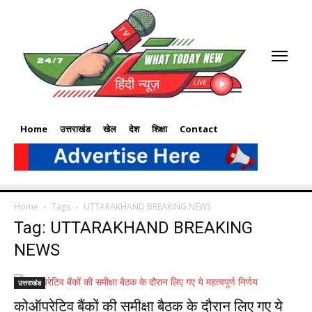
Home
उत्तराखंड
खेल
देश
शिक्षा
Contact
Home
Tags
UTTARAKHAND BREAKING NEWS
Tag: UTTARAKHAND BREAKING
NEWS
उत्तराखंड
कोऑपरेटिव बैंकों की समीक्षा बैठक के दौरान लिए गए ये