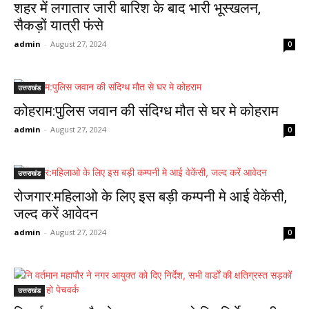
शहर में लगातार जारी बारिश के बाद भारी भूस्खलन,
सैकड़ों यात्री फंसे
admin
-
August 27, 2024
0
उत्तराखंड
कोहराम:पुलिस जवान की संदिग्ध मौत से घर मे कोहराम
admin
-
August 27, 2024
0
उत्तराखंड
रोजगार:महिलाओ के लिए इस बड़ी कम्पनी मे आई वेकेंसी,
जल्द करें आवेदन
admin
-
August 27, 2024
0
उत्तराखंड