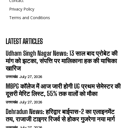
Contact
Privacy Policy
Terms and Conditions
LATEST ARTICLES
Udham Singh Nagar News: 13 साल बाद प्रोबेट की
मांग को झटका, संपत्ति पर मालिकाना हक की याचिका
खारिज
उत्तराखंड
July 27, 2026
MBPG कॉलेज में आज जारी होगी UG प्रथम सेमेस्टर की
दूसरी मेरिट लिस्ट, 55% तक वालों को मौका
उत्तराखंड
July 27, 2026
Dehradun News: हरिद्वार बाईपास-2 का एलाइनमेंट
तय, राजाजी टाइगर रिजर्व से होकर गुजरेगा नया मार्ग
उत्तराखंड
July 27, 2026