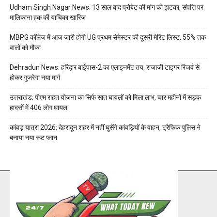
Udham Singh Nagar News: 13 साल बाद प्रोबेट की मांग को झटका, संपत्ति पर
मालिकाना हक की याचिका खारिज
MBPG कॉलेज में आज जारी होगी UG प्रथम सेमेस्टर की दूसरी मेरिट लिस्ट, 55% तक
वालों को मौका
Dehradun News: हरिद्वार बाईपास-2 का एलाइनमेंट तय, राजाजी टाइगर रिजर्व से
होकर गुजरेगा नया मार्ग
उत्तराखंड: पीएम राहत योजना का सिर्फ सात घायलों को मिला लाभ, चार महीनों में सड़क
हादसों में 406 लोग घायल
कांवड़ यात्रा 2026: देहरादून शहर में नहीं घुसेंगे कांवड़ियों के वाहन, ट्रैफिक पुलिस ने
बनाया नया रूट प्लान