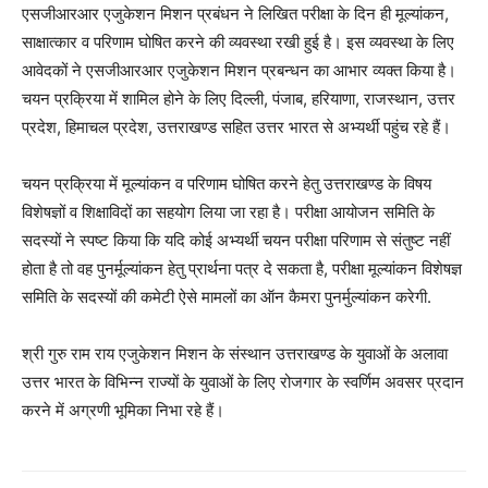
एसजीआरआर एजुकेशन मिशन प्रबंधन ने लिखित परीक्षा के दिन ही मूल्यांकन,
साक्षात्कार व परिणाम घोषित करने की व्यवस्था रखी हुई है। इस व्यवस्था के लिए
आवेदकों ने एसजीआरआर एजुकेशन मिशन प्रबन्धन का आभार व्यक्त किया है।
चयन प्रक्रिया में शामिल होने के लिए दिल्ली, पंजाब, हरियाणा, राजस्थान, उत्तर
प्रदेश, हिमाचल प्रदेश, उत्तराखण्ड सहित उत्तर भारत से अभ्यर्थी पहुंच रहे हैं।
चयन प्रक्रिया में मूल्यांकन व परिणाम घोषित करने हेतु उत्तराखण्ड के विषय
विशेषज्ञों व शिक्षाविदों का सहयोग लिया जा रहा है। परीक्षा आयोजन समिति के
सदस्यों ने स्पष्ट किया कि यदि कोई अभ्यर्थी चयन परीक्षा परिणाम से संतुष्ट नहीं
होता है तो वह पुनर्मूल्यांकन हेतु प्रार्थना पत्र दे सकता है, परीक्षा मूल्यांकन विशेषज्ञ
समिति के सदस्यों की कमेटी ऐसे मामलों का ऑन कैमरा पुनर्मुल्यांकन करेगी.
श्री गुरु राम राय एजुकेशन मिशन के संस्थान उत्तराखण्ड के युवाओं के अलावा
उत्तर भारत के विभिन्न राज्यों के युवाओं के लिए रोजगार के स्वर्णिम अवसर प्रदान
करने में अग्रणी भूमिका निभा रहे हैं।