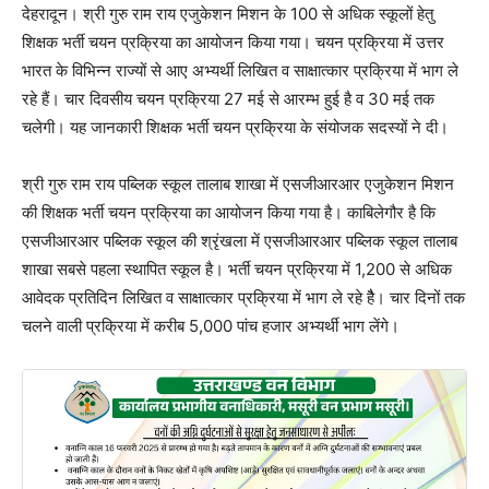
देहरादून। श्री गुरु राम राय एजुकेशन मिशन के 100 से अधिक स्कूलों हेतु
शिक्षक भर्ती चयन प्रक्रिया का आयोजन किया गया। चयन प्रक्रिया में उत्तर
भारत के विभिन्न राज्यों से आए अभ्यर्थी लिखित व साक्षात्कार प्रक्रिया में भाग ले
रहे हैं। चार दिवसीय चयन प्रक्रिया 27 मई से आरम्भ हुई है व 30 मई तक
चलेगी। यह जानकारी शिक्षक भर्ती चयन प्रक्रिया के संयोजक सदस्यों ने दी।
श्री गुरु राम राय पब्लिक स्कूल तालाब शाखा में एसजीआरआर एजुकेशन मिशन
की शिक्षक भर्ती चयन प्रक्रिया का आयोजन किया गया है। काबिलेगौर है कि
एसजीआरआर पब्लिक स्कूल की श्रृंखला में एसजीआरआर पब्लिक स्कूल तालाब
शाखा सबसे पहला स्थापित स्कूल है। भर्ती चयन प्रक्रिया में 1,200 से अधिक
आवेदक प्रतिदिन लिखित व साक्षात्कार प्रक्रिया में भाग ले रहे हैै। चार दिनों तक
चलने वाली प्रक्रिया में करीब 5,000 पांच हजार अभ्यर्थी भाग लेंगे।