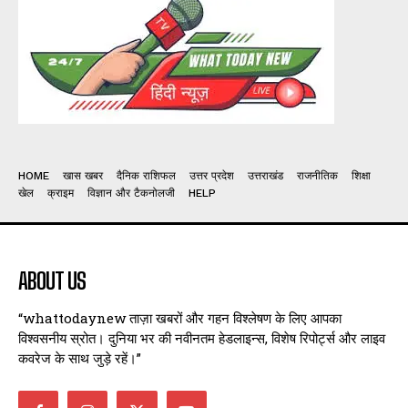
HOME
खास खबर
दैनिक राशिफल
उत्तर प्रदेश
उत्तराखंड
राजनीतिक
शिक्षा
खेल
क्राइम
विज्ञान और टैकनोलजी
HELP
ABOUT US
“whattodaynew ताज़ा खबरों और गहन विश्लेषण के लिए आपका
विश्वसनीय स्रोत। दुनिया भर की नवीनतम हेडलाइन्स, विशेष रिपोर्ट्स और लाइव
कवरेज के साथ जुड़े रहें।”