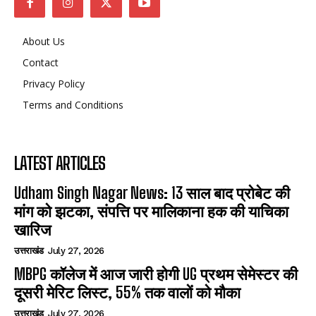
About Us
Contact
Privacy Policy
Terms and Conditions
LATEST ARTICLES
Udham Singh Nagar News: 13 साल बाद प्रोबेट की
मांग को झटका, संपत्ति पर मालिकाना हक की याचिका
खारिज
उत्तराखंड
July 27, 2026
MBPG कॉलेज में आज जारी होगी UG प्रथम सेमेस्टर की
दूसरी मेरिट लिस्ट, 55% तक वालों को मौका
उत्तराखंड
July 27, 2026