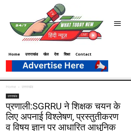
Home
उत्तराखंड
खेल
देश
शिक्षा
Contact
Home
उत्तराखंड
उत्तराखंड
प्रणाली:SGRRU ने शिक्षक चयन के
लिए अपनाई विश्लेषण, प्रस्तुतीकरण
व विषय ज्ञान पर आधारित आधुनिक