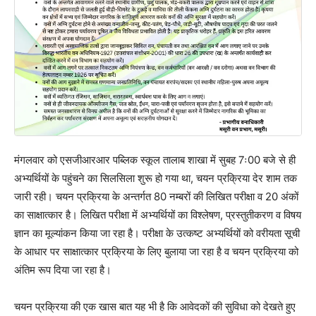
मंगलवार को एसजीआरआर पब्लिक स्कूल तालाब शाखा में सुबह 7ः00 बजे से ही
अभ्यर्थियों के पहुंचने का सिलसिला शुरू हो गया था, चयन प्रक्रिया देर शाम तक
जारी रही। चयन प्रक्रिया के अन्तर्गत 80 नम्बरों की लिखित परीक्षा व 20 अंकों
का साक्षात्कार है। लिखित परीक्षा में अभ्यर्थियों का विश्लेषण, प्रस्तुतीकरण व विषय
ज्ञान का मूल्यांकन किया जा रहा है। परीक्षा के उत्कष्ट अभ्यर्थियों को वरीयता सूची
के आधार पर साक्षात्कार प्रक्रिया के लिए बुलाया जा रहा है व चयन प्रक्रिया को
अंतिम रूप दिया जा रहा है।
चयन प्रक्रिया की एक खास बात यह भी है कि आवेदकों की सुविधा को देखते हुए