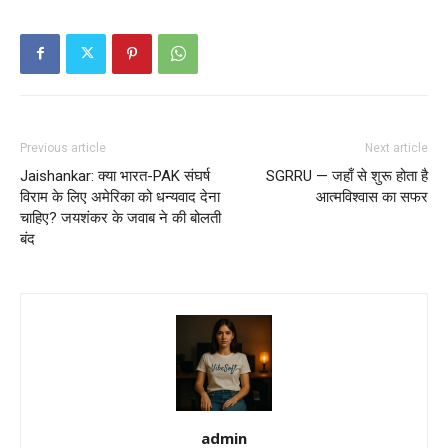
Previous article
Next article
Jaishankar: क्या भारत-PAK संघर्ष
SGRRU — जहाँ से शुरू होता है
विराम के लिए अमेरिका को धन्यवाद देना
आत्मविश्वास का सफर
चाहिए? जयशंकर के जवाब ने की बोलती
बंद
admin