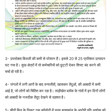
3- उपभोक्ता बिजली की कमी से परेशान हैं। इससे 20 से 25 प्रतिशत उत्पादन
घट गया है। कुछ क्षेत्रों में तो कर्मचारियों को छुट्टी देकर शिफ्ट बंद करने की
चर्चा हो रही है।
4- जंगलों में लगी आगों के बाद वन्यजीवों, खासकर तेंदुओं, की आबादी में कमी
आई है, जो लोगों को चिंतित कर रहा है। ताड़ीखेत ब्लॉक के गांवों में इन दिनों लोगों
को आबादी के नजदीक तेंदुए देखने से दहशत है।
5- चीनी मिल के निकट एक कॉलोनी में पूनम हत्याकांड के आरोपी पति अशोक को