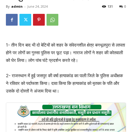
By
admin
-
June 24, 2024
131
0
1- तीन दिन बाद भी दो बेटियों को शहर के संवेदनशील क्षेत्र बनभूलपुरा से लापता
होने पर लोगों का गुस्सा पुलिस पर फूट पड़ा। नाराज लोगों ने शहर की कोतवाली
को घेर लिया। लोग पांच घंटे प्रदर्शन करते रहे।
2- राजस्थान में हुई जसपुर की वर्षा हत्याकांड का पाली जिले के पुलिस अधीक्षक
ने रविवार को पर्दाफाश किया। दावा किया कि हत्याकांड को मृतका के पति और
उसके दो दोस्तों ने अंजाम दिया था।