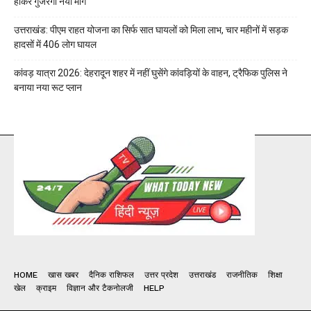
होकर गुजरेगा नया मार्ग
उत्तराखंड: पीएम राहत योजना का सिर्फ सात घायलों को मिला लाभ, चार महीनों में सड़क
हादसों में 406 लोग घायल
कांवड़ यात्रा 2026: देहरादून शहर में नहीं घुसेंगे कांवड़ियों के वाहन, ट्रैफिक पुलिस ने
बनाया नया रूट प्लान
HOME
खास खबर
दैनिक राशिफल
उत्तर प्रदेश
उत्तराखंड
राजनीतिक
शिक्षा
खेल
क्राइम
विज्ञान और टैकनोलजी
HELP