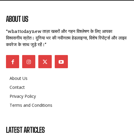
ABOUT US
“whattodaynew ताज़ा खबरों और गहन विश्लेषण के लिए आपका
विश्वसनीय स्रोत। दुनिया भर की नवीनतम हेडलाइन्स, विशेष रिपोर्ट्स और लाइव
कवरेज के साथ जुड़े रहें।”
About Us
Contact
Privacy Policy
Terms and Conditions
LATEST ARTICLES