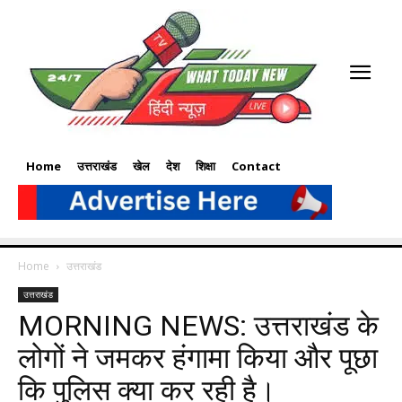
Home
उत्तराखंड
खेल
देश
शिक्षा
Contact
Home
उत्तराखंड
उत्तराखंड
MORNING NEWS: उत्तराखंड के
लोगों ने जमकर हंगामा किया और पूछा
कि पुलिस क्या कर रही है।