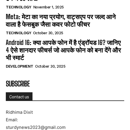
TECHNOLOGY
November 1, 2025
Meta: मेटा का नया प्रयोग, वाट्सएप पर जल्द आने
वाला है फेसबुक जैसा कवर फोटो फीचर
TECHNOLOGY
October 30, 2025
Android 16: क्या आपके फोन में है एंड्रॉयड 16? जानिए
4 ऐसे शानदार फीचर्स जो आपके फोन को बना देंगे और
भी स्मार्ट
DEVELOPMENT
October 30, 2025
SUBSCRIBE
Contact us
Ridhima Dixit
Email:
sturdynews2023@gmail.com