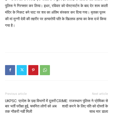
पुलिस ने गिरफ्तार कर लिया। इधर, रविवार को पोस्टमार्टम के बाद देर शाम काली
मंदिर के निकट बने घाट पर शव का अंतिम संस्कार कर दिया गया। मृतका पूनम
की मां मुन्नी देवी की तहरीर पर हत्यारोपी पति के खिलाफ हत्या का केस दर्ज किया
गया है।
Previous article
Next article
UKPSC: प्रदेश के छह विभागों में दूसरी
CRIME: राजस्थान पुलिस ने प्रेमिका से
बार भर्ती परीक्षा हुई, चयनित लोगों को अब
शादी करने के लिए पति को दोस्तों के
तक नौकरी नहीं मिली
साथ मार डाला