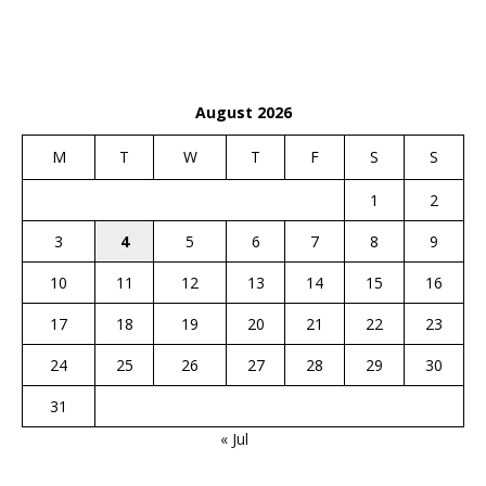
August 2026
M
T
W
T
F
S
S
1
2
3
4
5
6
7
8
9
10
11
12
13
14
15
16
17
18
19
20
21
22
23
24
25
26
27
28
29
30
31
« Jul