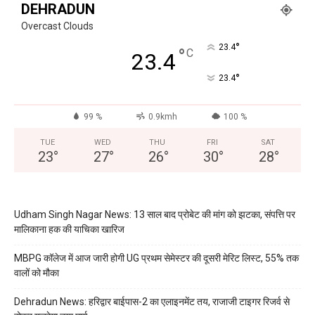
DEHRADUN
Overcast Clouds
°
23.4
°
C
23.4
°
23.4
99 %
0.9kmh
100 %
TUE
WED
THU
FRI
SAT
23
°
27
°
26
°
30
°
28
°
Udham Singh Nagar News: 13 साल बाद प्रोबेट की मांग को झटका, संपत्ति पर
मालिकाना हक की याचिका खारिज
MBPG कॉलेज में आज जारी होगी UG प्रथम सेमेस्टर की दूसरी मेरिट लिस्ट, 55% तक
वालों को मौका
Dehradun News: हरिद्वार बाईपास-2 का एलाइनमेंट तय, राजाजी टाइगर रिजर्व से