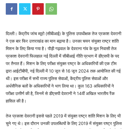
दिल्ली। केंद्रीय जांच ब्यूरो (सीबीआई) के पुलिस उपाधीक्षक तेज प्रकाश देवरानी
ने एक बार फिर उत्तराखंड का मान बढ़ाया है। उनका चयन संयुक्त राष्ट्र शांति
मिशन के लिए किया गया है। पौड़ी गढ़वाल के देवराना गांव के मूल निवासी तेज
प्रकाश देवरानी फिलहाल नई दिल्ली में सीबीआई नीति प्रभाग में डीएसपी के पद
पर तैनात हैं। मिशन के लिए परीक्षा संयुक्त राष्ट्र के अधिकारियों की एक टीम
द्वारा आईटीबीपी, नई दिल्ली में 10 जून से 16 जून 2024 तक आयोजित की गई
थी। इस परीक्षा में सभी राज्य पुलिस सेवाओं, केंद्रीय पुलिस सेवाओं और
अर्धसैनिक बलों के अधिकारियों ने भाग लिया था। कुल 163 अधिकारियों ने
परीक्षा उत्तीर्ण की है, जिनमें से डीएसपी देवरानी ने 14वीं अखिल भारतीय रैंक
हासिल की है।
तेज प्रकाश देवरानी इससे पहले 2019 में संयुक्त राष्ट्र शांति मिशन के लिए भी
चुने गए थे। इस दौरान उनकी उपलब्धियों के लिए 2019 में संयुक्त राष्ट्र पुलिस