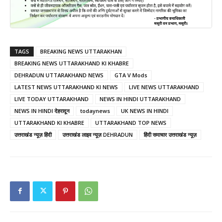
TAGS
BREAKING NEWS UTTARAKHAN
BREAKING NEWS UTTARAKHAND KI KHABRE
DEHRADUN UTTARAKHAND NEWS
GTA V Mods
LATEST NEWS UTTARAKHAND KI NEWS
LIVE NEWS UTTARAKHAND
LIVE TODAY UTTARAKHAND
NEWS IN HINDI UTTARAKHAND
NEWS IN HINDI देहरादून
todaynews
UK NEWS IN HINDI
UTTARAKHAND KI KHABRE
UTTARAKHAND TOP NEWS
उत्तराखंड न्यूज़ हिंदी
उत्तराखंड लाइव न्यूज़ DEHRADUN
हिंदी समाचार उत्तराखंड न्यूज़