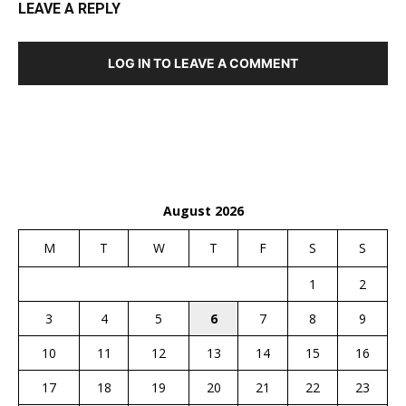
LEAVE A REPLY
LOG IN TO LEAVE A COMMENT
August 2026
M
T
W
T
F
S
S
1
2
3
4
5
6
7
8
9
10
11
12
13
14
15
16
17
18
19
20
21
22
23