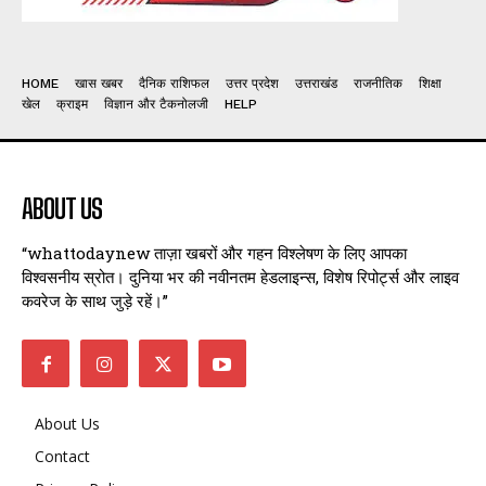
HOME
खास खबर
दैनिक राशिफल
उत्तर प्रदेश
उत्तराखंड
राजनीतिक
शिक्षा
खेल
क्राइम
विज्ञान और टैकनोलजी
HELP
ABOUT US
“whattodaynew ताज़ा खबरों और गहन विश्लेषण के लिए आपका
विश्वसनीय स्रोत। दुनिया भर की नवीनतम हेडलाइन्स, विशेष रिपोर्ट्स और लाइव
कवरेज के साथ जुड़े रहें।”
About Us
Contact