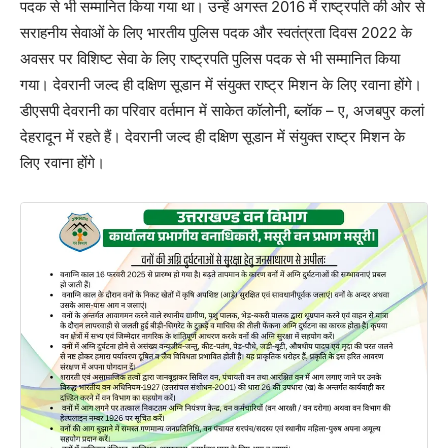
पदक से भी सम्मानित किया गया था। उन्हें अगस्त 2016 में राष्ट्रपति की ओर से
सराहनीय सेवाओं के लिए भारतीय पुलिस पदक और स्वतंत्रता दिवस 2022 के
अवसर पर विशिष्ट सेवा के लिए राष्ट्रपति पुलिस पदक से भी सम्मानित किया
गया। देवरानी जल्द ही दक्षिण सूडान में संयुक्त राष्ट्र मिशन के लिए रवाना होंगे।
डीएसपी देवरानी का परिवार वर्तमान में साकेत कॉलोनी, ब्लॉक – ए, अजबपुर कलां
देहरादून में रहते हैं। देवरानी जल्द ही दक्षिण सूडान में संयुक्त राष्ट्र मिशन के
लिए रवाना होंगे।