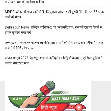
मालिकाना हक की याचिका खारिज
MBPG कॉलेज में आज जारी होगी UG प्रथम सेमेस्टर की दूसरी मेरिट लिस्ट, 55% तक
वालों को मौका
Dehradun News: हरिद्वार बाईपास-2 का एलाइनमेंट तय, राजाजी टाइगर रिजर्व से
होकर गुजरेगा नया मार्ग
उत्तराखंड: पीएम राहत योजना का सिर्फ सात घायलों को मिला लाभ, चार महीनों में सड़क
हादसों में 406 लोग घायल
कांवड़ यात्रा 2026: देहरादून शहर में नहीं घुसेंगे कांवड़ियों के वाहन, ट्रैफिक पुलिस ने
बनाया नया रूट प्लान