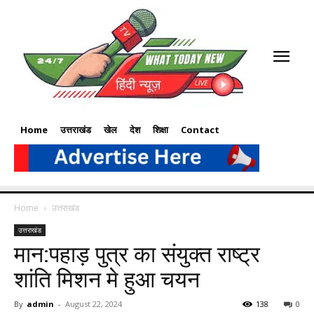
Home
उत्तराखंड
खेल
देश
शिक्षा
Contact
Home
उत्तराखंड
उत्तराखंड
मान:पहाड़ पुत्र का संयुक्त राष्ट्र
शांति मिशन मे हुआ चयन
By
admin
-
August 22, 2024
138
0