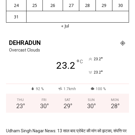
24
25
26
27
28
29
30
31
« Jul
DEHRADUN
Overcast Clouds
°
23.2
°
C
23.2
°
23.2
92 %
1.7kmh
100 %
THU
FRI
SAT
SUN
MON
23
°
30
°
29
°
30
°
28
°
Udham Singh Nagar News: 13 साल बाद प्रोबेट की मांग को झटका, संपत्ति पर