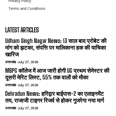
Privacy Policy
Terms and Conditions
LATEST ARTICLES
Udham Singh Nagar News: 13 साल बाद प्रोबेट की
मांग को झटका, संपत्ति पर मालिकाना हक की याचिका
खारिज
उत्तराखंड
July 27, 2026
MBPG कॉलेज में आज जारी होगी UG प्रथम सेमेस्टर की
दूसरी मेरिट लिस्ट, 55% तक वालों को मौका
उत्तराखंड
July 27, 2026
Dehradun News: हरिद्वार बाईपास-2 का एलाइनमेंट
तय, राजाजी टाइगर रिजर्व से होकर गुजरेगा नया मार्ग
उत्तराखंड
July 27, 2026