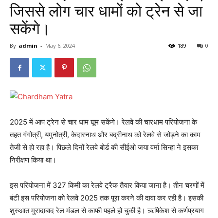
जिससे लोग चार धामों को ट्रेन से जा
सकेंगे।
By
admin
-
May 6, 2024
189
0
2025 में आप ट्रेन से चार धाम घूम सकेंगे। रेलवे की चारधाम परियोजना के
तहत गंगोत्री, यमुनोत्री, केदारनाथ और बद्रीनाथ को रेलवे से जोड़ने का काम
तेजी से हो रहा है। पिछले दिनों रेलवे बोर्ड की सीईओ जया वर्मा सिन्हा ने इसका
निरीक्षण किया था।
इस परियोजना में 327 किमी का रेलवे ट्रैक तैयार किया जाना है। तीन चरणों में
बंटी इस परियोजना को रेलवे 2025 तक पूरा करने की दावा कर रही है। इसकी
शुरुआत मुरादाबाद रेल मंडल से काफी पहले हो चुकी है। ऋषिकेश से कर्णप्रयाग