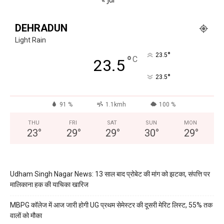
DEHRADUN
Light Rain
°
23.5
°
C
23.5
°
23.5
91 %
1.1kmh
100 %
THU
FRI
SAT
SUN
MON
23
°
29
°
29
°
30
°
29
°
Udham Singh Nagar News: 13 साल बाद प्रोबेट की मांग को झटका, संपत्ति पर
मालिकाना हक की याचिका खारिज
MBPG कॉलेज में आज जारी होगी UG प्रथम सेमेस्टर की दूसरी मेरिट लिस्ट, 55% तक
वालों को मौका