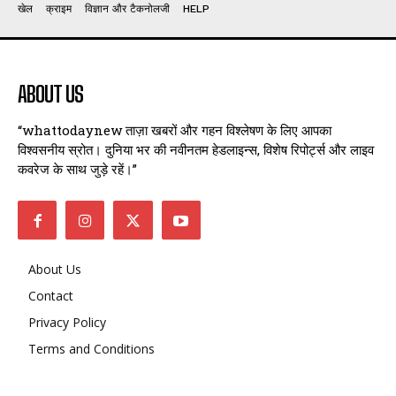
खेल
क्राइम
विज्ञान और टैकनोलजी
HELP
ABOUT US
“whattodaynew ताज़ा खबरों और गहन विश्लेषण के लिए आपका
विश्वसनीय स्रोत। दुनिया भर की नवीनतम हेडलाइन्स, विशेष रिपोर्ट्स और लाइव
कवरेज के साथ जुड़े रहें।”
About Us
Contact
Privacy Policy
Terms and Conditions