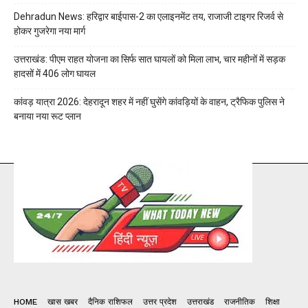
Dehradun News: हरिद्वार बाईपास-2 का एलाइनमेंट तय, राजाजी टाइगर रिजर्व से
होकर गुजरेगा नया मार्ग
उत्तराखंड: पीएम राहत योजना का सिर्फ सात घायलों को मिला लाभ, चार महीनों में सड़क
हादसों में 406 लोग घायल
कांवड़ यात्रा 2026: देहरादून शहर में नहीं घुसेंगे कांवड़ियों के वाहन, ट्रैफिक पुलिस ने
बनाया नया रूट प्लान
HOME
खास खबर
दैनिक राशिफल
उत्तर प्रदेश
उत्तराखंड
राजनीतिक
शिक्षा