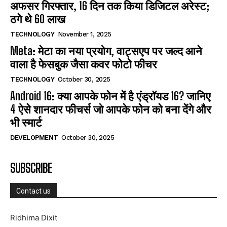
अफसर गिरफ्तार, 16 दिन तक किया डिजिटल अरेस्ट;
ठगे थे 60 लाख
TECHNOLOGY
November 1, 2025
Meta: मेटा का नया प्रयोग, वाट्सएप पर जल्द आने
वाला है फेसबुक जैसा कवर फोटो फीचर
TECHNOLOGY
October 30, 2025
Android 16: क्या आपके फोन में है एंड्रॉयड 16? जानिए
4 ऐसे शानदार फीचर्स जो आपके फोन को बना देंगे और
भी स्मार्ट
DEVELOPMENT
October 30, 2025
SUBSCRIBE
Contact us
Ridhima Dixit