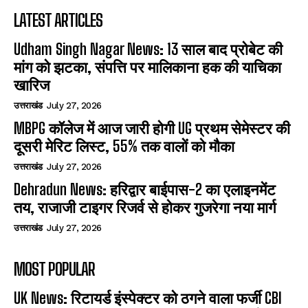
LATEST ARTICLES
Udham Singh Nagar News: 13 साल बाद प्रोबेट की
मांग को झटका, संपत्ति पर मालिकाना हक की याचिका
खारिज
उत्तराखंड
July 27, 2026
MBPG कॉलेज में आज जारी होगी UG प्रथम सेमेस्टर की
दूसरी मेरिट लिस्ट, 55% तक वालों को मौका
उत्तराखंड
July 27, 2026
Dehradun News: हरिद्वार बाईपास-2 का एलाइनमेंट
तय, राजाजी टाइगर रिजर्व से होकर गुजरेगा नया मार्ग
उत्तराखंड
July 27, 2026
MOST POPULAR
UK News: रिटायर्ड इंस्पेक्टर को ठगने वाला फर्जी CBI