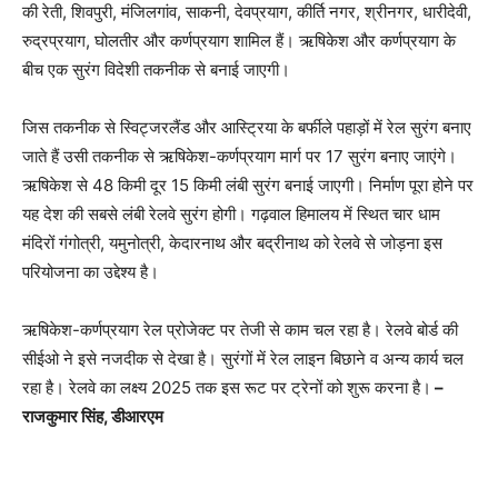
की रेती, शिवपुरी, मंजिलगांव, साकनी, देवप्रयाग, कीर्ति नगर, श्रीनगर, धारीदेवी,
रुद्रप्रयाग, घोलतीर और कर्णप्रयाग शामिल हैं। ऋषिकेश और कर्णप्रयाग के
बीच एक सुरंग विदेशी तकनीक से बनाई जाएगी।
जिस तकनीक से स्विट्जरलैंड और आस्ट्रिया के बर्फीले पहाड़ों में रेल सुरंग बनाए
जाते हैं उसी तकनीक से ऋषिकेश-कर्णप्रयाग मार्ग पर 17 सुरंग बनाए जाएंगे।
ऋषिकेश से 48 किमी दूर 15 किमी लंबी सुरंग बनाई जाएगी। निर्माण पूरा होने पर
यह देश की सबसे लंबी रेलवे सुरंग होगी। गढ़वाल हिमालय में स्थित चार धाम
मंदिरों गंगोत्री, यमुनोत्री, केदारनाथ और बद्रीनाथ को रेलवे से जोड़ना इस
परियोजना का उद्देश्य है।
ऋषिकेश-कर्णप्रयाग रेल प्रोजेक्ट पर तेजी से काम चल रहा है। रेलवे बोर्ड की
सीईओ ने इसे नजदीक से देखा है। सुरंगों में रेल लाइन बिछाने व अन्य कार्य चल
रहा है। रेलवे का लक्ष्य 2025 तक इस रूट पर ट्रेनों को शुरू करना है।
–
राजकुमार सिंह, डीआरएम