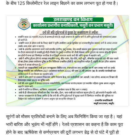
के बीच 125 किलोमीटर रेल लाइन बिछाने का काम लगभग पूरा हो गया है।
सुरंगों को मौसम प्रतिरोधी बनाने के लिए अब फिनिशिंग किया जा रहा है। यहां
भारी बारिश और भूकंप भी नहीं होंगे। रेलवे प्रशासन का कहना है कि काम पूरा
होने के बाद ऋषिकेश से कर्णप्रयाग की दूरी लगभग डेढ़ से दो घंटे में पूरी हो