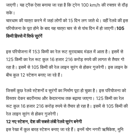
जाएगी। यह ट्रैक ऐसा बनाया जा रहा है कि ट्रेन 100 km/h की रफ्तार से दौड़
सके।
चारधाम की यात्रा करने में जहां लोगों को 15 दिन लग जाते थे। वहीं रेलवे की इस
परियोजना के पूरा होने के बाद यह यात्रा चार से से पांच दिन में हो जाएगी।
105
किमी हिस्से में सिर्फ सुरंगें
इस परियोजना में 153 किमी का रेल रूट मुरादाबाद मंडल में आता है। इसमें से
125 किमी का रेल रूट कुल 16 हजार 216 करोड़ रुपये की लागत से तैयार गो
रहा है। इसमें से 105 किमी की रेल लाइन सुरंग से होकर गुजरेगी। इस लाइन के
बीच कुल 12 स्टेशन बनाए जा रहे हैं।
जिसमें कुछ रेलवे स्टेशनों व सुरंगों का निर्माण पूरा हो चुका है। इस परियोजना को
विस्तार देकर बदरीनाथ और केदारनाथ तक बढ़ाया जाएगा। 125 किमी का रेल
रूट कुल 16 हजार 216 करोड़ रुपये से तैयार हो रहा है। इसमें से 105 किमी की
रेल लाइन सुरंग से होकर गुजरेगी।
12 नए स्टेशन, देश की सबसे लंबी रेलवे सुरंग बनेगी
इस रेखा में कुल बारह स्टेशन बनाए जा रहे हैं। इनमें योग नगरी ऋषिकेश, मुनि