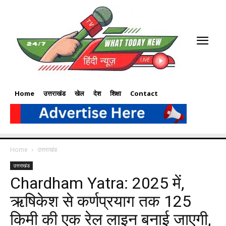
Home
उत्तराखंड
खेल
देश
शिक्षा
Contact
Home
उत्तराखंड
उत्तराखंड
Chardham Yatra: 2025 में,
ऋषिकेश से कर्णप्रयाग तक 125
किमी की एक रेल लाइन बनाई जाएगी,