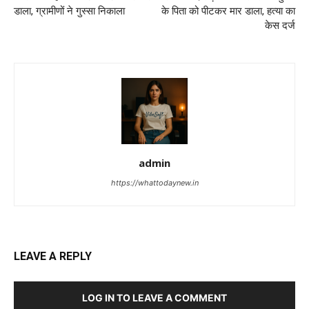
डाला, ग्रामीणों ने गुस्सा निकाला
के पिता को पीटकर मार डाला, हत्या का
केस दर्ज
admin
https://whattodaynew.in
LEAVE A REPLY
LOG IN TO LEAVE A COMMENT