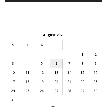
August 2026
M
T
W
T
F
S
S
1
2
3
4
5
6
7
8
9
10
11
12
13
14
15
16
17
18
19
20
21
22
23
24
25
26
27
28
29
30
31
« Jul