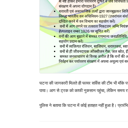
घटना की जानकारी मिलते ही फायर सर्विस की टीम भी मौके प
पाया। आग से ट्रक को काफी नुकसान पहुंचा, लेकिन समय रह
पुलिस ने बताया कि घटना में कोई हताहत नहीं हुआ है। प्रारं