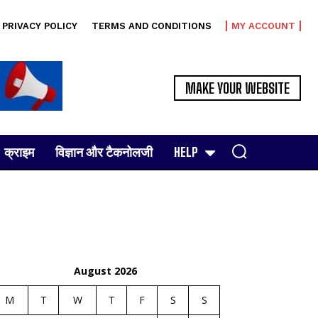
PRIVACY POLICY
TERMS AND CONDITIONS
MY ACCOUNT
MAKE YOUR WEBSITE
क्राइम
विज्ञान और टैकनोलजी
HELP
August 2026
M
T
W
T
F
S
S