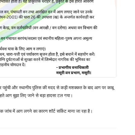
र पहुंची और स्थानीय पुलिस की मदद से कड़ी मशक्कत के बाद आग पर काबू
ते आग बुझा लिए जाने से बड़ा हादसा टल गया।
भिक जांच में आग लगने का कारण शॉर्ट सर्किट माना जा रहा है।