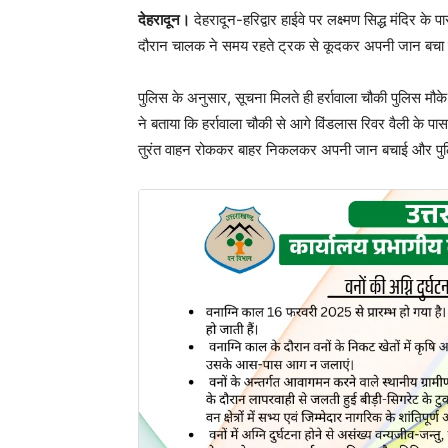
देहरादून।
देहरादून-हरिद्वार हाईवे पर लक्ष्मण सिद्ध मंदिर
दौरान चालक ने समय रहते ट्रक से कूदकर अपनी जान बचा ली
पुलिस के अनुसार, सूचना मिलते ही हर्रावाला चौकी पुलिस मौ
ने बताया कि हर्रावाला चौकी से आगे विंडलास रिवर वैली के प
तुरंत वाहन रोककर बाहर निकलकर अपनी जान बचाई और पु