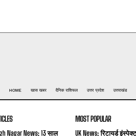
HOME
खास खबर
दैनिक राशिफल
उत्तर प्रदेश
उत्तराखंड
ICLES
MOST POPULAR
gh Nagar News: 13 साल
UK News: रिटायर्ड इंस्पेक