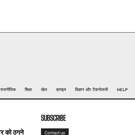
राजनीतिक
शिक्षा
खेल
क्राइम
विज्ञान और टैकनोलजी
HELP
SUBSCRIBE
्टर को ठगने
Contact us