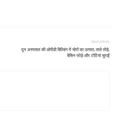
Next article
दून अस्पताल की ओपीडी बिल्डिंग में चोरों का उत्पात, ताले तोड़े,
बेसिन फोड़े और टोटियां चुराईं