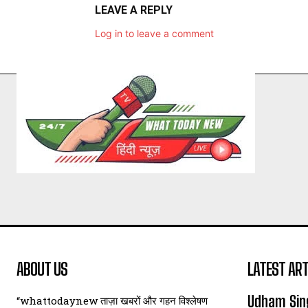
LEAVE A REPLY
Log in to leave a comment
ABOUT US
LATEST ART
Udham Sin
“whattodaynew ताज़ा खबरों और गहन विश्लेषण