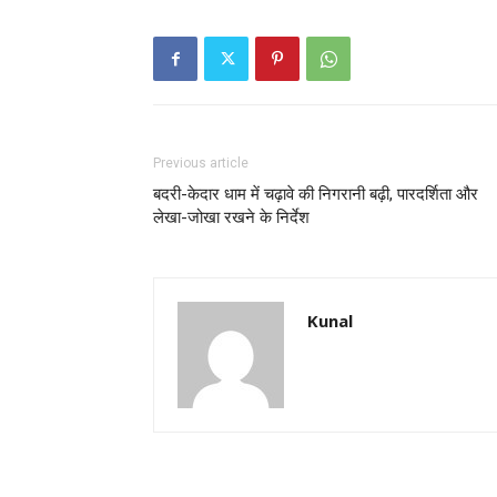
Previous article
बदरी-केदार धाम में चढ़ावे की निगरानी बढ़ी, पारदर्शिता और
लेखा-जोखा रखने के निर्देश
Kunal