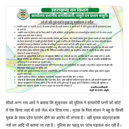
सीओ अन्न राम आर्य ने बताया कि शुक्रवार को पुलिस ने हत्यारोपी पत्नी को कोर्ट
में पेश किया जहां से उसे जेल भेज दिया गया। मृतक के पिता शंकर ने बहू के किसी
युवक के साथ प्रेम प्रसंग होने का आरोप भी लगाया है। वही मृतक चंद्रप्रकाश
नशे का आदि भी बताया जा रहा है। पुलिस हर पहलू पर जांच पड़ताल कर रही है।