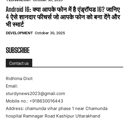
Android 16: क्या आपके फोन में है एंड्रॉयड 16? जानिए
4 ऐसे शानदार फीचर्स जो आपके फोन को बना देंगे और
भी स्मार्ट
DEVELOPMENT
October 30, 2025
SUBSCRIBE
Contact us
Ridhima Dixit
Email:
sturdynews2023@gmail.com
Mobile no.: +918630016443
Address: chamunda vihar phase 1 near Chamunda
hospital Ramnagar Road Kashipur Uttarakhand