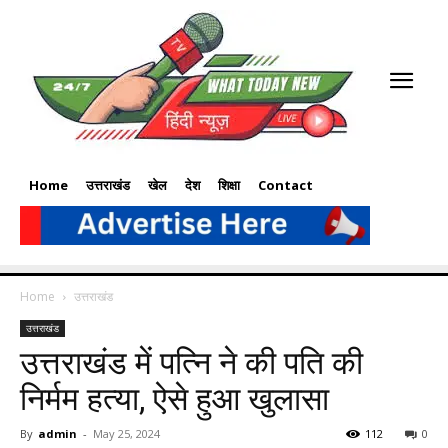
Home
उत्तराखंड
खेल
देश
शिक्षा
Contact
Home
उत्तराखंड
उत्तराखंड
उत्तराखंड में पत्नि ने की पति की
निर्मम हत्या, ऐसे हुआ खुलासा
By
admin
-
May 25, 2024
112
0