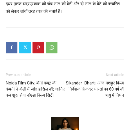
इधर मृतक चंद्रप्रकाश की पांच साल की बेटी और दो साल के बेटे की परवरिश
को लेकर लोगों तरह तरह की चर्चाएं हैं।
Previous article
Next article
Noida Film City: बोनी कपूर की
Sikander Bharti: आज मशहूर फिल्म
कंपनी ने बोली में जीत हासिल की; जानिए
निर्देशक सिकंदर भारती का 60 वर्ष की
कब शुरू होगा नोएडा फिल्म सिटी
आयु में निधन