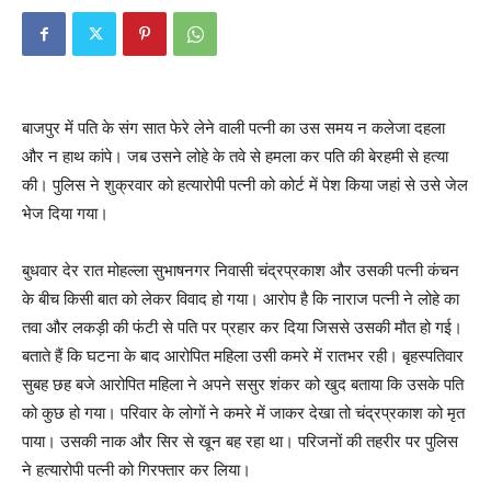
बाजपुर में पति के संग सात फेरे लेने वाली पत्नी का उस समय न कलेजा दहला
और न हाथ कांपे। जब उसने लोहे के तवे से हमला कर पति की बेरहमी से हत्या
की। पुलिस ने शुक्रवार को हत्यारोपी पत्नी को कोर्ट में पेश किया जहां से उसे जेल
भेज दिया गया।
बुधवार देर रात मोहल्ला सुभाषनगर निवासी चंद्रप्रकाश और उसकी पत्नी कंचन
के बीच किसी बात को लेकर विवाद हो गया। आरोप है कि नाराज पत्नी ने लोहे का
तवा और लकड़ी की फंटी से पति पर प्रहार कर दिया जिससे उसकी मौत हो गई।
बताते हैं कि घटना के बाद आरोपित महिला उसी कमरे में रातभर रही। बृहस्पतिवार
सुबह छह बजे आरोपित महिला ने अपने ससुर शंकर को खुद बताया कि उसके पति
को कुछ हो गया। परिवार के लोगों ने कमरे में जाकर देखा तो चंद्रप्रकाश को मृत
पाया। उसकी नाक और सिर से खून बह रहा था। परिजनों की तहरीर पर पुलिस
ने हत्यारोपी पत्नी को गिरफ्तार कर लिया।