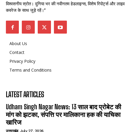
विश्वसनीय स्रोत। दुनिया भर की नवीनतम हेडलाइन्स, विशेष रिपोर्ट्स और लाइव
कवरेज के साथ जुड़े रहें।”
About Us
Contact
Privacy Policy
Terms and Conditions
LATEST ARTICLES
Udham Singh Nagar News: 13 साल बाद प्रोबेट की
मांग को झटका, संपत्ति पर मालिकाना हक की याचिका
खारिज
उत्तराखंड
July 27, 2026