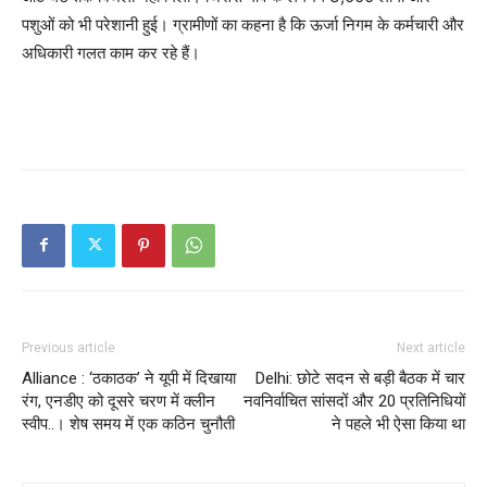
पशुओं को भी परेशानी हुई। ग्रामीणों का कहना है कि ऊर्जा निगम के कर्मचारी और
अधिकारी गलत काम कर रहे हैं।
Previous article
Next article
Alliance : ‘ठकाठक’ ने यूपी में दिखाया
Delhi: छोटे सदन से बड़ी बैठक में चार
रंग, एनडीए को दूसरे चरण में क्लीन
नवनिर्वाचित सांसदों और 20 प्रतिनिधियों
स्वीप..। शेष समय में एक कठिन चुनौती
ने पहले भी ऐसा किया था