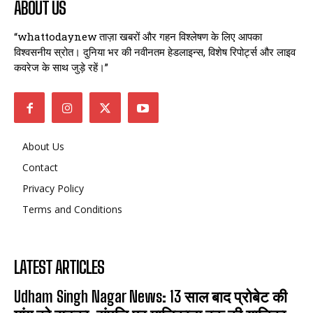
ABOUT US
“whattodaynew ताज़ा खबरों और गहन विश्लेषण के लिए आपका
विश्वसनीय स्रोत। दुनिया भर की नवीनतम हेडलाइन्स, विशेष रिपोर्ट्स और लाइव
कवरेज के साथ जुड़े रहें।”
About Us
Contact
Privacy Policy
Terms and Conditions
LATEST ARTICLES
Udham Singh Nagar News: 13 साल बाद प्रोबेट की