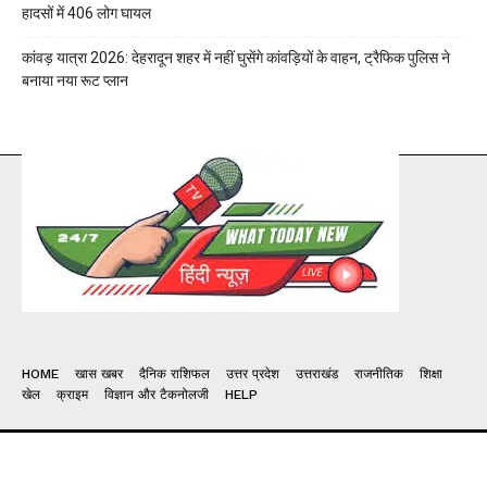
हादसों में 406 लोग घायल
कांवड़ यात्रा 2026: देहरादून शहर में नहीं घुसेंगे कांवड़ियों के वाहन, ट्रैफिक पुलिस ने
बनाया नया रूट प्लान
HOME
खास खबर
दैनिक राशिफल
उत्तर प्रदेश
उत्तराखंड
राजनीतिक
शिक्षा
खेल
क्राइम
विज्ञान और टैकनोलजी
HELP