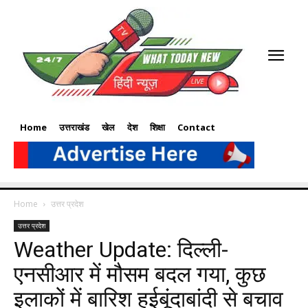
Home
उत्तराखंड
खेल
देश
शिक्षा
Contact
Home
उत्तर प्रदेश
उत्तर प्रदेश
Weather Update: दिल्ली-
एनसीआर में मौसम बदल गया, कुछ
इलाकों में बारिश हुईबूंदाबांदी से बचाव