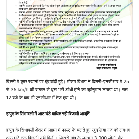
दिल्ली में कुछ स्थानों पर बूंदाबांदी हुई। मौसम विभाग ने दिल्ली-एनसीआर में 25
से 35 km/h की रफ्तार से धूल भरी आंधी होने का पूर्वानुमान लगाया था। रात
12 बजे के बाद भी एनसीआर में तेज हवा थी।
हापुड़ के सिंभावली में आठ घंटे बाधित रही बिजली आपूर्ति
हापुड़ के सिंभावली क्षेत्र में लाइन में फाल्ट के चलते हुए खुडलिया गांव को लगभग
आठ घंटे तक बिजली नहीं मिली। जिससे गांव के लगभग 3,000 लोगों और