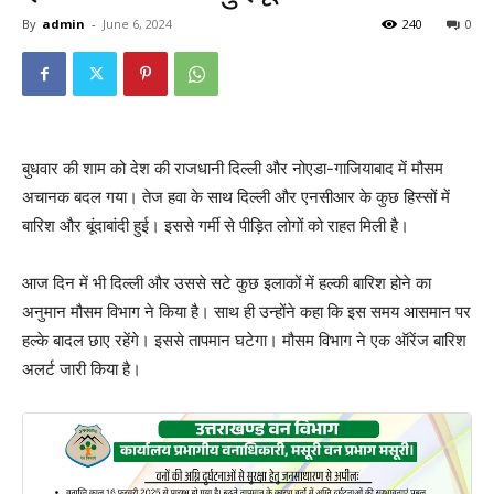
By
admin
-
June 6, 2024
240
0
बुधवार की शाम को देश की राजधानी दिल्ली और नोएडा-गाजियाबाद में मौसम
अचानक बदल गया। तेज हवा के साथ दिल्ली और एनसीआर के कुछ हिस्सों में
बारिश और बूंदाबांदी हुई। इससे गर्मी से पीड़ित लोगों को राहत मिली है।
आज दिन में भी दिल्ली और उससे सटे कुछ इलाकों में हल्की बारिश होने का
अनुमान मौसम विभाग ने किया है। साथ ही उन्होंने कहा कि इस समय आसमान पर
हल्के बादल छाए रहेंगे। इससे तापमान घटेगा। मौसम विभाग ने एक ऑरेंज बारिश
अलर्ट जारी किया है।