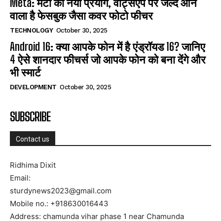
Meta: मेटा का नया प्रयोग, वाट्सएप पर जल्द आने
वाला है फेसबुक जैसा कवर फोटो फीचर
TECHNOLOGY
October 30, 2025
Android 16: क्या आपके फोन में है एंड्रॉयड 16? जानिए
4 ऐसे शानदार फीचर्स जो आपके फोन को बना देंगे और
भी स्मार्ट
DEVELOPMENT
October 30, 2025
SUBSCRIBE
Contact us
Ridhima Dixit
Email:
sturdynews2023@gmail.com
Mobile no.: +918630016443
Address: chamunda vihar phase 1 near Chamunda