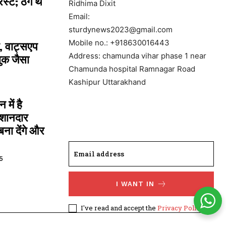
्ट; ठगे थे
Ridhima Dixit
Email:
sturdynews2023@gmail.com
Mobile no.: +918630016443
, वाट्सएप
Address: chamunda vihar phase 1 near
ुक जैसा
Chamunda hospital Ramnagar Road
Kashipur Uttarakhand
में है
 शानदार
ना देंगे और
5
I WANT IN
I've read and accept the
Privacy Policy
.