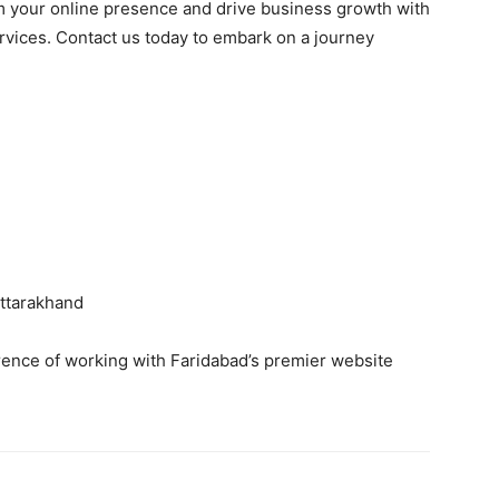
 your online presence and drive business growth with
vices. Contact us today to embark on a journey
Uttarakhand
erence of working with Faridabad’s premier website