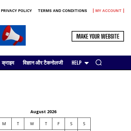
PRIVACY POLICY
TERMS AND CONDITIONS
MY ACCOUNT
MAKE YOUR WEBSITE
क्राइम
विज्ञान और टैकनोलजी
HELP
August 2026
M
T
W
T
F
S
S