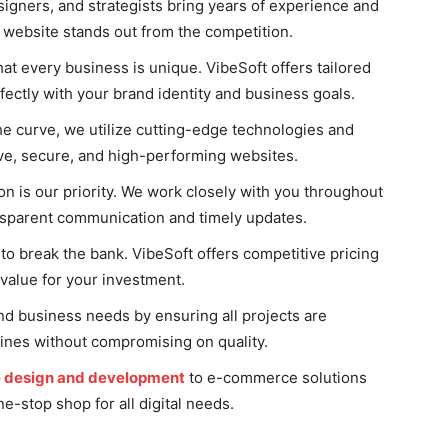
signers, and strategists bring years of experience and
r website stands out from the competition.
t every business is unique. VibeSoft offers tailored
ectly with your brand identity and business goals.
he curve, we utilize cutting-edge technologies and
ive, secure, and high-performing websites.
on is our priority. We work closely with you throughout
nsparent communication and timely updates.
to break the bank. VibeSoft offers competitive pricing
alue for your investment.
d business needs by ensuring all projects are
ines without compromising on quality.
 design and development
to e-commerce solutions
e-stop shop for all digital needs.