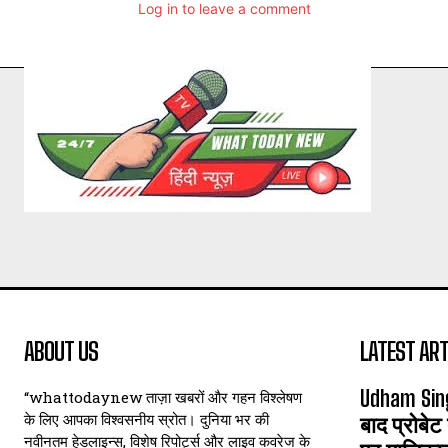
Log in to leave a comment
ABOUT US
LATEST ART
Udham Sin
“whattodaynew ताज़ा खबरों और गहन विश्लेषण
के लिए आपका विश्वसनीय स्रोत। दुनिया भर की
बाद प्रोबेट
नवीनतम हेडलाइन्स, विशेष रिपोर्ट्स और लाइव कवरेज के