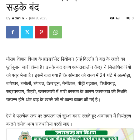
सड़के बंद
By
admin
-
July 8, 2025
69
0
मौसम विज्ञान विभाग के हाइड्रोमेट डिवीजन (नई दिल्ली) ने बाढ़ के खतरे का
पूर्वानुमान जारी किया है। इसके बाद राज्य आपातकालीन केंद्र ने जिलाधिकारियों
को पत्र भेजा है। इसमें कहा गया है कि सोमवार को राज्य में 24 घंटे में अल्मोड़ा,
बागेश्वर, चमोली, चंपावत, देहरादून, नैनीताल, पौड़ी गढ़वाल, पिथौरागढ़,
रुद्रप्रयाग, टिहरी, उत्तरकाशी में भारी बरसात के कारण जलभराव की स्थिति
उत्पन्न होने और बाढ़ के खतरे की संभावना व्यक्त की गई है।
ऐसे में प्रत्येक स्तर पर तत्परता एवं सुरक्षा बनाए रखते हुए आवागमन में नियंत्रण
बरतने समेत अन्य सावधानियां बरती जाएं।