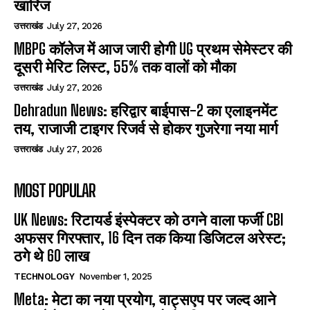
खारिज
उत्तराखंड
July 27, 2026
MBPG कॉलेज में आज जारी होगी UG प्रथम सेमेस्टर की
दूसरी मेरिट लिस्ट, 55% तक वालों को मौका
उत्तराखंड
July 27, 2026
Dehradun News: हरिद्वार बाईपास-2 का एलाइनमेंट
तय, राजाजी टाइगर रिजर्व से होकर गुजरेगा नया मार्ग
उत्तराखंड
July 27, 2026
MOST POPULAR
UK News: रिटायर्ड इंस्पेक्टर को ठगने वाला फर्जी CBI
अफसर गिरफ्तार, 16 दिन तक किया डिजिटल अरेस्ट;
ठगे थे 60 लाख
TECHNOLOGY
November 1, 2025
Meta: मेटा का नया प्रयोग, वाट्सएप पर जल्द आने