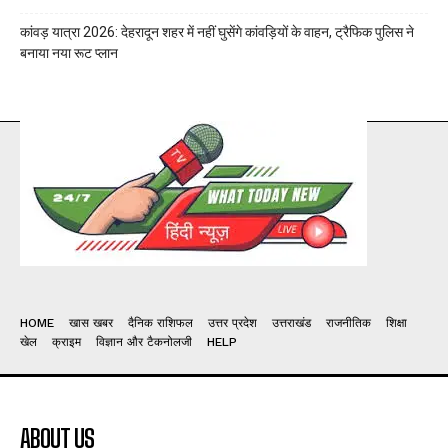
कांवड़ यात्रा 2026: देहरादून शहर में नहीं घुसेंगे कांवड़ियों के वाहन, ट्रैफिक पुलिस ने
बनाया नया रूट प्लान
HOME
खास खबर
दैनिक राशिफल
उत्तर प्रदेश
उत्तराखंड
राजनीतिक
शिक्षा
खेल
क्राइम
विज्ञान और टैकनोलजी
HELP
ABOUT US