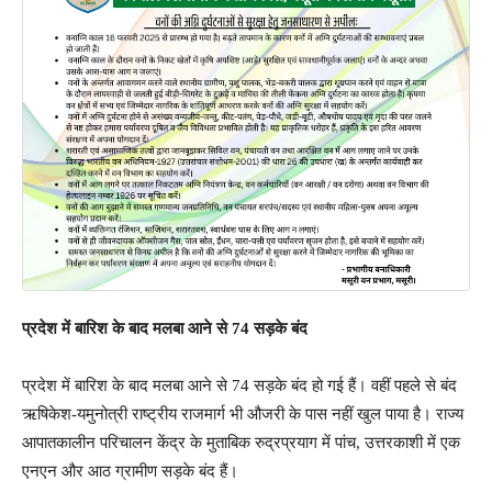
प्रदेश में बारिश के बाद मलबा आने से 74 सड़के बंद
प्रदेश में बारिश के बाद मलबा आने से 74 सड़के बंद हो गई हैं। वहीं पहले से बंद
ऋषिकेश-यमुनोत्री राष्ट्रीय राजमार्ग भी औजरी के पास नहीं खुल पाया है। राज्य
आपातकालीन परिचालन केंद्र के मुताबिक रुद्रप्रयाग में पांच, उत्तरकाशी में एक
एनएन और आठ ग्रामीण सड़के बंद हैं।