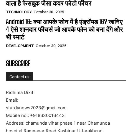
वाला है फेसबुक जैसा कवर फोटो फीचर
TECHNOLOGY
October 30, 2025
Android 16: क्या आपके फोन में है एंड्रॉयड 16? जानिए
4 ऐसे शानदार फीचर्स जो आपके फोन को बना देंगे और
भी स्मार्ट
DEVELOPMENT
October 30, 2025
SUBSCRIBE
Contact us
Ridhima Dixit
Email:
sturdynews2023@gmail.com
Mobile no.: +918630016443
Address: chamunda vihar phase 1 near Chamunda
hospital Ramnagar Road Kashipur Uttarakhand