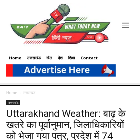
Home
उत्तराखंड
खेल
देश
शिक्षा
Contact
Home
उत्तराखंड
उत्तराखंड
Uttarakhand Weather: बाढ़ के
खतरे का पूर्वानुमान, जिलाधिकारियों
को भेजा गया पत्र, प्रदेश में 74