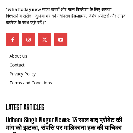
“whattodaynew ताज़ा खबरों और गहन विश्लेषण के लिए आपका
विश्वसनीय स्रोत। दुनिया भर की नवीनतम हेडलाइन्स, विशेष रिपोर्ट्स और लाइव
कवरेज के साथ जुड़े रहें।”
About Us
Contact
Privacy Policy
Terms and Conditions
LATEST ARTICLES
Udham Singh Nagar News: 13 साल बाद प्रोबेट की
मांग को झटका, संपत्ति पर मालिकाना हक की याचिका