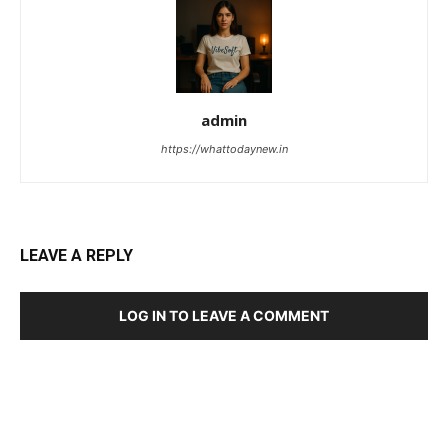
admin
https://whattodaynew.in
LEAVE A REPLY
LOG IN TO LEAVE A COMMENT