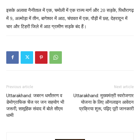
इसके अलावा नैनीताल में एक, चमोली में एक राज्य मार्ग और 20 सड़के, पिथौरागढ़
में 9, अल्मोड़ा में तीन, बागेश्वर में आठ, चंपावत में एक, पौड़ी में छह, देहरादून में
चार और टिहरी जिले में आठ ग्रामीण सड़के बंद हैं।
Previous article
Next article
Uttarakhand: जबरन धर्मांतरण व
Uttarakhand: मुख्यमंत्री स्वरोजगार
डेमोग्राफिक चेंज पर जन सहयोग भी
योजना के लिए ऑनलाइन आवेदन
जरूरी, सामूहिक संवाद में बोले सीएम
प्रक्रिया शुरू, पढ़िए पूरी जानकारी
धामी