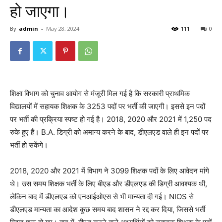
हो जाएगा।
By
admin
-
May 28, 2024
111
0
शिक्षा विभाग को चुनाव आयोग से मंजूरी मिल गई है कि सरकारी प्राथमिक
विद्यालयों में सहायक शिक्षक के 3253 पदों पर भर्ती की जाएगी। इससे इन पदों
पर भर्ती की प्रक्रिया स्पष्ट हो गई है। 2018, 2020 और 2021 में 1,250 पद
रुके हुए हैं। B.A. डिग्री को अमान्य करने के बाद, डीएलएड वाले ही इन पदों पर
भर्ती हो सकेंगे।
2018, 2020 और 2021 में विभाग ने 3099 शिक्षक पदों के लिए आवेदन मांगे
थे। उस समय शिक्षक भर्ती के लिए बीएड और डीएलएड की डिग्री आवश्यक थी,
लेकिन बाद में डीएलएड को एनआईओएस से भी मान्यता दी गई। NIOS से
डीएलएड मान्यता का आदेश कुछ समय बाद शासन ने रद्द कर दिया, जिससे भर्ती