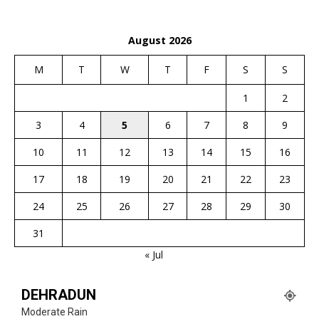
August 2026
M
T
W
T
F
S
S
1
2
3
4
5
6
7
8
9
10
11
12
13
14
15
16
17
18
19
20
21
22
23
24
25
26
27
28
29
30
31
« Jul
DEHRADUN
Moderate Rain