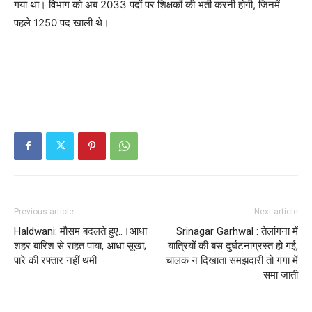
गया था। विभाग को अब 2033 पदों पर शिक्षकों की भर्ती करनी होगी, जिनमें
पहले 1250 पद खाली थे।
Previous article
Next article
Haldwani: मौसम बदलते हुए..।आधा
Srinagar Garhwal : तेलांगना में
शहर बारिश से राहत पाया, आधा सूखा;
यात्रियों की बस दुर्घटनाग्रस्त हो गई,
पारे की रफ्तार नहीं थमी
चालक न दिखाता समझदारी तो गंगा में
समा जाती