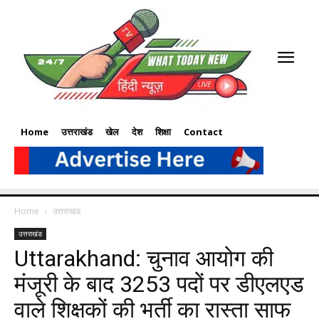
Home
उत्तराखंड
खेल
देश
शिक्षा
Contact
Home
उत्तराखंड
उत्तराखंड
Uttarakhand: चुनाव आयोग की
मंजूरी के बाद 3253 पदों पर डीएलएड
वाले शिक्षकों की भर्ती का रास्ता साफ