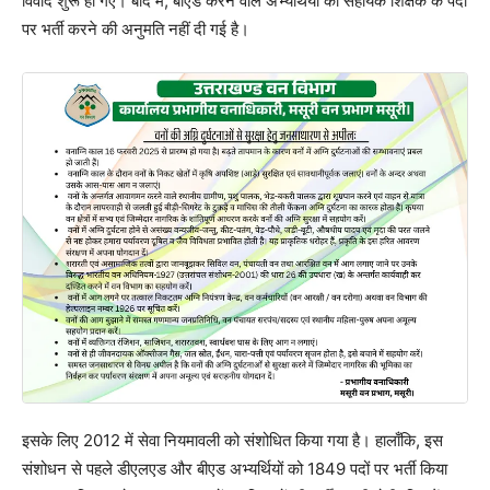
विवाद शुरू हो गए। बाद में, बीएड करने वाले अभ्यर्थियों को सहायक शिक्षक के पदों
पर भर्ती करने की अनुमति नहीं दी गई है।
इसके लिए 2012 में सेवा नियमावली को संशोधित किया गया है। हालाँकि, इस
संशोधन से पहले डीएलएड और बीएड अभ्यर्थियों को 1849 पदों पर भर्ती किया