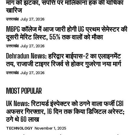
मांग को झटका, संपत्ति पर मालिकाना हक की याचिका
खारिज
उत्तराखंड
July 27, 2026
MBPG कॉलेज में आज जारी होगी UG प्रथम सेमेस्टर की
दूसरी मेरिट लिस्ट, 55% तक वालों को मौका
उत्तराखंड
July 27, 2026
Dehradun News: हरिद्वार बाईपास-2 का एलाइनमेंट
तय, राजाजी टाइगर रिजर्व से होकर गुजरेगा नया मार्ग
उत्तराखंड
July 27, 2026
MOST POPULAR
UK News: रिटायर्ड इंस्पेक्टर को ठगने वाला फर्जी CBI
अफसर गिरफ्तार, 16 दिन तक किया डिजिटल अरेस्ट;
ठगे थे 60 लाख
TECHNOLOGY
November 1, 2025