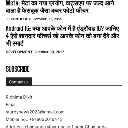
Meta: मेटा का नया प्रयोग, वाट्सएप पर जल्द आने
वाला है फेसबुक जैसा कवर फोटो फीचर
TECHNOLOGY
October 30, 2025
Android 16: क्या आपके फोन में है एंड्रॉयड 16? जानिए
4 ऐसे शानदार फीचर्स जो आपके फोन को बना देंगे और
भी स्मार्ट
DEVELOPMENT
October 30, 2025
SUBSCRIBE
Contact us
Ridhima Dixit
Email:
sturdynews2023@gmail.com
Mobile no.: +918630016443
Address: chamunda vihar phase 1 near Chamunda