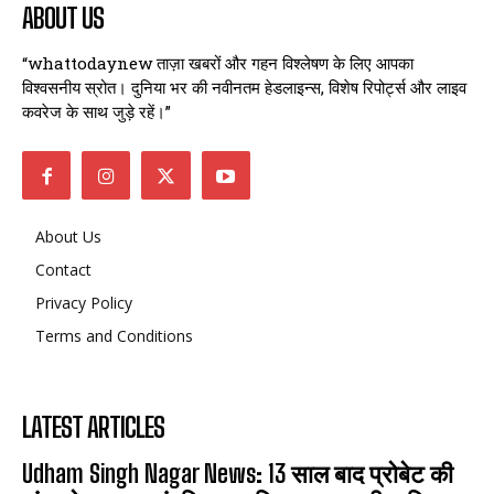
ABOUT US
“whattodaynew ताज़ा खबरों और गहन विश्लेषण के लिए आपका
विश्वसनीय स्रोत। दुनिया भर की नवीनतम हेडलाइन्स, विशेष रिपोर्ट्स और लाइव
कवरेज के साथ जुड़े रहें।”
About Us
Contact
Privacy Policy
Terms and Conditions
LATEST ARTICLES
Udham Singh Nagar News: 13 साल बाद प्रोबेट की