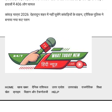
हादसों में 406 लोग घायल
कांवड़ यात्रा 2026: देहरादून शहर में नहीं घुसेंगे कांवड़ियों के वाहन, ट्रैफिक पुलिस ने
बनाया नया रूट प्लान
HOME
खास खबर
दैनिक राशिफल
उत्तर प्रदेश
उत्तराखंड
राजनीतिक
शिक्षा
खेल
क्राइम
विज्ञान और टैकनोलजी
HELP