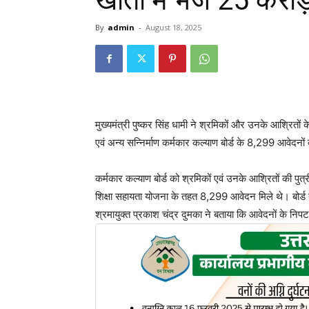
खातों में भेजे 25 करोड
By
admin
-
August 18, 2025
मुख्यमंत्री पुष्कर सिंह धामी ने श्रमिकों और उनके आश्रितों 
एवं अन्य सन्निर्माण कर्मकार कल्याण बोर्ड के 8,299 आवेद
कर्मकार कल्याण बोर्ड को श्रमिकों एवं उनके आश्रितों की पुत
शिक्षा सहायता योजना के तहत 8,299 आवेदन मिले थे। बोर्ड 
श्रमायुक्त प्रकाश चंद्र दुमका ने बताया कि आवेदनों के नि