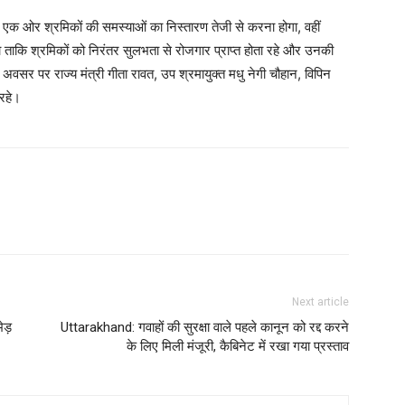
जहां एक ओर श्रमिकों की समस्याओं का निस्तारण तेजी से करना होगा, वहीं
गा ताकि श्रमिकों को निरंतर सुलभता से रोजगार प्राप्त होता रहे और उनकी
सर पर राज्य मंत्री गीता रावत, उप श्रमायुक्त मधु नेगी चौहान, विपिन
 रहे।
Next article
ेड़
Uttarakhand: गवाहों की सुरक्षा वाले पहले कानून को रद्द करने
के लिए मिली मंजूरी, कैबिनेट में रखा गया प्रस्ताव