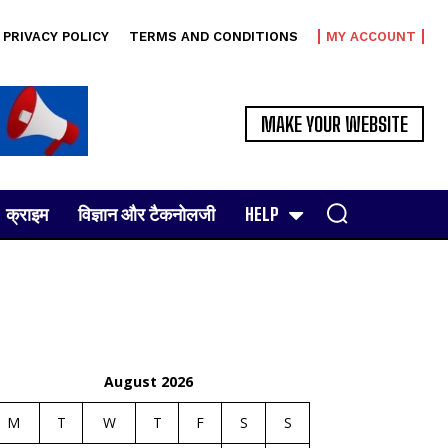
PRIVACY POLICY
TERMS AND CONDITIONS
MY ACCOUNT
MAKE YOUR WEBSITE
क्राइम
विज्ञान और टैकनोलजी
HELP
August 2026
M
T
W
T
F
S
S