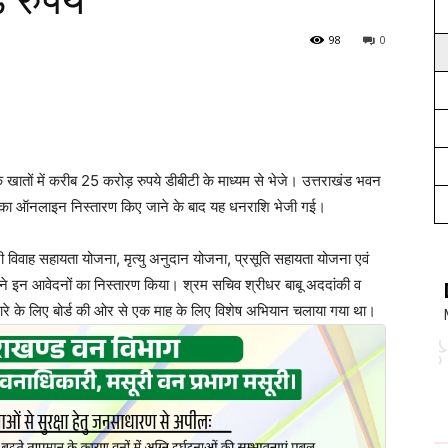
़ रुपये
98
0
के खातों में करीब 25 करोड़ रुपये डीबीटी के माध्यम से भेजे। उत्तराखंड भवन
नों का ऑनलाइन निस्तारण किए जाने के बाद यह धनराशि भेजी गई।
्री विवाह सहायता योजना, मृत्यु अनुदान योजना, प्रसूति सहायता योजना एवं
ने इन आवेदनों का निस्तारण किया। श्रम सचिव श्रीधर बाबू अददांकी व
पटारे के लिए बोर्ड की ओर से एक माह के लिए विशेष अभियान चलाया गया था।