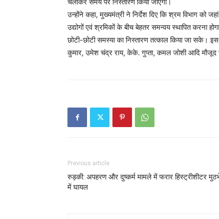
चलाकर समय पर निस्तारण किया जाएगा।
उन्होंने कहा, मुख्यमंत्री ने निर्देश दिए कि श्रम विभाग को 
उद्योगों एवं श्रमिकों के बीच बेहतर समन्वय स्थापित करना हो
छोटी-छोटी समस्या का निस्तारण तत्काल किया जा सके। इस अव
कुमार, उमेश चंद्र राय, केके. गुप्ता, कमल जोशी आदि मौजूद
Previous article
रुड़की: अपहरण और दुष्कर्म मामले में फरार हिस्ट्रीशीटर मुठभ
में घायल