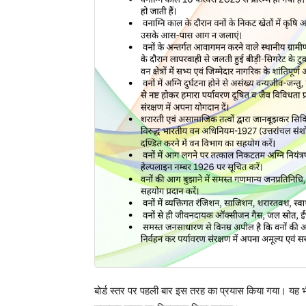
बोर्ड स्तर पर पहली बार इस तरह का प्रयास किया गया। यह भी 