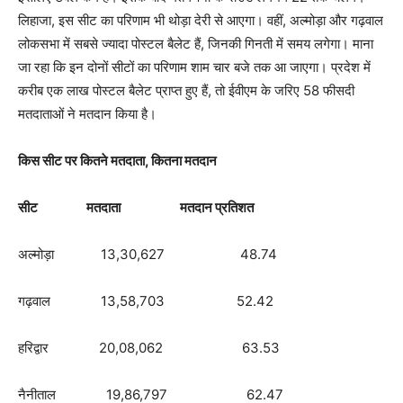
लिहाजा, इस सीट का परिणाम भी थोड़ा देरी से आएगा। वहीं, अल्मोड़ा और गढ़वाल
लोकसभा में सबसे ज्यादा पोस्टल बैलेट हैं, जिनकी गिनती में समय लगेगा। माना
जा रहा कि इन दोनों सीटों का परिणाम शाम चार बजे तक आ जाएगा। प्रदेश में
करीब एक लाख पोस्टल बैलेट प्राप्त हुए हैं, तो ईवीएम के जरिए 58 फीसदी
मतदाताओं ने मतदान किया है।
किस सीट पर कितने मतदाता, कितना मतदान
सीट मतदाता मतदान प्रतिशत
अल्मोड़ा 13,30,627 48.74
गढ़वाल 13,58,703 52.42
हरिद्वार 20,08,062 63.53
नैनीताल 19,86,797 62.47