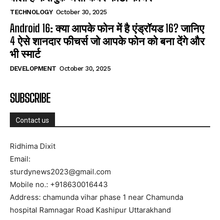
TECHNOLOGY
October 30, 2025
Android 16: क्या आपके फोन में है एंड्रॉयड 16? जानिए
4 ऐसे शानदार फीचर्स जो आपके फोन को बना देंगे और
भी स्मार्ट
DEVELOPMENT
October 30, 2025
SUBSCRIBE
Contact us
Ridhima Dixit
Email:
sturdynews2023@gmail.com
Mobile no.: +918630016443
Address: chamunda vihar phase 1 near Chamunda
hospital Ramnagar Road Kashipur Uttarakhand