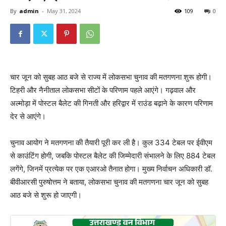
By
admin
-
May 31, 2024
109
0
चार जून को सुबह आठ बजे से राज्य में लोकसभा चुनाव की मतगणना शुरू होगी।
टिहरी और नैनीताल लोकसभा सीटों के परिणाम पहले आएंगे। गढ़वाल और
अल्मोड़ा में पोस्टल बैलेट की गिनती और हरिद्वार में राउंड बढ़ाने के कारण परिणाम
देर से आएंगे।
चुनाव आयोग ने मतगणना की तैयारी पूरी कर ली है। कुल 334 टेबल पर ईवीएम
से काउंटिंग होगी, जबकि पोस्टल बैलेट की जिम्मेदारी संभालने के लिए 884 टेबल
लगेंगे, जिनमें प्रत्येक पर एक एआरओ तैनात होगा। मुख्य निर्वाचन अधिकारी डॉ.
बीवीआरसी पुरुषोत्तम ने बताया, लोकसभा चुनाव की मतगणना चार जून को सुबह
आठ बजे से शुरू हो जाएगी।