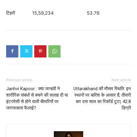
टिहरी 15,59,234 53.76
Previous article
Next article
Janhvi Kapoor : क्या जान्हवी ने
Uttarakhand की मौसम स्थिति: इन
शारीरिक संबंधों से बचने की सलाह दी या
स्थानों पर बारिश के आसार हैं, तीसरी
इंटरमेसी से होने वाली बीमारियों पर
बार दस साल का रिकॉर्ड टूटा, 42.8
जागरूकता फैलाई?
डिग्री