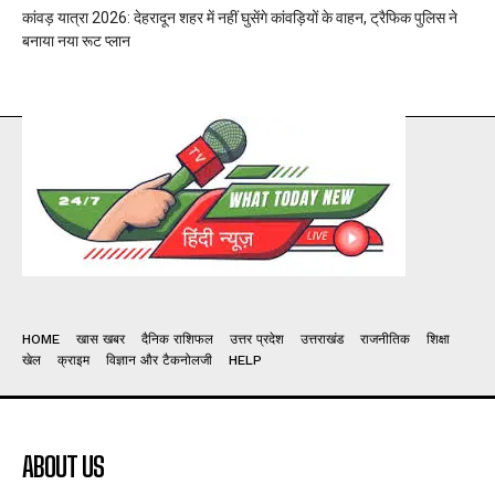
कांवड़ यात्रा 2026: देहरादून शहर में नहीं घुसेंगे कांवड़ियों के वाहन, ट्रैफिक पुलिस ने
बनाया नया रूट प्लान
HOME
खास खबर
दैनिक राशिफल
उत्तर प्रदेश
उत्तराखंड
राजनीतिक
शिक्षा
खेल
क्राइम
विज्ञान और टैकनोलजी
HELP
ABOUT US