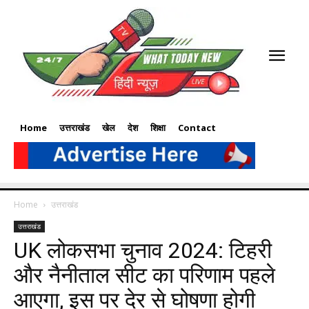
Home
उत्तराखंड
खेल
देश
शिक्षा
Contact
Home
उत्तराखंड
उत्तराखंड
UK लोकसभा चुनाव 2024: टिहरी
और नैनीताल सीट का परिणाम पहले
आएगा, इस पर देर से घोषणा होगी