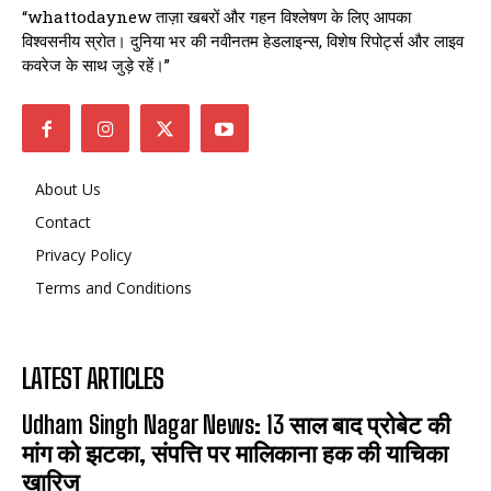
“whattodaynew ताज़ा खबरों और गहन विश्लेषण के लिए आपका
विश्वसनीय स्रोत। दुनिया भर की नवीनतम हेडलाइन्स, विशेष रिपोर्ट्स और लाइव
कवरेज के साथ जुड़े रहें।”
About Us
Contact
Privacy Policy
Terms and Conditions
LATEST ARTICLES
Udham Singh Nagar News: 13 साल बाद प्रोबेट की
मांग को झटका, संपत्ति पर मालिकाना हक की याचिका
खारिज