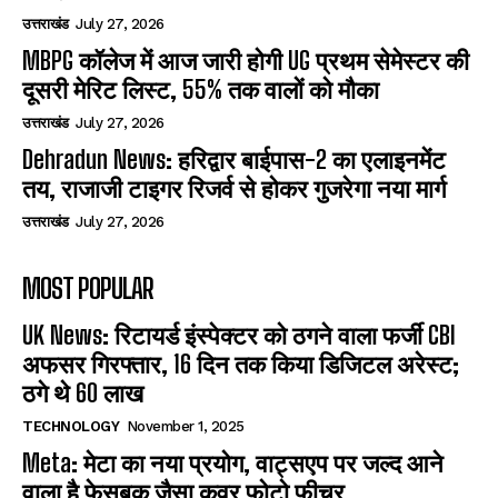
उत्तराखंड
July 27, 2026
MBPG कॉलेज में आज जारी होगी UG प्रथम सेमेस्टर की
दूसरी मेरिट लिस्ट, 55% तक वालों को मौका
उत्तराखंड
July 27, 2026
Dehradun News: हरिद्वार बाईपास-2 का एलाइनमेंट
तय, राजाजी टाइगर रिजर्व से होकर गुजरेगा नया मार्ग
उत्तराखंड
July 27, 2026
MOST POPULAR
UK News: रिटायर्ड इंस्पेक्टर को ठगने वाला फर्जी CBI
अफसर गिरफ्तार, 16 दिन तक किया डिजिटल अरेस्ट;
ठगे थे 60 लाख
TECHNOLOGY
November 1, 2025
Meta: मेटा का नया प्रयोग, वाट्सएप पर जल्द आने
वाला है फेसबुक जैसा कवर फोटो फीचर