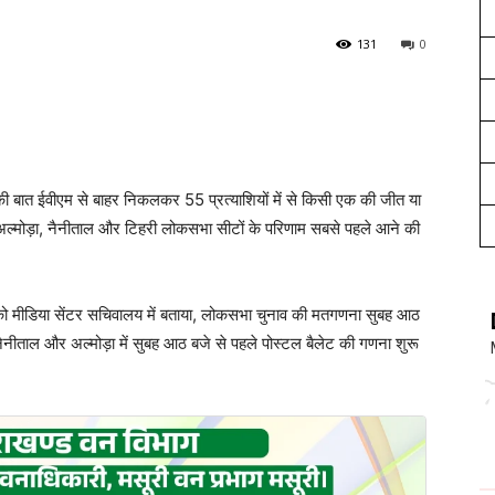
131
0
बात ईवीएम से बाहर निकलकर 55 प्रत्याशियों में से किसी एक की जीत या
अल्मोड़ा, नैनीताल और टिहरी लोकसभा सीटों के परिणाम सबसे पहले आने की
 को मीडिया सेंटर सचिवालय में बताया, लोकसभा चुनाव की मतगणना सुबह आठ
 नैनीताल और अल्मोड़ा में सुबह आठ बजे से पहले पोस्टल बैलेट की गणना शुरू