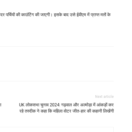
ंदर पर्चियों की काउंटिंग की जाएगी। इसके बाद उसे ईवीएम में प्राप्त मतों के
Next article
ा
UK लोकसभा चुनाव 2024: गढ़वाल और अल्मोड़ा में आंकड़ों कर
रहे तस्दीक ने कहा कि महिला वोटर जीत-हार की कहानी लिखेंगी