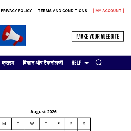
PRIVACY POLICY
TERMS AND CONDITIONS
MY ACCOUNT
MAKE YOUR WEBSITE
क्राइम
विज्ञान और टैकनोलजी
HELP
August 2026
M
T
W
T
F
S
S