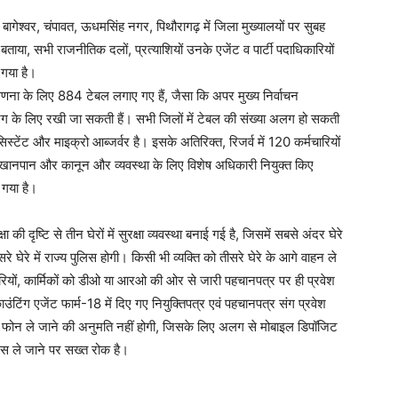
 बागेश्वर, चंपावत, ऊधमसिंह नगर, पिथौरागढ़ में जिला मुख्यालयों पर सुबह
बताया, सभी राजनीतिक दलों, प्रत्याशियों उनके एजेंट व पार्टी पदाधिकारियों
 गया है।
गणना के लिए 884 टेबल लगाए गए हैं, जैसा कि अपर मुख्य निर्वाचन
ग के लिए रखी जा सकती हैं। सभी जिलों में टेबल की संख्या अलग हो सकती
्टेंट और माइक्रो आब्जर्वर है। इसके अतिरिक्त, रिजर्व में 120 कर्मचारियों
, खानपान और कानून और व्यवस्था के लिए विशेष अधिकारी नियुक्त किए
ा गया है।
ा की दृष्टि से तीन घेरों में सुरक्षा व्यवस्था बनाई गई है, जिसमें सबसे अंदर घेरे
े घेरे में राज्य पुलिस होगी। किसी भी व्यक्ति को तीसरे घेरे के आगे वाहन ले
ारियों, कार्मिकों को डीओ या आरओ की ओर से जारी पहचानपत्र पर ही प्रवेश
उंटिंग एजेंट फार्म-18 में दिए गए नियुक्तिपत्र एवं पहचानपत्र संग प्रवेश
इल फोन ले जाने की अनुमति नहीं होगी, जिसके लिए अलग से मोबाइल डिपॉजिट
इस ले जाने पर सख्त रोक है।