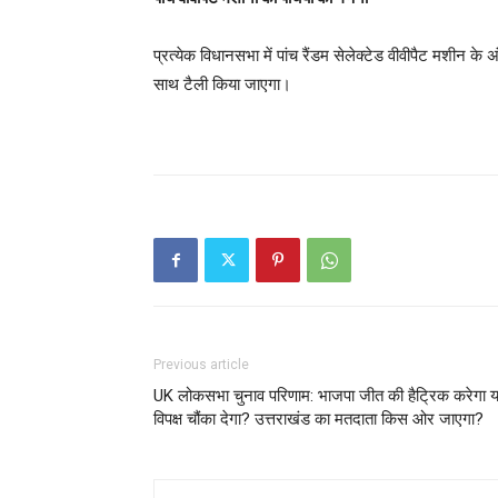
प्रत्येक विधानसभा में पांच रैंडम सेलेक्टेड वीवीपैट मशीन के अ
साथ टैली किया जाएगा।
Previous article
UK लोकसभा चुनाव परिणाम: भाजपा जीत की हैट्रिक करेगा य
विपक्ष चौंका देगा? उत्तराखंड का मतदाता किस ओर जाएगा?