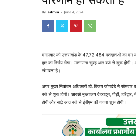
परिणाम हो सकता है
By
admin
-
June 4, 2024
मंगलवार को उत्तराखंड के 47,72,484 मतदाताओं का मन की 
हार का निर्णय लेगा। मतगणना सुबह आठ बजे से शुरू होगी। 
संभावना है।
अपर मुख्य निर्वाचन अधिकारी डॉ. विजय जोगदंडे ने सोमवार
बजे से शुरू होगी। आरओ मुख्यालय देहरादून, पौड़ी, हरिद्वार,
होगी और साढ़े आठ बजे से ईवीएम की गणना शुरू होगी।