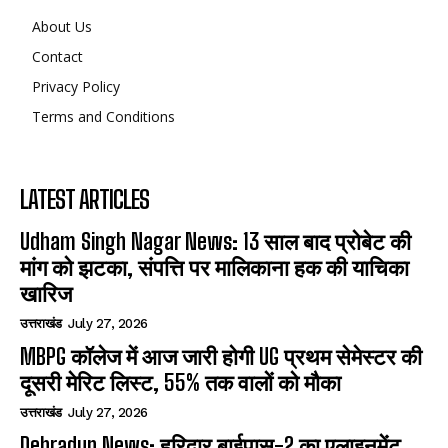
About Us
Contact
Privacy Policy
Terms and Conditions
LATEST ARTICLES
Udham Singh Nagar News: 13 साल बाद प्रोबेट की
मांग को झटका, संपत्ति पर मालिकाना हक की याचिका
खारिज
उत्तराखंड
July 27, 2026
MBPG कॉलेज में आज जारी होगी UG प्रथम सेमेस्टर की
दूसरी मेरिट लिस्ट, 55% तक वालों को मौका
उत्तराखंड
July 27, 2026
Dehradun News: हरिद्वार बाईपास-2 का एलाइनमेंट