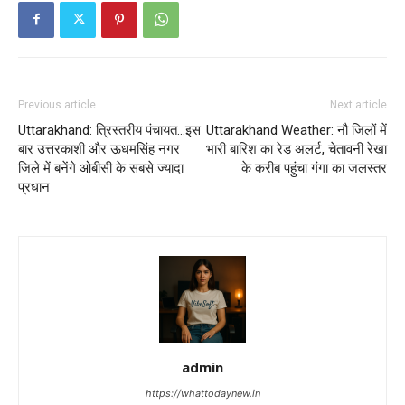
Previous article
Next article
Uttarakhand: त्रिस्तरीय पंचायत…इस
Uttarakhand Weather: नौ जिलों में
बार उत्तरकाशी और ऊधमसिंह नगर
भारी बारिश का रेड अलर्ट, चेतावनी रेखा
जिले में बनेंगे ओबीसी के सबसे ज्यादा
के करीब पहुंचा गंगा का जलस्तर
प्रधान
admin
https://whattodaynew.in