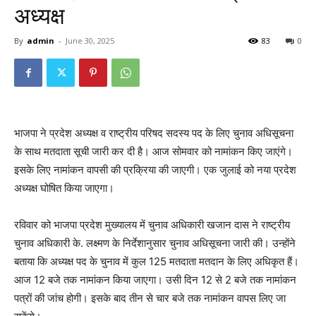
अध्यक्ष
By
admin
-
June 30, 2025
83
0
भाजपा ने प्रदेश अध्यक्ष व राष्ट्रीय परिषद सदस्य पद के लिए चुनाव अधिसूचना
के साथ मतदाता सूची जारी कर दी है। आज सोमवार को नामांकन किए जाएंगे।
इसके लिए नामांकन वापसी की प्रक्रिया की जाएगी। एक जुलाई को नया प्रदेश
अध्यक्ष घोषित किया जाएगा।
रविवार को भाजपा प्रदेश मुख्यालय में चुनाव अधिकारी खजान दास ने राष्ट्रीय
चुनाव अधिकारी के. लक्ष्मण के निर्देशानुसार चुनाव अधिसूचना जारी की। उन्होंने
बताया कि अध्यक्ष पद के चुनाव में कुल 125 मतदाता मतदान के लिए अधिकृत हैं।
आज 12 बजे तक नामांकन किया जाएगा। उसी दिन 12 से 2 बजे तक नामांकन
पत्रों की जांच होगी। इसके बाद तीन से चार बजे तक नामांकन वापस लिए जा