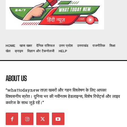
HOME
खास खबर
दैनिक राशिफल
उत्तर प्रदेश
उत्तराखंड
राजनीतिक
शिक्षा
खेल
क्राइम
विज्ञान और टैकनोलजी
HELP
ABOUT US
“whattodaynew ताज़ा खबरों और गहन विश्लेषण के लिए आपका
विश्वसनीय स्रोत। दुनिया भर की नवीनतम हेडलाइन्स, विशेष रिपोर्ट्स और लाइव
कवरेज के साथ जुड़े रहें।”