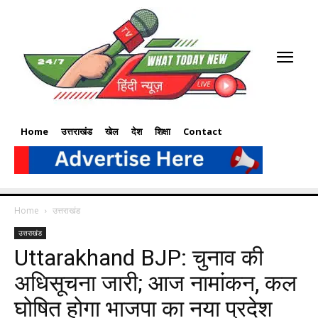
Home
उत्तराखंड
खेल
देश
शिक्षा
Contact
Home
उत्तराखंड
उत्तराखंड
Uttarakhand BJP: चुनाव की
अधिसूचना जारी; आज नामांकन, कल
घोषित होगा भाजपा का नया प्रदेश