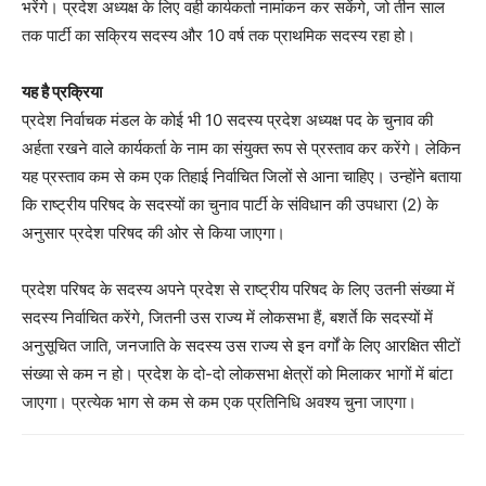
भरेंगे। प्रदेश अध्यक्ष के लिए वही कार्यकर्ता नामांकन कर सकेंगे, जो तीन साल
तक पार्टी का सक्रिय सदस्य और 10 वर्ष तक प्राथमिक सदस्य रहा हो।
यह है प्रक्रिया
प्रदेश निर्वाचक मंडल के कोई भी 10 सदस्य प्रदेश अध्यक्ष पद के चुनाव की
अर्हता रखने वाले कार्यकर्ता के नाम का संयुक्त रूप से प्रस्ताव कर करेंगे। लेकिन
यह प्रस्ताव कम से कम एक तिहाई निर्वाचित जिलों से आना चाहिए। उन्होंने बताया
कि राष्ट्रीय परिषद के सदस्यों का चुनाव पार्टी के संविधान की उपधारा (2) के
अनुसार प्रदेश परिषद की ओर से किया जाएगा।
प्रदेश परिषद के सदस्य अपने प्रदेश से राष्ट्रीय परिषद के लिए उतनी संख्या में
सदस्य निर्वाचित करेंगे, जितनी उस राज्य में लोकसभा हैं, बशर्ते कि सदस्यों में
अनुसूचित जाति, जनजाति के सदस्य उस राज्य से इन वर्गों के लिए आरक्षित सीटों
संख्या से कम न हो। प्रदेश के दो-दो लोकसभा क्षेत्रों को मिलाकर भागों में बांटा
जाएगा। प्रत्येक भाग से कम से कम एक प्रतिनिधि अवश्य चुना जाएगा।