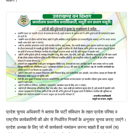
सकेंगे।
प्रदेश चुनाव अधिकारी ने बताया कि पार्टी संविधान के तहत प्रदेश परिषद व
राष्ट्रीय कार्यकारिणी की ओर से निर्धारित नियमों के अनुसार चुनाव कराए जाएंगे।
प्रदेश अध्यक्ष के लिए जो भी कार्यकर्ता नामांकन करना चाहते हैं वह फार्म (च)