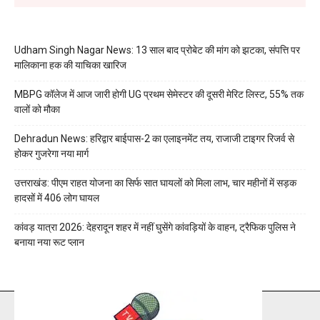
Udham Singh Nagar News: 13 साल बाद प्रोबेट की मांग को झटका, संपत्ति पर
मालिकाना हक की याचिका खारिज
MBPG कॉलेज में आज जारी होगी UG प्रथम सेमेस्टर की दूसरी मेरिट लिस्ट, 55% तक
वालों को मौका
Dehradun News: हरिद्वार बाईपास-2 का एलाइनमेंट तय, राजाजी टाइगर रिजर्व से
होकर गुजरेगा नया मार्ग
उत्तराखंड: पीएम राहत योजना का सिर्फ सात घायलों को मिला लाभ, चार महीनों में सड़क
हादसों में 406 लोग घायल
कांवड़ यात्रा 2026: देहरादून शहर में नहीं घुसेंगे कांवड़ियों के वाहन, ट्रैफिक पुलिस ने
बनाया नया रूट प्लान