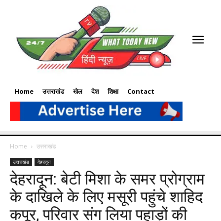
Home
उत्तराखंड
खेल
देश
शिक्षा
Contact
Home
उत्तराखंड
उत्तराखंड
देहरादून
देहरादून: बेटी मिशा के समर प्रोग्राम
के दाखिले के लिए मसूरी पहुंचे शाहिद
कपूर, परिवार संग लिया पहाड़ों की