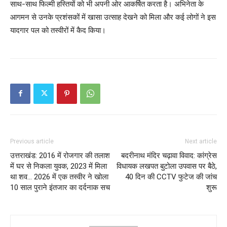
साथ-साथ फिल्मी हस्तियों को भी अपनी ओर आकर्षित करता है। अभिनेता के
आगमन से उनके प्रशंसकों में खासा उत्साह देखने को मिला और कई लोगों ने इस
यादगार पल को तस्वीरों में कैद किया।
Previous article
Next article
उत्तराखंड: 2016 में रोजगार की तलाश
बदरीनाथ मंदिर चढ़ावा विवाद: कांग्रेस
में घर से निकला युवक, 2023 में मिला
विधायक लखपत बुटोला उपवास पर बैठे,
था शव… 2026 में एक तस्वीर ने खोला
40 दिन की CCTV फुटेज की जांच
10 साल पुराने इंतजार का दर्दनाक सच
शुरू