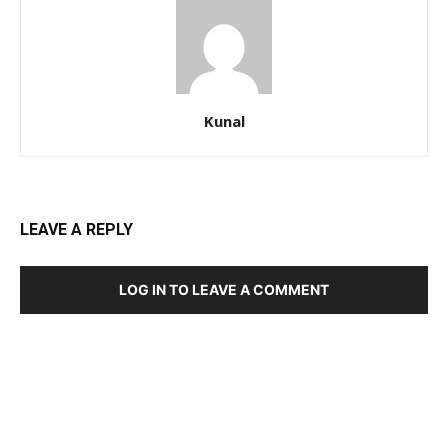
Kunal
LEAVE A REPLY
LOG IN TO LEAVE A COMMENT