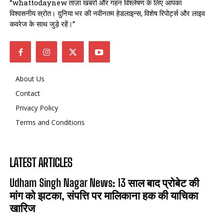
“whattodaynew ताज़ा खबरों और गहन विश्लेषण के लिए आपका
विश्वसनीय स्रोत। दुनिया भर की नवीनतम हेडलाइन्स, विशेष रिपोर्ट्स और लाइव
कवरेज के साथ जुड़े रहें।”
About Us
Contact
Privacy Policy
Terms and Conditions
LATEST ARTICLES
Udham Singh Nagar News: 13 साल बाद प्रोबेट की
मांग को झटका, संपत्ति पर मालिकाना हक की याचिका
खारिज