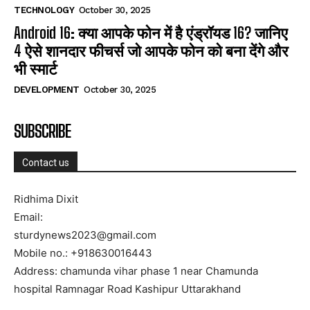
TECHNOLOGY
October 30, 2025
Android 16: क्या आपके फोन में है एंड्रॉयड 16? जानिए
4 ऐसे शानदार फीचर्स जो आपके फोन को बना देंगे और
भी स्मार्ट
DEVELOPMENT
October 30, 2025
SUBSCRIBE
Contact us
Ridhima Dixit
Email:
sturdynews2023@gmail.com
Mobile no.: +918630016443
Address: chamunda vihar phase 1 near Chamunda
hospital Ramnagar Road Kashipur Uttarakhand