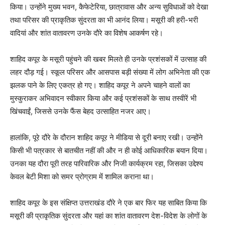
किया। उन्होंने मुख्य भवन, कैफेटेरिया, छात्रावास और अन्य सुविधाओं को देखा
तथा परिसर की प्राकृतिक सुंदरता का भी आनंद लिया। मसूरी की हरी-भरी
वादियां और शांत वातावरण उनके दौरे का विशेष आकर्षण रहे।
शाहिद कपूर के मसूरी पहुंचने की खबर मिलते ही उनके प्रशंसकों में उत्साह की
लहर दौड़ गई। स्कूल परिसर और आसपास बड़ी संख्या में लोग अभिनेता की एक
झलक पाने के लिए एकत्र हो गए। शाहिद कपूर ने अपने चाहने वालों का
मुस्कुराकर अभिवादन स्वीकार किया और कई प्रशंसकों के साथ तस्वीरें भी
खिंचवाईं, जिससे उनके फैंस बेहद उत्साहित नजर आए।
हालांकि, पूरे दौरे के दौरान शाहिद कपूर ने मीडिया से दूरी बनाए रखी। उन्होंने
किसी भी पत्रकार से बातचीत नहीं की और न ही कोई आधिकारिक बयान दिया।
उनका यह दौरा पूरी तरह पारिवारिक और निजी कार्यक्रम रहा, जिसका उद्देश्य
केवल बेटी मिशा को समर प्रोग्राम में शामिल कराना था।
शाहिद कपूर के इस संक्षिप्त उत्तराखंड दौरे ने एक बार फिर यह साबित किया कि
मसूरी की प्राकृतिक सुंदरता और यहां का शांत वातावरण देश-विदेश के लोगों के