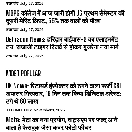
उत्तराखंड
July 27, 2026
MBPG कॉलेज में आज जारी होगी UG प्रथम सेमेस्टर की
दूसरी मेरिट लिस्ट, 55% तक वालों को मौका
उत्तराखंड
July 27, 2026
Dehradun News: हरिद्वार बाईपास-2 का एलाइनमेंट
तय, राजाजी टाइगर रिजर्व से होकर गुजरेगा नया मार्ग
उत्तराखंड
July 27, 2026
MOST POPULAR
UK News: रिटायर्ड इंस्पेक्टर को ठगने वाला फर्जी CBI
अफसर गिरफ्तार, 16 दिन तक किया डिजिटल अरेस्ट;
ठगे थे 60 लाख
TECHNOLOGY
November 1, 2025
Meta: मेटा का नया प्रयोग, वाट्सएप पर जल्द आने
वाला है फेसबुक जैसा कवर फोटो फीचर