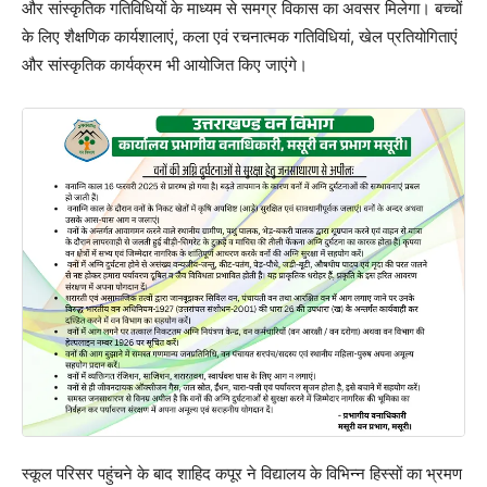
और सांस्कृतिक गतिविधियों के माध्यम से समग्र विकास का अवसर मिलेगा। बच्चों
के लिए शैक्षणिक कार्यशालाएं, कला एवं रचनात्मक गतिविधियां, खेल प्रतियोगिताएं
और सांस्कृतिक कार्यक्रम भी आयोजित किए जाएंगे।
स्कूल परिसर पहुंचने के बाद शाहिद कपूर ने विद्यालय के विभिन्न हिस्सों का भ्रमण