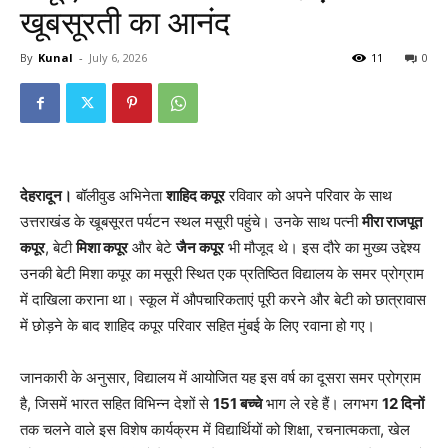
खूबसूरती का आनंद
By
Kunal
-
July 6, 2026
11
0
देहरादून।
बॉलीवुड अभिनेता
शाहिद कपूर
रविवार को अपने परिवार के साथ
उत्तराखंड के खूबसूरत पर्यटन स्थल मसूरी पहुंचे। उनके साथ पत्नी
मीरा राजपूत
कपूर
, बेटी
मिशा कपूर
और बेटे
जैन कपूर
भी मौजूद थे। इस दौरे का मुख्य उद्देश्य
उनकी बेटी मिशा कपूर का मसूरी स्थित एक प्रतिष्ठित विद्यालय के समर प्रोग्राम
में दाखिला कराना था। स्कूल में औपचारिकताएं पूरी करने और बेटी को छात्रावास
में छोड़ने के बाद शाहिद कपूर परिवार सहित मुंबई के लिए रवाना हो गए।
जानकारी के अनुसार, विद्यालय में आयोजित यह इस वर्ष का दूसरा समर प्रोग्राम
है, जिसमें भारत सहित विभिन्न देशों से
151 बच्चे
भाग ले रहे हैं। लगभग
12 दिनों
तक चलने वाले इस विशेष कार्यक्रम में विद्यार्थियों को शिक्षा, रचनात्मकता, खेल