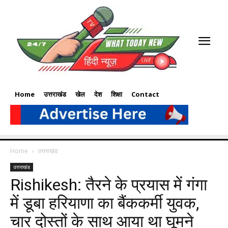
Home
उत्तराखंड
खेल
देश
शिक्षा
Contact
Home
उत्तराखंड
उत्तराखंड
Rishikesh: तैरने के प्रयास में गंगा
में डूबा हरियाणा का बैंककर्मी युवक,
चार दोस्तों के साथ आया था घूमने