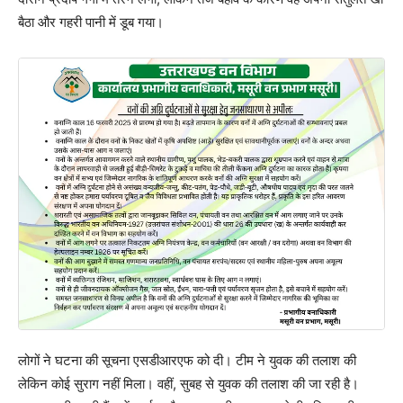
बैठा और गहरी पानी में डूब गया।
लोगों ने घटना की सूचना एसडीआरएफ को दी। टीम ने युवक की तलाश की
लेकिन कोई सुराग नहीं मिला। वहीं, सुबह से युवक की तलाश की जा रही है।