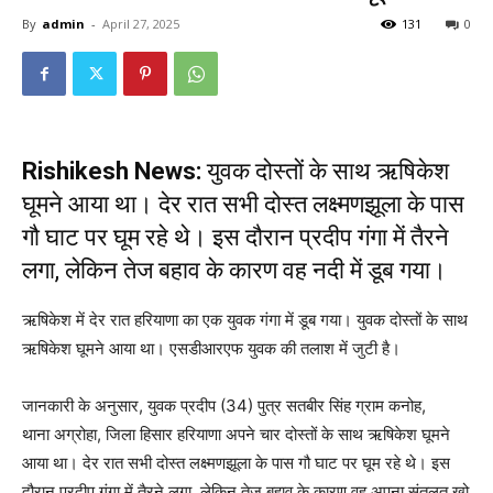
By
admin
-
April 27, 2025
131
0
Rishikesh News:
युवक दोस्तों के साथ ऋषिकेश
घूमने आया था। देर रात सभी दोस्त लक्ष्मणझूला के पास
गौ घाट पर घूम रहे थे। इस दौरान प्रदीप गंगा में तैरने
लगा, लेकिन तेज बहाव के कारण वह नदी में डूब गया।
ऋषिकेश में देर रात हरियाणा का एक युवक गंगा में डूब गया। युवक दोस्तों के साथ
ऋषिकेश घूमने आया था। एसडीआरएफ युवक की तलाश में जुटी है।
जानकारी के अनुसार, युवक प्रदीप (34) पुत्र सतबीर सिंह ग्राम कनोह,
थाना अग्रोहा, जिला हिसार हरियाणा अपने चार दोस्तों के साथ ऋषिकेश घूमने
आया था। देर रात सभी दोस्त लक्ष्मणझूला के पास गौ घाट पर घूम रहे थे। इस
दौरान प्रदीप गंगा में तैरने लगा, लेकिन तेज बहाव के कारण वह अपना संतुलत खो