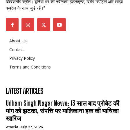
विश्वसनीय स्रोत। दुनिया भर की नवीनतम हेडलाइन्स, विशेष रिपोर्ट्स और लाइव
कवरेज के साथ जुड़े रहें।”
About Us
Contact
Privacy Policy
Terms and Conditions
LATEST ARTICLES
Udham Singh Nagar News: 13 साल बाद प्रोबेट की
मांग को झटका, संपत्ति पर मालिकाना हक की याचिका
खारिज
उत्तराखंड
July 27, 2026