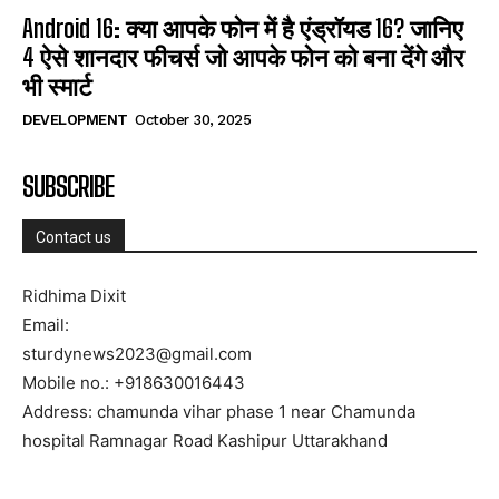
Android 16: क्या आपके फोन में है एंड्रॉयड 16? जानिए
4 ऐसे शानदार फीचर्स जो आपके फोन को बना देंगे और
भी स्मार्ट
DEVELOPMENT
October 30, 2025
SUBSCRIBE
Contact us
Ridhima Dixit
Email:
sturdynews2023@gmail.com
Mobile no.: +918630016443
Address: chamunda vihar phase 1 near Chamunda
hospital Ramnagar Road Kashipur Uttarakhand