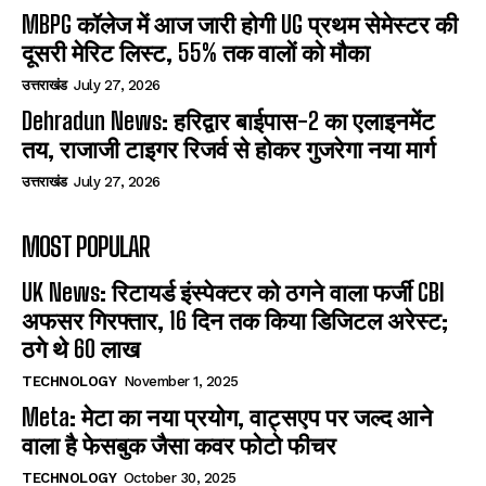
MBPG कॉलेज में आज जारी होगी UG प्रथम सेमेस्टर की
दूसरी मेरिट लिस्ट, 55% तक वालों को मौका
उत्तराखंड
July 27, 2026
Dehradun News: हरिद्वार बाईपास-2 का एलाइनमेंट
तय, राजाजी टाइगर रिजर्व से होकर गुजरेगा नया मार्ग
उत्तराखंड
July 27, 2026
MOST POPULAR
UK News: रिटायर्ड इंस्पेक्टर को ठगने वाला फर्जी CBI
अफसर गिरफ्तार, 16 दिन तक किया डिजिटल अरेस्ट;
ठगे थे 60 लाख
TECHNOLOGY
November 1, 2025
Meta: मेटा का नया प्रयोग, वाट्सएप पर जल्द आने
वाला है फेसबुक जैसा कवर फोटो फीचर
TECHNOLOGY
October 30, 2025