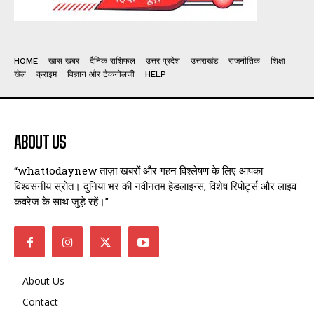
HOME
खास खबर
दैनिक राशिफल
उत्तर प्रदेश
उत्तराखंड
राजनीतिक
शिक्षा
खेल
क्राइम
विज्ञान और टैकनोलजी
HELP
ABOUT US
“whattodaynew ताज़ा खबरों और गहन विश्लेषण के लिए आपका
विश्वसनीय स्रोत। दुनिया भर की नवीनतम हेडलाइन्स, विशेष रिपोर्ट्स और लाइव
कवरेज के साथ जुड़े रहें।”
About Us
Contact