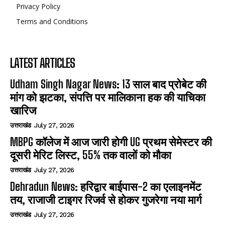
Privacy Policy
Terms and Conditions
LATEST ARTICLES
Udham Singh Nagar News: 13 साल बाद प्रोबेट की
मांग को झटका, संपत्ति पर मालिकाना हक की याचिका
खारिज
उत्तराखंड
July 27, 2026
MBPG कॉलेज में आज जारी होगी UG प्रथम सेमेस्टर की
दूसरी मेरिट लिस्ट, 55% तक वालों को मौका
उत्तराखंड
July 27, 2026
Dehradun News: हरिद्वार बाईपास-2 का एलाइनमेंट
तय, राजाजी टाइगर रिजर्व से होकर गुजरेगा नया मार्ग
उत्तराखंड
July 27, 2026