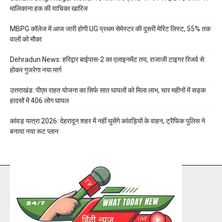
मालिकाना हक की याचिका खारिज
MBPG कॉलेज में आज जारी होगी UG प्रथम सेमेस्टर की दूसरी मेरिट लिस्ट, 55% तक
वालों को मौका
Dehradun News: हरिद्वार बाईपास-2 का एलाइनमेंट तय, राजाजी टाइगर रिजर्व से
होकर गुजरेगा नया मार्ग
उत्तराखंड: पीएम राहत योजना का सिर्फ सात घायलों को मिला लाभ, चार महीनों में सड़क
हादसों में 406 लोग घायल
कांवड़ यात्रा 2026: देहरादून शहर में नहीं घुसेंगे कांवड़ियों के वाहन, ट्रैफिक पुलिस ने
बनाया नया रूट प्लान