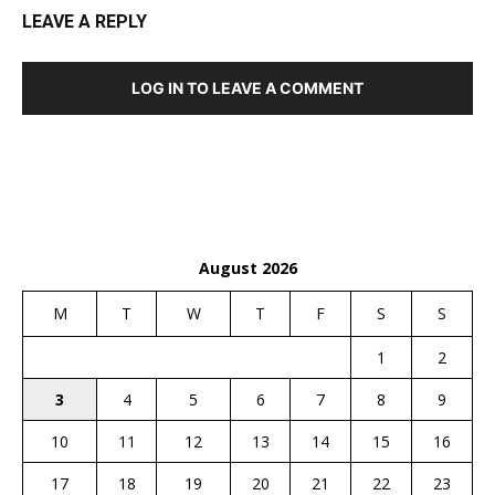
LEAVE A REPLY
LOG IN TO LEAVE A COMMENT
August 2026
M
T
W
T
F
S
S
1
2
3
4
5
6
7
8
9
10
11
12
13
14
15
16
17
18
19
20
21
22
23