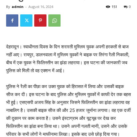
By
admin
-
August 16, 2024
151
0
देहरादून। स्वाधीनता दिवस के दिन शरारती मुस्लिम युवक अपनी हरकतों से बाज
नहीं आए। रायपुर, डालनवाला में मुस्लिम युवकों ने बाइक पर तिरंगा रैली निकाली,
बीच में एक युवक ने फिलिस्तीन का झंडा लहराया। इस घटना की जानकारी जब
पुलिस को मिली तो वह एक्शन में आई।
पुलिस ने रैली का पीछा कर उक्त युवक को हिरासत में लिया और उसकी बाइक
सीज कर दी। इस घटना के बाद पुलिस और मुस्लिम युवकों में काफी देर तक बहस
भी हुई। एसएसपी अजय सिंह के अनुसार जिसने फिलिस्तीन का झंडा लहराया वह
नाबालिग है। उसकी बाइक सीज की और 25 हजार जुर्माना लगाया। वह एक दर्जी
की दुकान पर काम करता है। उसने इंस्टाग्राम और यूट्यूब पर देख कर
फिलिस्तीन का झंडा बना लिया था। उसने अपनी गलती मानी, उसने और उसके
परिवार के सभी लोगों ने माफीनामा लिखा। इसके बाद उसे छोड़ दिया गया।