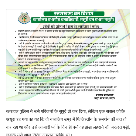
बहरहाल पुलिस ने उसे परिजनों के सुपुर्द तो कर दिया, लेकिन एक सवाल जोकि
अधूरा रह गया वह यह कि वो नाबालिग उम्र में फिलिस्तीन के समर्थन की बात तो
कर रहा था और उसे आजादी पर्व के दिन ही क्यों वह झंडा लहराने की जरूरत पड़ी,
जबकि उसे आज तिरंगा लहराना चाहिए था।