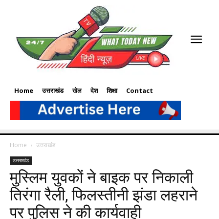
Home
उत्तराखंड
खेल
देश
शिक्षा
Contact
Home
उत्तराखंड
उत्तराखंड
मुस्लिम युवकों ने बाइक पर निकाली
तिरंगा रैली, फिलस्तीनी झंडा लहराने
पर पुलिस ने की कार्यवाही