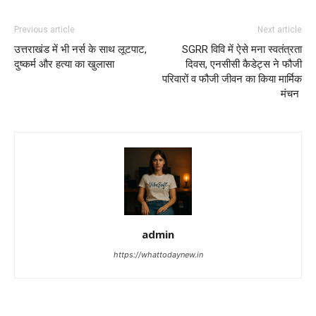
Previous article
Next article
उत्तराखंड में भी नर्स के साथ लूटपाट,
SGRR विवि में ऐसे मना स्वतंत्रता
दुष्कर्म और हत्या का खुलासा
दिवस, एनसीसी कैडेट्स ने फौजी
परिवारों व फौजी जीवन का किया मार्मिक
मंचन
admin
https://whattodaynew.in