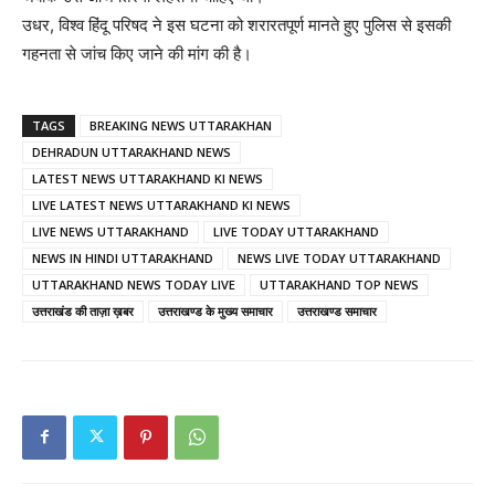
उधर, विश्व हिंदू परिषद ने इस घटना को शरारतपूर्ण मानते हुए पुलिस से इसकी
गहनता से जांच किए जाने की मांग की है।
TAGS
BREAKING NEWS UTTARAKHAN
DEHRADUN UTTARAKHAND NEWS
LATEST NEWS UTTARAKHAND KI NEWS
LIVE LATEST NEWS UTTARAKHAND KI NEWS
LIVE NEWS UTTARAKHAND
LIVE TODAY UTTARAKHAND
NEWS IN HINDI UTTARAKHAND
NEWS LIVE TODAY UTTARAKHAND
UTTARAKHAND NEWS TODAY LIVE
UTTARAKHAND TOP NEWS
उत्तराखंड की ताज़ा ख़बर
उत्तराखण्ड के मुख्य समाचार
उत्तराखण्ड समाचार