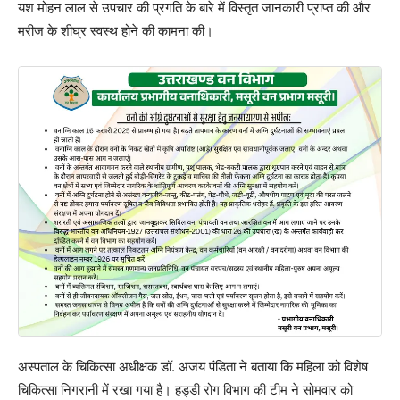
यश मोहन लाल से उपचार की प्रगति के बारे में विस्तृत जानकारी प्राप्त की और
मरीज के शीघ्र स्वस्थ होने की कामना की।
अस्पताल के चिकित्सा अधीक्षक डॉ. अजय पंडिता ने बताया कि महिला को विशेष
चिकित्सा निगरानी में रखा गया है। हड्डी रोग विभाग की टीम ने सोमवार को