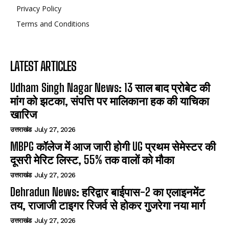
Privacy Policy
Terms and Conditions
LATEST ARTICLES
Udham Singh Nagar News: 13 साल बाद प्रोबेट की
मांग को झटका, संपत्ति पर मालिकाना हक की याचिका
खारिज
उत्तराखंड
July 27, 2026
MBPG कॉलेज में आज जारी होगी UG प्रथम सेमेस्टर की
दूसरी मेरिट लिस्ट, 55% तक वालों को मौका
उत्तराखंड
July 27, 2026
Dehradun News: हरिद्वार बाईपास-2 का एलाइनमेंट
तय, राजाजी टाइगर रिजर्व से होकर गुजरेगा नया मार्ग
उत्तराखंड
July 27, 2026