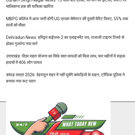
मालिकाना हक की याचिका खारिज
MBPG कॉलेज में आज जारी होगी UG प्रथम सेमेस्टर की दूसरी मेरिट लिस्ट, 55% तक
वालों को मौका
Dehradun News: हरिद्वार बाईपास-2 का एलाइनमेंट तय, राजाजी टाइगर रिजर्व से
होकर गुजरेगा नया मार्ग
उत्तराखंड: पीएम राहत योजना का सिर्फ सात घायलों को मिला लाभ, चार महीनों में सड़क
हादसों में 406 लोग घायल
कांवड़ यात्रा 2026: देहरादून शहर में नहीं घुसेंगे कांवड़ियों के वाहन, ट्रैफिक पुलिस ने
बनाया नया रूट प्लान