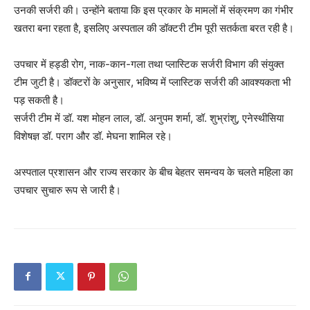
उनकी सर्जरी की। उन्होंने बताया कि इस प्रकार के मामलों में संक्रमण का गंभीर
खतरा बना रहता है, इसलिए अस्पताल की डॉक्टरी टीम पूरी सतर्कता बरत रही है।
उपचार में हड्डी रोग, नाक-कान-गला तथा प्लास्टिक सर्जरी विभाग की संयुक्त
टीम जुटी है। डॉक्टरों के अनुसार, भविष्य में प्लास्टिक सर्जरी की आवश्यकता भी
पड़ सकती है।
सर्जरी टीम में डॉ. यश मोहन लाल, डॉ. अनुपम शर्मा, डॉ. शुभ्रांशु, एनेस्थीसिया
विशेषज्ञ डॉ. पराग और डॉ. मेघना शामिल रहे।
अस्पताल प्रशासन और राज्य सरकार के बीच बेहतर समन्वय के चलते महिला का
उपचार सुचारु रूप से जारी है।