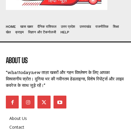
HOME
खास खबर
दैनिक राशिफल
उत्तर प्रदेश
उत्तराखंड
राजनीतिक
शिक्षा
खेल
क्राइम
विज्ञान और टैकनोलजी
HELP
ABOUT US
“whattodaynew ताज़ा खबरों और गहन विश्लेषण के लिए आपका
विश्वसनीय स्रोत। दुनिया भर की नवीनतम हेडलाइन्स, विशेष रिपोर्ट्स और लाइव
कवरेज के साथ जुड़े रहें।”
About Us
Contact