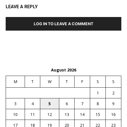
LEAVE A REPLY
LOG IN TO LEAVE A COMMENT
August 2026
M
T
W
T
F
S
S
1
2
3
4
5
6
7
8
9
10
11
12
13
14
15
16
17
18
19
20
21
22
23