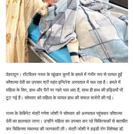
देहरादून। रॉटविलर नस्ल के खूंखार कुत्तों के हमले में गंभीर रूप से घायल हुईं
कौशल्या देवी का उपचार श्री महंत इन्दिरेश अस्पताल में चल रहा है। हमले में
महिला के सिर, हाथ और पैरों पर गहरे घाव आए हैं, साथ ही हाथ की हड्डियाँ भी
टूट गई हैं। सोमवार को महिला के घायल हाथ की सफल सर्जरी की गई।
राज्य के केबिनेट मंत्री गणेश जोशी ने सोमवार को अस्पताल पहुंचकर कौशल्या
देवी का हालचाल जाना। उन्होंने महिला का उपचार कर रहे चिकित्सकों से बातचीत
कर चिकित्सा व्यवस्था की जानकारी ली। मंत्री जोशी ने हड्डी रोग विशेषज्ञ डॉ.