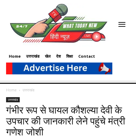
Home
उत्तराखंड
खेल
देश
शिक्षा
Contact
Home
उत्तराखंड
उत्तराखंड
गंभीर रूप से घायल कौशल्या देवी के
उपचार की जानकारी लेने पहुंचे मंत्री
गणेश जोशी