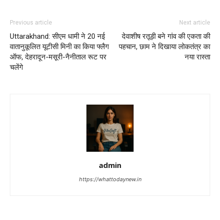
Previous article
Next article
Uttarakhand: सीएम धामी ने 20 नई
देवाशीष रतूड़ी बने गांव की एकता की
वातानुकूलित यूटीसी मिनी का किया फ्लैग
पहचान, छाम ने दिखाया लोकतंत्र का
ऑफ, देहरादून-मसूरी-नैनीताल रूट पर
नया रास्ता
चलेंगे
admin
https://whattodaynew.in