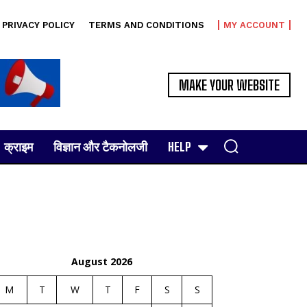
PRIVACY POLICY
TERMS AND CONDITIONS
MY ACCOUNT
MAKE YOUR WEBSITE
क्राइम
विज्ञान और टैकनोलजी
HELP
August 2026
M
T
W
T
F
S
S