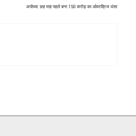
अयोध्या: छह माह पहले बना 150 करोड़ का ओवरब्रिज धंसा