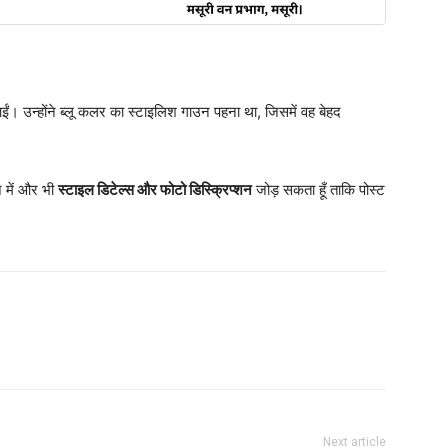
ईं। उन्होंने ब्लू कलर का स्टाइलिश गाउन पहना था, जिसमें वह बेहद
़ में और भी
स्टाइल डिटेल्स और फोटो डिस्क्रिप्शन
जोड़ सकता हूँ ताकि पोस्ट
Next article