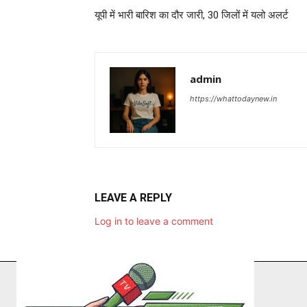
यूपी में भारी बारिश का दौर जारी, 30 जिलों में यलो अलर्ट
admin
https://whattodaynew.in
LEAVE A REPLY
Log in to leave a comment