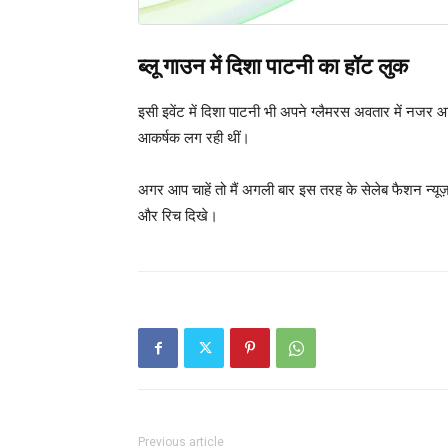
ब्लू गाउन में दिशा पाटनी का हॉट लुक
इसी इवेंट में दिशा पाटनी भी अपने ग्लैमरस अवतार में नजर आ
आकर्षक लग रही थीं।
अगर आप चाहें तो मैं अगली बार इस तरह के सेलेब फैशन न्यूज
और रिच दिखे।
Previous article