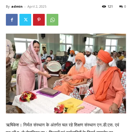
By
admin
-
April 2, 2025
121
0
ऋषिकेश। निर्मल संस्थान के अंतर्गत चल रहे शिक्षण संस्थान एन.डी.एस. एवं