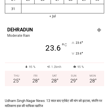
31
« Jul
DEHRADUN
Moderate Rain
°
23.6
°
C
23.6
°
23.6
95 %
1.2kmh
95 %
THU
FRI
SAT
SUN
MON
25
°
28
°
28
°
29
°
28
°
Udham Singh Nagar News: 13 साल बाद प्रोबेट की मांग को झटका, संपत्ति पर
मालिकाना हक की याचिका खारिज