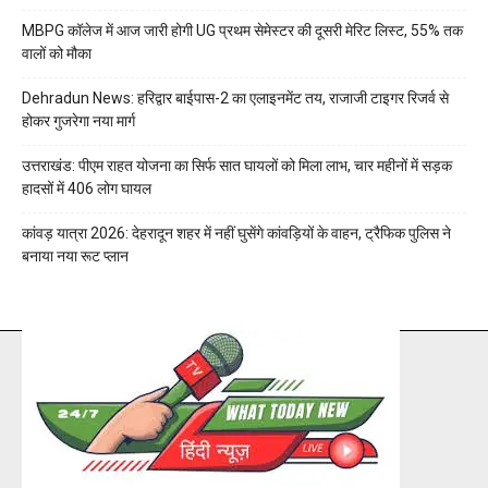
MBPG कॉलेज में आज जारी होगी UG प्रथम सेमेस्टर की दूसरी मेरिट लिस्ट, 55% तक
वालों को मौका
Dehradun News: हरिद्वार बाईपास-2 का एलाइनमेंट तय, राजाजी टाइगर रिजर्व से
होकर गुजरेगा नया मार्ग
उत्तराखंड: पीएम राहत योजना का सिर्फ सात घायलों को मिला लाभ, चार महीनों में सड़क
हादसों में 406 लोग घायल
कांवड़ यात्रा 2026: देहरादून शहर में नहीं घुसेंगे कांवड़ियों के वाहन, ट्रैफिक पुलिस ने
बनाया नया रूट प्लान