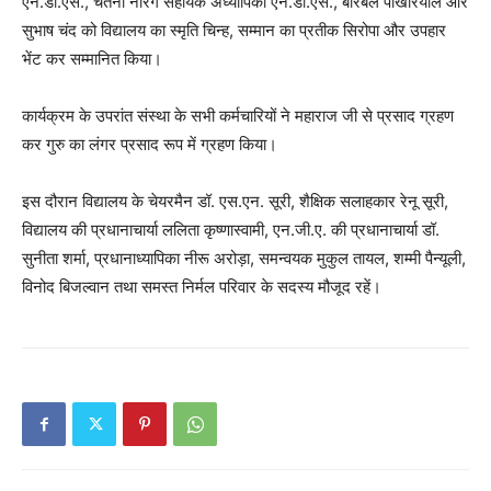
एन.डी.एस., चेतना नारंग सहायक अध्यापिका एन.डी.एस., बीरबल पोखरियाल और
सुभाष चंद को विद्यालय का स्मृति चिन्ह, सम्मान का प्रतीक सिरोपा और उपहार
भेंट कर सम्मानित किया।
कार्यक्रम के उपरांत संस्था के सभी कर्मचारियों ने महाराज जी से प्रसाद ग्रहण
कर गुरु का लंगर प्रसाद रूप में ग्रहण किया।
इस दौरान विद्यालय के चेयरमैन डॉ. एस.एन. सूरी, शैक्षिक सलाहकार रेनू सूरी,
विद्यालय की प्रधानाचार्या ललिता कृष्णास्वामी, एन.जी.ए. की प्रधानाचार्या डॉ.
सुनीता शर्मा, प्रधानाध्यापिका नीरू अरोड़ा, समन्वयक मुकुल तायल, शम्मी पैन्यूली,
विनोद बिजल्वान तथा समस्त निर्मल परिवार के सदस्य मौजूद रहें।