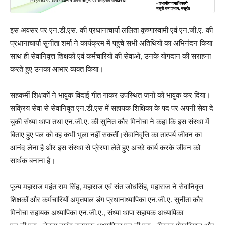
इस अवसर पर एन.डी.एस. की प्रधानाचार्या ललिता कृष्णास्वामी एवं एन.जी.ए. की
प्रधानाचार्या सुनीता शर्मा ने कार्यक्रम में पहुंचे सभी अतिथियों का अभिनंदन किया
साथ ही सेवानिवृत्त शिक्षकों एवं कर्मचारियों की सेवाओं, उनके योगदान की सराहना
करते हुए उनका आभार व्यक्त किया।
सहकर्मी शिक्षकों ने भावुक विदाई गीत गाकर उपस्थित जनों को भावुक कर दिया।
सक्रिय सेवा से सेवानिवृत एन.डी.एस में सहायक शिक्षिका के पद पर अपनी सेवा दे
चुकी संध्या थापा तथा एन.जी.ए. की सुनित कौर मिनोचा ने कहा कि इस संस्था में
बिताए हुए पल को वह कभी भुला नहीं सकतीं।सेवानिवृत्ति का तात्पर्य जीवन का
आनंद लेना है और इस संस्था से प्रेरणा लेते हुए अच्छे कार्य करके जीवन को
सार्थक बनाना है।
पूज्य महाराज महंत राम सिंह, महाराज एवं संत जोधसिंह, महाराज ने सेवानिवृत्त
शिक्षकों और कर्मचारियों अमृतपाल डंग प्रधानाध्यापिका एन.जी.ए. सुनीता कौर
मिनोचा सहायक अध्यापिका एन.जी.ए., संध्या थापा सहायक अध्यापिका