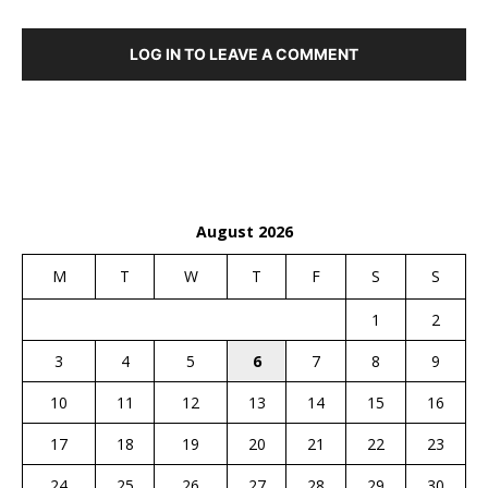
LOG IN TO LEAVE A COMMENT
August 2026
M
T
W
T
F
S
S
1
2
3
4
5
6
7
8
9
10
11
12
13
14
15
16
17
18
19
20
21
22
23
24
25
26
27
28
29
30