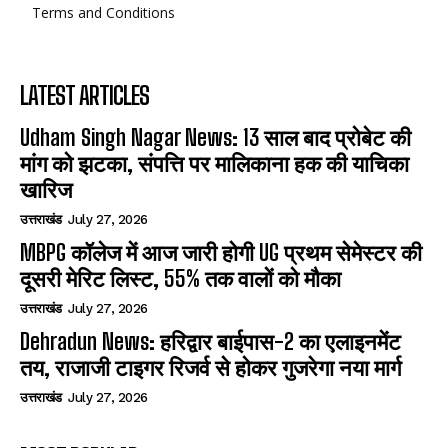
Terms and Conditions
LATEST ARTICLES
Udham Singh Nagar News: 13 साल बाद प्रोबेट की
मांग को झटका, संपत्ति पर मालिकाना हक की याचिका
खारिज
उत्तराखंड
July 27, 2026
MBPG कॉलेज में आज जारी होगी UG प्रथम सेमेस्टर की
दूसरी मेरिट लिस्ट, 55% तक वालों को मौका
उत्तराखंड
July 27, 2026
Dehradun News: हरिद्वार बाईपास-2 का एलाइनमेंट
तय, राजाजी टाइगर रिजर्व से होकर गुजरेगा नया मार्ग
उत्तराखंड
July 27, 2026