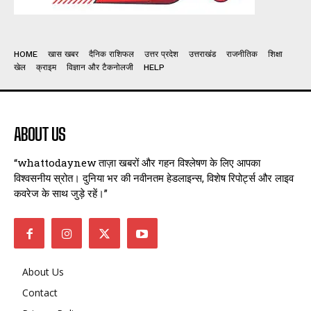
HOME
खास खबर
दैनिक राशिफल
उत्तर प्रदेश
उत्तराखंड
राजनीतिक
शिक्षा
खेल
क्राइम
विज्ञान और टैकनोलजी
HELP
ABOUT US
“whattodaynew ताज़ा खबरों और गहन विश्लेषण के लिए आपका
विश्वसनीय स्रोत। दुनिया भर की नवीनतम हेडलाइन्स, विशेष रिपोर्ट्स और लाइव
कवरेज के साथ जुड़े रहें।”
About Us
Contact