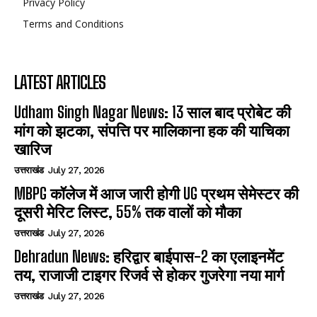
Privacy Policy
Terms and Conditions
LATEST ARTICLES
Udham Singh Nagar News: 13 साल बाद प्रोबेट की
मांग को झटका, संपत्ति पर मालिकाना हक की याचिका
खारिज
उत्तराखंड
July 27, 2026
MBPG कॉलेज में आज जारी होगी UG प्रथम सेमेस्टर की
दूसरी मेरिट लिस्ट, 55% तक वालों को मौका
उत्तराखंड
July 27, 2026
Dehradun News: हरिद्वार बाईपास-2 का एलाइनमेंट
तय, राजाजी टाइगर रिजर्व से होकर गुजरेगा नया मार्ग
उत्तराखंड
July 27, 2026