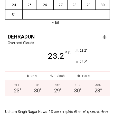
24
25
26
27
28
29
30
31
« Jul
DEHRADUN
Overcast Clouds
°
23.2
°
C
23.2
°
23.2
92 %
1.7kmh
100 %
THU
FRI
SAT
SUN
MON
23
°
30
°
29
°
30
°
28
°
Udham Singh Nagar News: 13 साल बाद प्रोबेट की मांग को झटका, संपत्ति पर