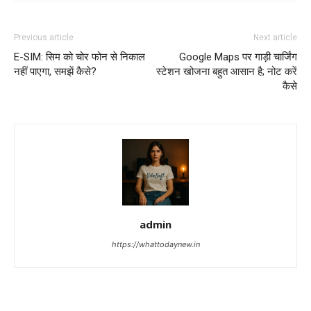
Previous article
Next article
E-SIM: सिम को चोर फोन से निकाल
Google Maps पर गाड़ी चार्जिंग
नहीं पाएगा, समझें कैसे?
स्टेशन खोजना बहुत आसान है; नोट करें
कैसे
admin
https://whattodaynew.in