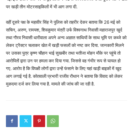
पर खड़ी तीन मोटरसाइकिलों में भी आग लगा दी.
वहीं दूसरे पक्ष के महावीर सिंह ने पुलिस को तहरीर देकर बताया कि 26 मई को
सचिन, अरुण, रामयश, शिवकुमार मंत्री उर्फ विश्वनाथ निवासी महाराजपुर खुर्द
तथा गौरव निवासी धारीवाला अपने अन्य अज्ञात साथियों के साथ भूमि पर कब्जे को
लेकर ट्रैक्टर चलाकर खेत में खड़ी फसलों को नष्ट कर दिया. जानकारी मिलने
पर उसका पुत्र कृष्ण चौहान भाई सुखबीर तथा भतीजा मोहन मौके पर पहुंचे तो
आरोपितों द्वारा उन पर हमला कर दिया गया. जिससे वह गंभीर रूप से घायल हो
गए. आरोप है कि विपक्षी लोगों द्वारा उन्हें फंसाने के लिए यहां खड़ी बाइकों में खुद
आग लगाई गई है. कोतवाली प्रभारी राजीव रौथान ने बताया कि विवाद को लेकर
मुकदमा दर्ज कर लिया गया है. मामले की जांच की जा रही है.