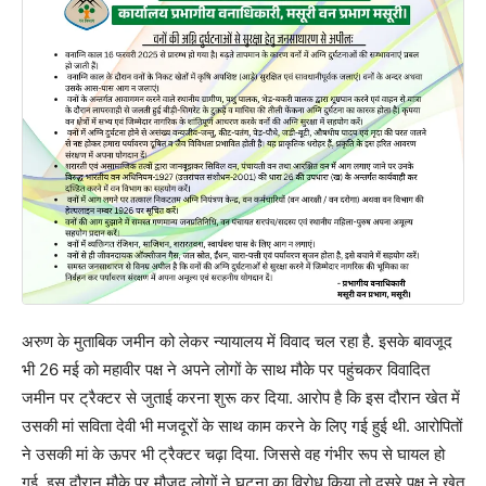
अरुण के मुताबिक जमीन को लेकर न्यायालय में विवाद चल रहा है. इसके बावजूद
भी 26 मई को महावीर पक्ष ने अपने लोगों के साथ मौके पर पहुंचकर विवादित
जमीन पर ट्रैक्टर से जुताई करना शुरू कर दिया. आरोप है कि इस दौरान खेत में
उसकी मां सविता देवी भी मजदूरों के साथ काम करने के लिए गई हुई थी. आरोपितों
ने उसकी मां के ऊपर भी ट्रैक्टर चढ़ा दिया. जिससे वह गंभीर रूप से घायल हो
गई. इस दौरान मौके पर मौजूद लोगों ने घटना का विरोध किया तो दूसरे पक्ष ने खेत