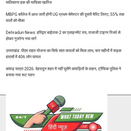
मालिकाना हक की याचिका खारिज
MBPG कॉलेज में आज जारी होगी UG प्रथम सेमेस्टर की दूसरी मेरिट लिस्ट, 55% तक
वालों को मौका
Dehradun News: हरिद्वार बाईपास-2 का एलाइनमेंट तय, राजाजी टाइगर रिजर्व से
होकर गुजरेगा नया मार्ग
उत्तराखंड: पीएम राहत योजना का सिर्फ सात घायलों को मिला लाभ, चार महीनों में सड़क
हादसों में 406 लोग घायल
कांवड़ यात्रा 2026: देहरादून शहर में नहीं घुसेंगे कांवड़ियों के वाहन, ट्रैफिक पुलिस ने
बनाया नया रूट प्लान