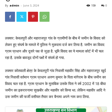
By
admin
-
June 3, 2024
159
0
लक्सर: केवलपुरी और महाराजपुर गांव के ग्रामीणों के बीच में जमीन के विवाद को
लेकर हुए संघर्ष के मामले में पुलिस ने मुकदमा दर्ज कर लिया है. जमीन का विवाद
ग्राम प्रधान और दूसरे पक्ष से जुड़ा है. भूमि विवाद का ये मामला कोर्ट में भी चल
रहा है. उसके बावजूद दोनों पक्षों में संघर्ष हो गया.
लक्सर कोतवाली क्षेत्र के केवलपुरी गांव निवासी महावीर सिंह और महाराजपुर खुर्द
गांव निवासी वर्तमान ग्राम प्रधान अरुण कुमार के पिता मांगेराम के बीच जमीन का
विवाद चल रहा है. ग्राम प्रधान के मुताबिक उसके पिता ने वर्ष 2002 में 18 बीघा
जमीन का इकरारनामा सुखबीर और महावीर को किया था. लेकिन महावीर आदि ने
उस जमीन की फर्जी वसीयत तैयार कर बैनामा अपने नाम करा लिया.