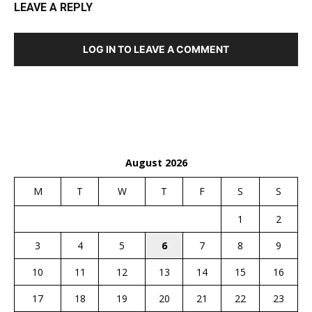
LEAVE A REPLY
LOG IN TO LEAVE A COMMENT
August 2026
M
T
W
T
F
S
S
1
2
3
4
5
6
7
8
9
10
11
12
13
14
15
16
17
18
19
20
21
22
23