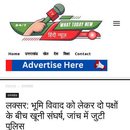
Home
उत्तराखंड
खेल
देश
शिक्षा
Contact
Home
उत्तराखंड
उत्तराखंड
लक्सर: भूमि विवाद को लेकर दो पक्षों
के बीच खूनी संघर्ष, जांच में जुटी
पुलिस