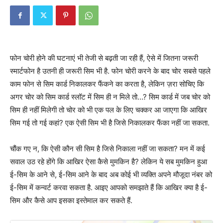
फोन चोरी होने की घटनाएं भी तेजी से बढ़ती जा रही हैं, ऐसे में जितना जरूरी
स्मार्टफोन है उतनी ही जरूरी सिम भी है. फोन चोरी करने के बाद चोर सबसे पहले
काम फोन से सिम कार्ड निकालकर फैंकने का करता है, लेकिन ज़रा सोचिए कि
अगर चोर को सिम कार्ड स्लॉट में सिम ही न मिले तो…? सिम कार्ड में जब चोर को
सिम ही नहीं मिलेगी तो चोर को भी एक पल के लिए चक्कर आ जाएगा कि आखिर
सिम गई तो गई कहां? एक ऐसी सिम भी है जिसे निकालकर फैंका नहीं जा सकता.
चौंक गए न, कि ऐसी कौन सी सिम है जिसे निकाला नहीं जा सकता? मन में कई
सवाल उठ रहे होंगे कि आखिर ऐसा कैसे मुमकिन है? लेकिन ये सब मुमकिन हुआ
ई-सिम के आने से, ई-सिम आने के बाद अब कोई भी व्यक्ति अपने मौजूदा नंबर को
ई-सिम में कन्वर्ट करवा सकता है. आइए आपको समझाते हैं कि आखिर क्या है ई-
सिम और कैसे आप इसका इस्तेमाल कर सकते हैं.