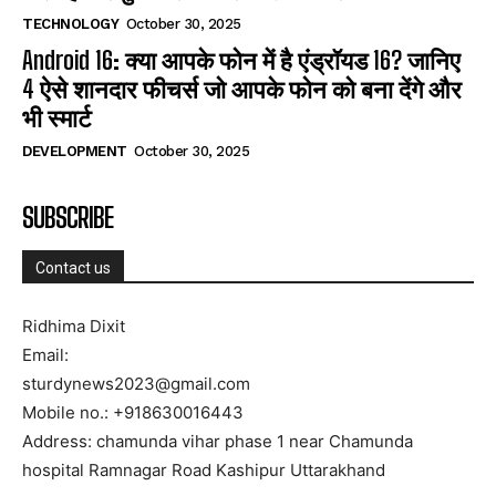
TECHNOLOGY
October 30, 2025
Android 16: क्या आपके फोन में है एंड्रॉयड 16? जानिए
4 ऐसे शानदार फीचर्स जो आपके फोन को बना देंगे और
भी स्मार्ट
DEVELOPMENT
October 30, 2025
SUBSCRIBE
Contact us
Ridhima Dixit
Email:
sturdynews2023@gmail.com
Mobile no.: +918630016443
Address: chamunda vihar phase 1 near Chamunda
hospital Ramnagar Road Kashipur Uttarakhand