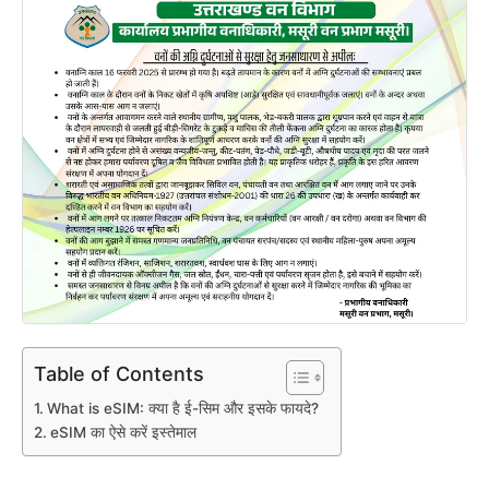
Table of Contents
What is eSIM: क्या है ई-सिम और इसके फायदे?
eSIM का ऐसे करें इस्तेमाल