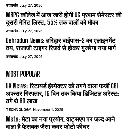
उत्तराखंड
July 27, 2026
MBPG कॉलेज में आज जारी होगी UG प्रथम सेमेस्टर की
दूसरी मेरिट लिस्ट, 55% तक वालों को मौका
उत्तराखंड
July 27, 2026
Dehradun News: हरिद्वार बाईपास-2 का एलाइनमेंट
तय, राजाजी टाइगर रिजर्व से होकर गुजरेगा नया मार्ग
उत्तराखंड
July 27, 2026
MOST POPULAR
UK News: रिटायर्ड इंस्पेक्टर को ठगने वाला फर्जी CBI
अफसर गिरफ्तार, 16 दिन तक किया डिजिटल अरेस्ट;
ठगे थे 60 लाख
TECHNOLOGY
November 1, 2025
Meta: मेटा का नया प्रयोग, वाट्सएप पर जल्द आने
वाला है फेसबुक जैसा कवर फोटो फीचर