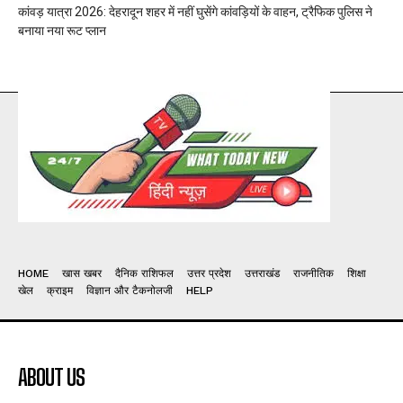
कांवड़ यात्रा 2026: देहरादून शहर में नहीं घुसेंगे कांवड़ियों के वाहन, ट्रैफिक पुलिस ने
बनाया नया रूट प्लान
HOME
खास खबर
दैनिक राशिफल
उत्तर प्रदेश
उत्तराखंड
राजनीतिक
शिक्षा
खेल
क्राइम
विज्ञान और टैकनोलजी
HELP
ABOUT US