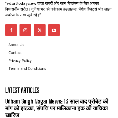
“whattodaynew ताज़ा खबरों और गहन विश्लेषण के लिए आपका
विश्वसनीय स्रोत। दुनिया भर की नवीनतम हेडलाइन्स, विशेष रिपोर्ट्स और लाइव
कवरेज के साथ जुड़े रहें।”
About Us
Contact
Privacy Policy
Terms and Conditions
LATEST ARTICLES
Udham Singh Nagar News: 13 साल बाद प्रोबेट की
मांग को झटका, संपत्ति पर मालिकाना हक की याचिका
खारिज