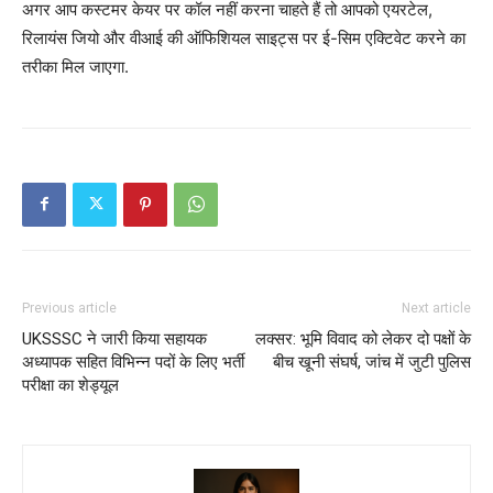
अगर आप कस्टमर केयर पर कॉल नहीं करना चाहते हैं तो आपको एयरटेल,
रिलायंस जियो और वीआई की ऑफिशियल साइट्स पर ई-सिम एक्टिवेट करने का
तरीका मिल जाएगा.
Previous article
Next article
UKSSSC ने जारी किया सहायक
लक्सर: भूमि विवाद को लेकर दो पक्षों के
अध्यापक सहित विभिन्न पदों के लिए भर्ती
बीच खूनी संघर्ष, जांच में जुटी पुलिस
परीक्षा का शेड्यूल