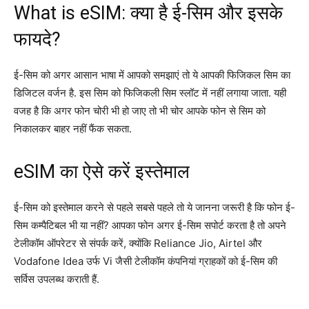
What is eSIM: क्या है ई-सिम और इसके
फायदे?
ई-सिम को अगर आसान भाषा में आपको समझाएं तो ये आपकी फिजिकल सिम का
डिजिटल वर्जन है. इस सिम को फिजिकली सिम स्लॉट में नहीं लगाया जाता. यही
वजह है कि अगर फोन चोरी भी हो जाए तो भी चोर आपके फोन से सिम को
निकालकर बाहर नहीं फैंक सकता.
eSIM का ऐसे करें इस्तेमाल
ई-सिम को इस्तेमाल करने से पहले सबसे पहले तो ये जानना जरूरी है कि फोन ई-
सिम कम्पैटिबल भी या नहीं? आपका फोन अगर ई-सिम सपोर्ट करता है तो अपने
टेलीकॉम ऑपरेटर से संपर्क करें, क्योंकि Reliance Jio, Airtel और
Vodafone Idea उर्फ Vi जैसी टेलीकॉम कंपनियां ग्राहकों को ई-सिम की
सर्विस उपलब्ध कराती हैं.