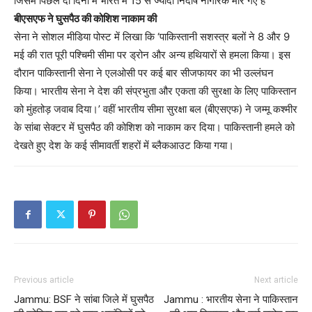
जिसमें पिछले दो दिनों में भारत में 15 से ज्यादा निर्दोष नागरिक मारे गए हैं
बीएसएफ ने घुसपैठ की कोशिश नाकाम की
सेना ने सोशल मीडिया पोस्ट में लिखा कि ‘पाकिस्तानी सशस्त्र बलों ने 8 और 9
मई की रात पूरी पश्चिमी सीमा पर ड्रोन और अन्य हथियारों से हमला किया। इस
दौरान पाकिस्तानी सेना ने एलओसी पर कई बार सीजफायर का भी उल्लंघन
किया। भारतीय सेना ने देश की संप्रभुता और एकता की सुरक्षा के लिए पाकिस्तान
को मुंहतोड़ जवाब दिया।’ वहीं भारतीय सीमा सुरक्षा बल (बीएसएफ) ने जम्मू कश्मीर
के सांबा सेक्टर में घुसपैठ की कोशिश को नाकाम कर दिया। पाकिस्तानी हमले को
देखते हुए देश के कई सीमावर्ती शहरों में ब्लैकआउट किया गया।
Previous article
Next article
Jammu: BSF ने सांबा जिले में घुसपैठ
Jammu : भारतीय सेना ने पाकिस्तान