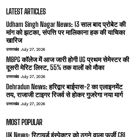
LATEST ARTICLES
Udham Singh Nagar News: 13 साल बाद प्रोबेट की
मांग को झटका, संपत्ति पर मालिकाना हक की याचिका
खारिज
उत्तराखंड
July 27, 2026
MBPG कॉलेज में आज जारी होगी UG प्रथम सेमेस्टर की
दूसरी मेरिट लिस्ट, 55% तक वालों को मौका
उत्तराखंड
July 27, 2026
Dehradun News: हरिद्वार बाईपास-2 का एलाइनमेंट
तय, राजाजी टाइगर रिजर्व से होकर गुजरेगा नया मार्ग
उत्तराखंड
July 27, 2026
MOST POPULAR
UK News: रिटायर्ड इंस्पेक्टर को ठगने वाला फर्जी CBI