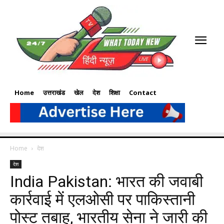
Home
उत्तराखंड
खेल
देश
शिक्षा
Contact
Home
देश
देश
India Pakistan: भारत की जवाबी
कार्रवाई में एलओसी पर पाकिस्तानी
पोस्ट तबाह, भारतीय सेना ने जारी की