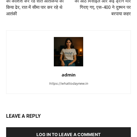
की कोशिश कर रहे सात आतंकियों को
की आठ मिसाइल और कई ड्रोन मार
किया ढेर, रात में सीमा पार कर रहे थे
गिराए गए, एस-400 ने दुश्मन पर
आतंकी
बरपाया कहर
admin
https://whattodaynew.in
LEAVE A REPLY
LOG IN TO LEAVE A COMMENT