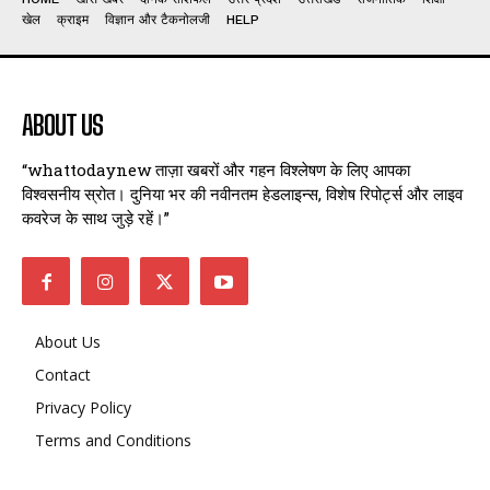
खेल
क्राइम
विज्ञान और टैकनोलजी
HELP
ABOUT US
“whattodaynew ताज़ा खबरों और गहन विश्लेषण के लिए आपका
विश्वसनीय स्रोत। दुनिया भर की नवीनतम हेडलाइन्स, विशेष रिपोर्ट्स और लाइव
कवरेज के साथ जुड़े रहें।”
About Us
Contact
Privacy Policy
Terms and Conditions