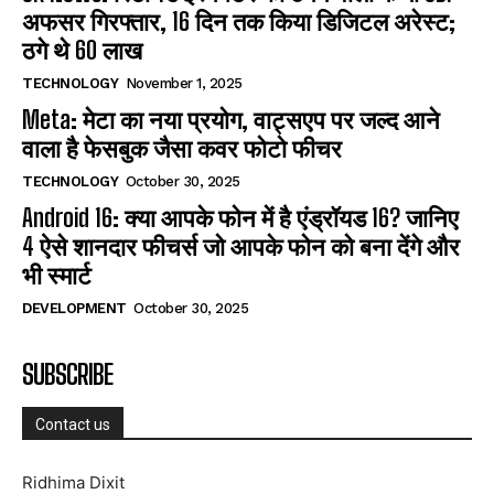
अफसर गिरफ्तार, 16 दिन तक किया डिजिटल अरेस्ट;
ठगे थे 60 लाख
TECHNOLOGY
November 1, 2025
Meta: मेटा का नया प्रयोग, वाट्सएप पर जल्द आने
वाला है फेसबुक जैसा कवर फोटो फीचर
TECHNOLOGY
October 30, 2025
Android 16: क्या आपके फोन में है एंड्रॉयड 16? जानिए
4 ऐसे शानदार फीचर्स जो आपके फोन को बना देंगे और
भी स्मार्ट
DEVELOPMENT
October 30, 2025
SUBSCRIBE
Contact us
Ridhima Dixit