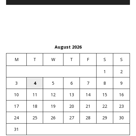
August 2026
M
T
W
T
F
S
S
1
2
3
4
5
6
7
8
9
10
11
12
13
14
15
16
17
18
19
20
21
22
23
24
25
26
27
28
29
30
31