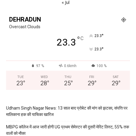
« Jul
DEHRADUN
Overcast Clouds
°
23.3
°
C
23.3
°
23.3
97 %
0.6kmh
100 %
TUE
WED
THU
FRI
SAT
23
°
28
°
25
°
29
°
29
°
Udham Singh Nagar News: 13 साल बाद प्रोबेट की मांग को झटका, संपत्ति पर
मालिकाना हक की याचिका खारिज
MBPG कॉलेज में आज जारी होगी UG प्रथम सेमेस्टर की दूसरी मेरिट लिस्ट, 55% तक
वालों को मौका