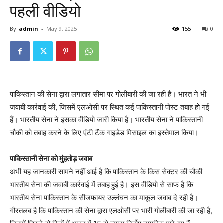
पहली वीडियो
By
admin
-
May 9, 2025
155
0
पाकिस्तान की सेना द्वारा लगातार सीमा पर गोलीबारी की जा रही है। भारत ने भी
जवाबी कार्रवाई की, जिसमें एलओसी पर स्थित कई पाकिस्तानी पोस्ट तबाह हो गई
हैं। भारतीय सेना ने इसका वीडियो जारी किया है। भारतीय सेना ने पाकिस्तानी
चौकी को तबाह करने के लिए एंटी टैंक गाइडेड मिसाइल का इस्तेमाल किया।
पाकिस्तानी सेना को मुंहतोड़ जवाब
अभी यह जानकारी सामने नहीं आई है कि पाकिस्तान के किस सेक्टर की चौकी
भारतीय सेना की जवाबी कार्रवाई में तबाह हुई है। इस वीडियो से साफ है कि
भारतीय सेना पाकिस्तान के सीजफायर उल्लंघन का माकूल जवाब दे रही है।
गौरतलब है कि पाकिस्तान की सेना द्वारा एलओसी पर भारी गोलीबारी की जा रही है,