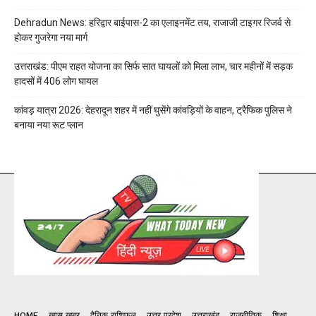
Dehradun News: हरिद्वार बाईपास-2 का एलाइनमेंट तय, राजाजी टाइगर रिजर्व से
होकर गुजरेगा नया मार्ग
उत्तराखंड: पीएम राहत योजना का सिर्फ सात घायलों को मिला लाभ, चार महीनों में सड़क
हादसों में 406 लोग घायल
कांवड़ यात्रा 2026: देहरादून शहर में नहीं घुसेंगे कांवड़ियों के वाहन, ट्रैफिक पुलिस ने
बनाया नया रूट प्लान
HOME
खास खबर
दैनिक राशिफल
उत्तर प्रदेश
उत्तराखंड
राजनीतिक
शिक्षा