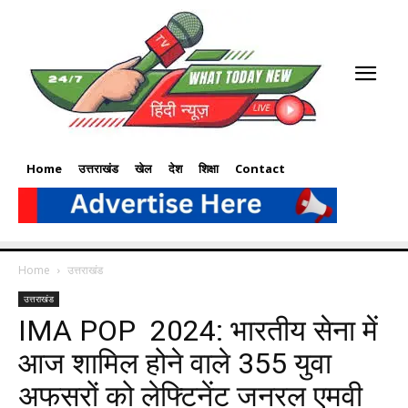
Home
उत्तराखंड
खेल
देश
शिक्षा
Contact
Home
उत्तराखंड
उत्तराखंड
IMA POP 2024: भारतीय सेना में
आज शामिल होने वाले 355 युवा
अफसरों को लेफ्टिनेंट जनरल एमवी