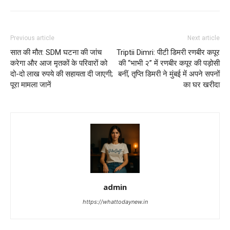
Previous article
Next article
सात की मौत: SDM घटना की जांच
Triptii Dimri: पीटी डिमरी रणबीर कपूर
करेगा और आज मृतकों के परिवारों को
की “भाभी २” में रणबीर कपूर की पड़ोसी
दो-दो लाख रुपये की सहायता दी जाएगी;
बनीं, तृप्ति डिमरी ने मुंबई में अपने सपनों
पूरा मामला जानें
का घर खरीदा
admin
https://whattodaynew.in