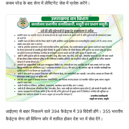
कसम परेड के बाद सेना में लेफ्टिनेंट सेवा में प्रवेश करेंगे।
आईएमए से बाहर निकलने वाले 394 कैडेट्स में 39 विदेशी होंगे। 355 भारतीय
कैडेट्स सेना की विभिन्न कोर में शामिल होकर देश भर में सेवा देंगे।