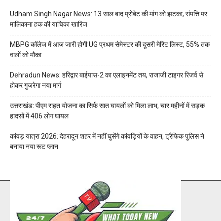
Udham Singh Nagar News: 13 साल बाद प्रोबेट की मांग को झटका, संपत्ति पर
मालिकाना हक की याचिका खारिज
MBPG कॉलेज में आज जारी होगी UG प्रथम सेमेस्टर की दूसरी मेरिट लिस्ट, 55% तक
वालों को मौका
Dehradun News: हरिद्वार बाईपास-2 का एलाइनमेंट तय, राजाजी टाइगर रिजर्व से
होकर गुजरेगा नया मार्ग
उत्तराखंड: पीएम राहत योजना का सिर्फ सात घायलों को मिला लाभ, चार महीनों में सड़क
हादसों में 406 लोग घायल
कांवड़ यात्रा 2026: देहरादून शहर में नहीं घुसेंगे कांवड़ियों के वाहन, ट्रैफिक पुलिस ने
बनाया नया रूट प्लान