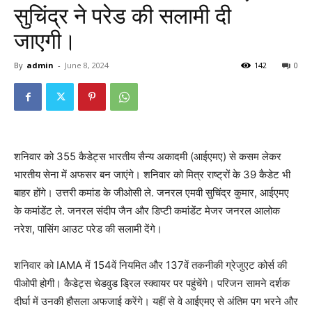
सुचिंद्र ने परेड की सलामी दी
जाएगी।
By
admin
-
June 8, 2024
142
0
शनिवार को 355 कैडेट्स भारतीय सैन्य अकादमी (आईएमए) से कसम लेकर
भारतीय सेना में अफसर बन जाएंगे। शनिवार को मित्र राष्ट्रों के 39 कैडेट भी
बाहर होंगे। उत्तरी कमांड के जीओसी ले. जनरल एमवी सुचिंद्र कुमार, आईएमए
के कमांडेंट ले. जनरल संदीप जैन और डिप्टी कमांडेंट मेजर जनरल आलोक
नरेश, पासिंग आउट परेड की सलामी देंगे।
शनिवार को IAMA में 154वें नियमित और 137वें तकनीकी ग्रेजुएट कोर्स की
पीओपी होगी। कैडेट्स चेडवुड ड्रिल स्क्वायर पर पहुंचेंगे। परिजन सामने दर्शक
दीर्घा में उनकी हौसला अफजाई करेंगे। यहीं से वे आईएमए से अंतिम पग भरने और