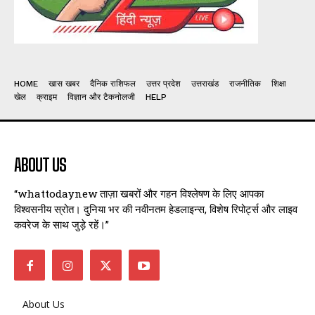
HOME
खास खबर
दैनिक राशिफल
उत्तर प्रदेश
उत्तराखंड
राजनीतिक
शिक्षा
खेल
क्राइम
विज्ञान और टैकनोलजी
HELP
ABOUT US
“whattodaynew ताज़ा खबरों और गहन विश्लेषण के लिए आपका
विश्वसनीय स्रोत। दुनिया भर की नवीनतम हेडलाइन्स, विशेष रिपोर्ट्स और लाइव
कवरेज के साथ जुड़े रहें।”
About Us