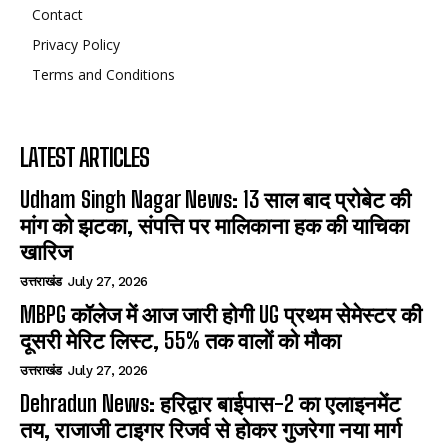
Contact
Privacy Policy
Terms and Conditions
LATEST ARTICLES
Udham Singh Nagar News: 13 साल बाद प्रोबेट की
मांग को झटका, संपत्ति पर मालिकाना हक की याचिका
खारिज
उत्तराखंड
July 27, 2026
MBPG कॉलेज में आज जारी होगी UG प्रथम सेमेस्टर की
दूसरी मेरिट लिस्ट, 55% तक वालों को मौका
उत्तराखंड
July 27, 2026
Dehradun News: हरिद्वार बाईपास-2 का एलाइनमेंट
तय, राजाजी टाइगर रिजर्व से होकर गुजरेगा नया मार्ग