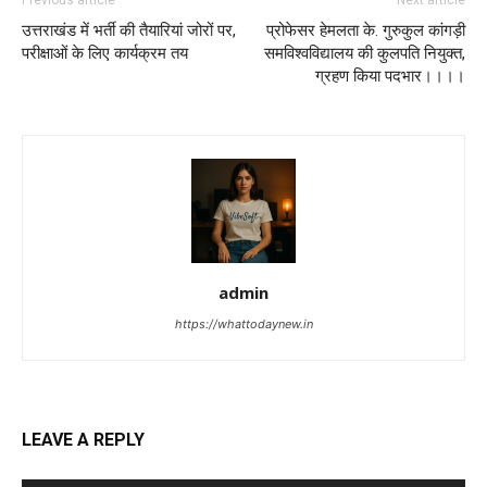
उत्तराखंड में भर्ती की तैयारियां जोरों पर,
प्रोफेसर हेमलता के. गुरुकुल कांगड़ी
परीक्षाओं के लिए कार्यक्रम तय
समविश्वविद्यालय की कुलपति नियुक्त,
ग्रहण किया पदभार।।।।
admin
https://whattodaynew.in
LEAVE A REPLY