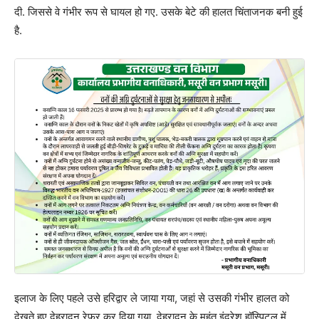
दी. जिससे वे गंभीर रूप से घायल हो गए. उसके बेटे की हालत चिंताजनक बनी हुई
है.
इलाज के लिए पहले उसे हरिद्वार ले जाया गया, जहां से उसकी गंभीर हालत को
देखते हुए देहरादून रेफर कर दिया गया. देहरादून के महंत इंद्रेश हॉस्पिटल में