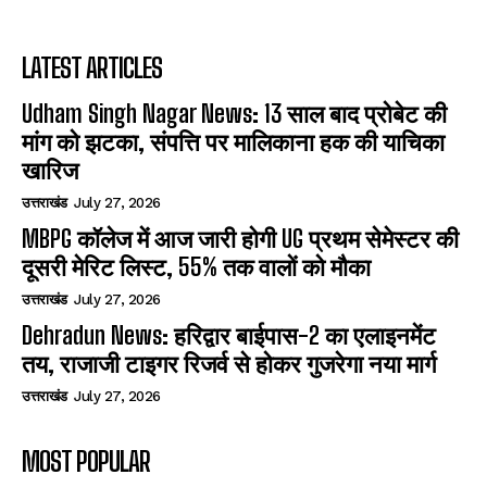
LATEST ARTICLES
Udham Singh Nagar News: 13 साल बाद प्रोबेट की
मांग को झटका, संपत्ति पर मालिकाना हक की याचिका
खारिज
उत्तराखंड
July 27, 2026
MBPG कॉलेज में आज जारी होगी UG प्रथम सेमेस्टर की
दूसरी मेरिट लिस्ट, 55% तक वालों को मौका
उत्तराखंड
July 27, 2026
Dehradun News: हरिद्वार बाईपास-2 का एलाइनमेंट
तय, राजाजी टाइगर रिजर्व से होकर गुजरेगा नया मार्ग
उत्तराखंड
July 27, 2026
MOST POPULAR