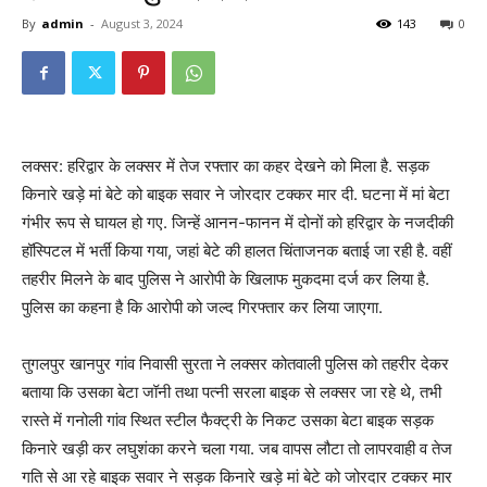
By
admin
-
August 3, 2024
143
0
लक्सर: हरिद्वार के लक्सर में तेज रफ्तार का कहर देखने को मिला है. सड़क
किनारे खड़े मां बेटे को बाइक सवार ने जोरदार टक्कर मार दी. घटना में मां बेटा
गंभीर रूप से घायल हो गए. जिन्हें आनन-फानन में दोनों को हरिद्वार के नजदीकी
हॉस्पिटल में भर्ती किया गया, जहां बेटे की हालत चिंताजनक बताई जा रही है. वहीं
तहरीर मिलने के बाद पुलिस ने आरोपी के खिलाफ मुकदमा दर्ज कर लिया है.
पुलिस का कहना है कि आरोपी को जल्द गिरफ्तार कर लिया जाएगा.
तुगलपुर खानपुर गांव निवासी सुरता ने लक्सर कोतवाली पुलिस को तहरीर देकर
बताया कि उसका बेटा जॉनी तथा पत्नी सरला बाइक से लक्सर जा रहे थे, तभी
रास्ते में गनोली गांव स्थित स्टील फैक्ट्री के निकट उसका बेटा बाइक सड़क
किनारे खड़ी कर लघुशंका करने चला गया. जब वापस लौटा तो लापरवाही व तेज
गति से आ रहे बाइक सवार ने सड़क किनारे खड़े मां बेटे को जोरदार टक्कर मार