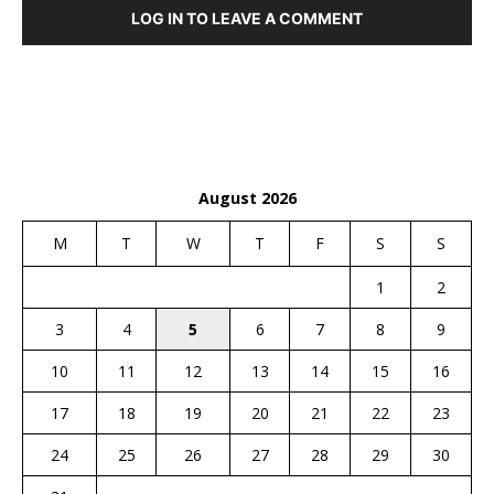
LOG IN TO LEAVE A COMMENT
August 2026
M
T
W
T
F
S
S
1
2
3
4
5
6
7
8
9
10
11
12
13
14
15
16
17
18
19
20
21
22
23
24
25
26
27
28
29
30