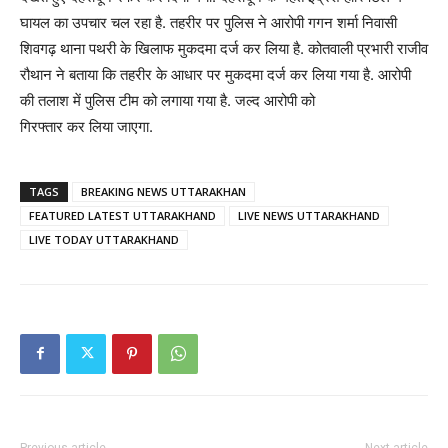
घायल का उपचार चल रहा है. तहरीर पर पुलिस ने आरोपी गगन शर्मा निवासी
शिवगढ़ थाना पथरी के खिलाफ मुकदमा दर्ज कर लिया है. कोतवाली प्रभारी राजीव
रौथान ने बताया कि तहरीर के आधार पर मुकदमा दर्ज कर लिया गया है. आरोपी
की तलाश में पुलिस टीम को लगाया गया है. जल्द आरोपी को
गिरफ्तार कर लिया जाएगा.
TAGS
BREAKING NEWS UTTARAKHAN
FEATURED LATEST UTTARAKHAND
LIVE NEWS UTTARAKHAND
LIVE TODAY UTTARAKHAND
Previous article
Next article