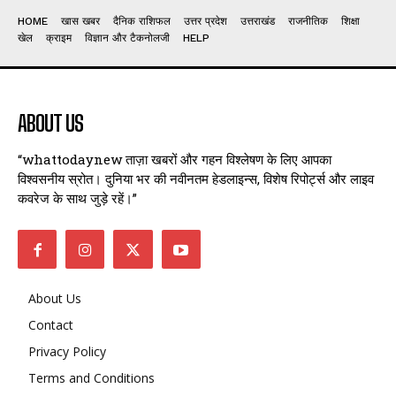
HOME
खास खबर
दैनिक राशिफल
उत्तर प्रदेश
उत्तराखंड
राजनीतिक
शिक्षा
खेल
क्राइम
विज्ञान और टैकनोलजी
HELP
ABOUT US
“whattodaynew ताज़ा खबरों और गहन विश्लेषण के लिए आपका
विश्वसनीय स्रोत। दुनिया भर की नवीनतम हेडलाइन्स, विशेष रिपोर्ट्स और लाइव
कवरेज के साथ जुड़े रहें।”
About Us
Contact
Privacy Policy
Terms and Conditions