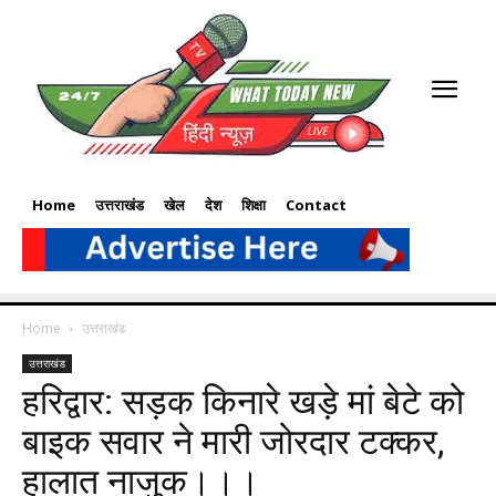
Home
उत्तराखंड
खेल
देश
शिक्षा
Contact
Home
उत्तराखंड
उत्तराखंड
हरिद्वार: सड़क किनारे खड़े मां बेटे को
बाइक सवार ने मारी जोरदार टक्कर,
हालात नाजुक।।।