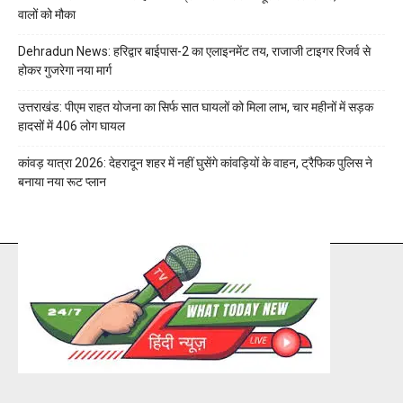
वालों को मौका
Dehradun News: हरिद्वार बाईपास-2 का एलाइनमेंट तय, राजाजी टाइगर रिजर्व से
होकर गुजरेगा नया मार्ग
उत्तराखंड: पीएम राहत योजना का सिर्फ सात घायलों को मिला लाभ, चार महीनों में सड़क
हादसों में 406 लोग घायल
कांवड़ यात्रा 2026: देहरादून शहर में नहीं घुसेंगे कांवड़ियों के वाहन, ट्रैफिक पुलिस ने
बनाया नया रूट प्लान