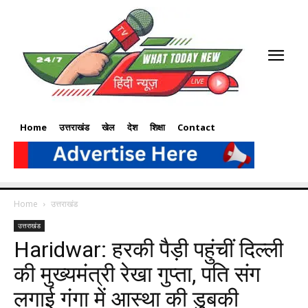
Home
उत्तराखंड
खेल
देश
शिक्षा
Contact
Home
उत्तराखंड
उत्तराखंड
Haridwar: हरकी पैड़ी पहुंचीं दिल्ली
की मुख्यमंत्री रेखा गुप्ता, पति संग
लगाई गंगा में आस्था की डुबकी