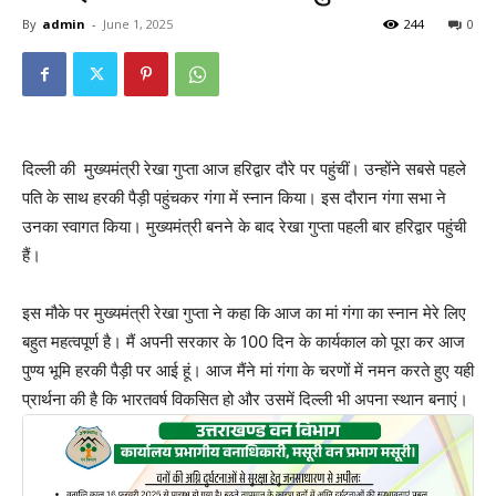
By
admin
-
June 1, 2025
244
0
दिल्ली की मुख्यमंत्री रेखा गुप्ता आज हरिद्वार दौरे पर पहुंचीं। उन्होंने सबसे पहले
पति के साथ हरकी पैड़ी पहुंचकर गंगा में स्नान किया। इस दौरान गंगा सभा ने
उनका स्वागत किया। मुख्यमंत्री बनने के बाद रेखा गुप्ता पहली बार हरिद्वार पहुंची
हैं।
इस मौके पर मुख्यमंत्री रेखा गुप्ता ने कहा कि आज का मां गंगा का स्नान मेरे लिए
बहुत महत्वपूर्ण है। मैं अपनी सरकार के 100 दिन के कार्यकाल को पूरा कर आज
पुण्य भूमि हरकी पैड़ी पर आई हूं। आज मैंने मां गंगा के चरणों में नमन करते हुए यही
प्रार्थना की है कि भारतवर्ष विकसित हो और उसमें दिल्ली भी अपना स्थान बनाएं।