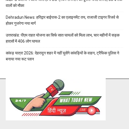
वालों को मौका
Dehradun News: हरिद्वार बाईपास-2 का एलाइनमेंट तय, राजाजी टाइगर रिजर्व से
होकर गुजरेगा नया मार्ग
उत्तराखंड: पीएम राहत योजना का सिर्फ सात घायलों को मिला लाभ, चार महीनों में सड़क
हादसों में 406 लोग घायल
कांवड़ यात्रा 2026: देहरादून शहर में नहीं घुसेंगे कांवड़ियों के वाहन, ट्रैफिक पुलिस ने
बनाया नया रूट प्लान