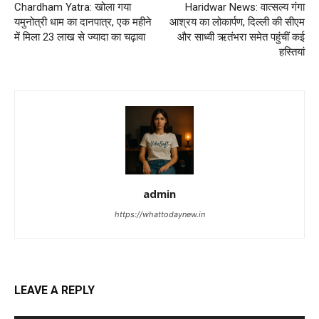
Chardham Yatra: खोला गया
Haridwar News: वात्सल्य गंगा
यमुनोत्री धाम का दानपात्र, एक महीने
आश्रय का लोकार्पण, दिल्ली की सीएम
में मिला 23 लाख से ज्यादा का चढ़ावा
और साध्वी ऋतंभरा समेत पहुंचीं कई
हस्तियां
admin
https://whattodaynew.in
LEAVE A REPLY