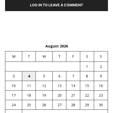
LOG IN TO LEAVE A COMMENT
August 2026
M
T
W
T
F
S
S
1
2
3
4
5
6
7
8
9
10
11
12
13
14
15
16
17
18
19
20
21
22
23
24
25
26
27
28
29
30