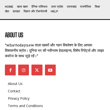
HOME
खास खबर
दैनिक राशिफल
उत्तर प्रदेश
उत्तराखंड
राजनीतिक
शिक्षा
खेल
क्राइम
विज्ञान और टैकनोलजी
HELP
ABOUT US
“whattodaynew ताज़ा खबरों और गहन विश्लेषण के लिए आपका
विश्वसनीय स्रोत। दुनिया भर की नवीनतम हेडलाइन्स, विशेष रिपोर्ट्स और लाइव
कवरेज के साथ जुड़े रहें।”
About Us
Contact
Privacy Policy
Terms and Conditions