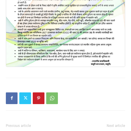
Previous article
Next article