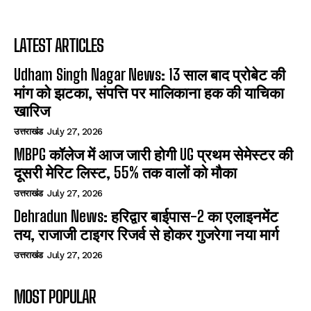
LATEST ARTICLES
Udham Singh Nagar News: 13 साल बाद प्रोबेट की
मांग को झटका, संपत्ति पर मालिकाना हक की याचिका
खारिज
उत्तराखंड
July 27, 2026
MBPG कॉलेज में आज जारी होगी UG प्रथम सेमेस्टर की
दूसरी मेरिट लिस्ट, 55% तक वालों को मौका
उत्तराखंड
July 27, 2026
Dehradun News: हरिद्वार बाईपास-2 का एलाइनमेंट
तय, राजाजी टाइगर रिजर्व से होकर गुजरेगा नया मार्ग
उत्तराखंड
July 27, 2026
MOST POPULAR