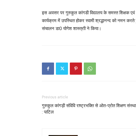
इस अवसर पर गुरुकुल कांगडी विद्यालय के समस्त शिक्षक एवं 
कार्यक्रम में उपस्थित होकर स्वामी श्रद्धानन्द को नमन करते
संचालन डा0 योगेश शास्त्राी ने किया।
Previous article
गुरुकुल कांगड़ी संविवि राष्ट्रभक्ति से ओत-प्रोत शिक्षण संस्थ
: पाटिल