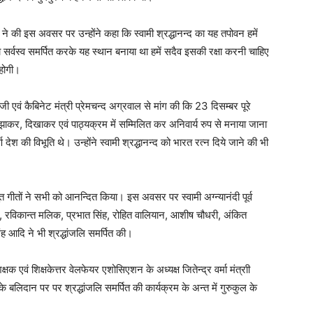
्मा ने की इस अवसर पर उन्होंने कहा कि स्वामी श्रद्धानन्द का यह तपोवन हमें
ना सर्वस्व समर्पित करके यह स्थान बनाया था हमें सदैव इसकी रक्षा करनी चाहिए
होगी।
जी एवं कैबिनेट मंत्री प्रेमचन्द अग्रवाल से मांग की कि 23 दिसम्बर पूरे
समझाकर, दिखाकर एवं पाठ्यक्रम में सम्मिलित कर अनिवार्य रुप से मनाया जाना
्ण देश की विभूति थे। उन्होंने स्वामी श्रद्धानन्द को भारत रत्न दिये जाने की भी
 प्रस्तुत गीतों ने सभी को आनन्दित किया। इस अवसर पर स्वामी अग्न्यानंदी पूर्व
ुल्लर, रविकान्त मलिक, प्रभात सिंह, रोहित वालियान, आशीष चौधरी, अंकित
ह आदि ने भी श्रद्धांजलि समर्पित की।
्षक एवं शिक्षकेत्तर वेलफेयर एशोसिएशन के अध्यक्ष जितेन्द्र वर्मा मंत्राी
द के बलिदान पर पर श्रद्धांजलि समर्पित की कार्यक्रम के अन्त में गुरुकुल के
।