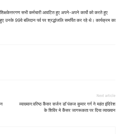
शिक्षकेत्तरगण सभी कर्मचारी आवटित हुए अपने-अपने कार्यो को करते हुए
 हुए उनके 99वे बलिदान पर्व पर श्रद्धांजलि समर्पित कर रहे थे। कार्यक्रम का
Next article
ान
व्याख्यान:वरिष्ठ कैंसर सर्जन डाॅ पंकज कुमार गर्ग ने महंत इंदिरेश
के शिविर मे कैंसर जागरूकता पर दिया व्याख्यान