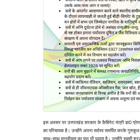
इस अवसर पर उत्तराखंड सरकार के कैबिनेट मंत्री डा0 प्रेमचंद 
का परिचायक है। उन्होंने अपना सर्वस्व समर्पित करके गुरुक
साथ-साथ मानवीयता का पाठ भी पढाता है। उन्होंने स्वामी श्र