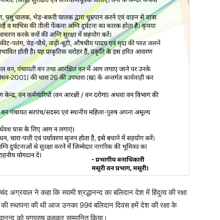
अग्रवाल ने कहा कि स्वामी श्रद्धानन्द का बलिदान देश में हिंदुत्व की रक्षा
ुल की स्थापना की थी आज उनका 99वं बलिदान दिवस हमें देश की रक्षा के
द्धानन्द को युगपुरुष कहकर सम्मानित किया।