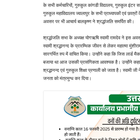
के सभी कर्मचारियों, गुरुकुल कांगडी विद्यालय, गुरुकुल इंटर 
गुरुकुल महाविद्यालय ज्वालापुर के सभी प्राध्यापकों एवं छात्
अवसर पर भी आचार्य बालकृष्ण ने श्रद्धांजलि समर्पित की।
श्रद्धांजलि सभा के अध्यक्ष योगऋषि स्वामी रामदेव ने इस अवसर प
स्वामी श्रद्धानन्द के प्रारम्भिक जीवन से लेकर महात्मा मुंशी
सारगर्भित रुप में वाचित किया। उन्होंने कहा कि जिस लार्ड मैकाले
बजाया था आज उसकी प्रासंगिकता आवश्यक है। उन्होंने कहा कि
श्रद्धानन्द एवं गुरुकुल शिक्षा प्रणाली को जाता है। स्वामी जी ने 
जनता को मंत्रमुग्ध कर दिया।