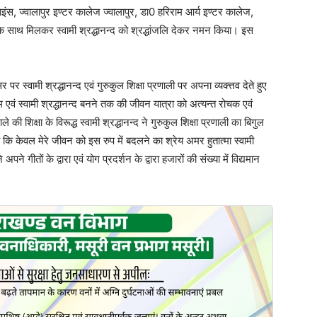
साइंस, ज्वालापुर इण्टर कालेज ज्वालापुर, डा0 हरिराम आर्य इण्टर कालेज,
रों के साथ मिलकर स्वामी श्रद्धानन्द को श्रद्धांजलि देकर नमन किया। इस
र स्वामी श्रद्धानन्द एवं गुरुकुल शिक्षा प्रणाली पर अपना व्यक्त्तव देते हुए
राम एवं स्वामी श्रद्धानन्द बनने तक की जीवन यात्रा को अत्यन्त रोचक एवं
 की शिक्षा के विरूद्ध स्वामी श्रद्धानन्द ने गुरुकुल शिक्षा प्रणाली का बिगुल
 केवल मेरे जीवन को इस रुप में बदलने का श्रेय अमर हुतात्मा स्वामी
अपने गीतों के द्वारा एवं योग प्रदर्शन के द्वारा हजारों की संख्या में विद्यमान