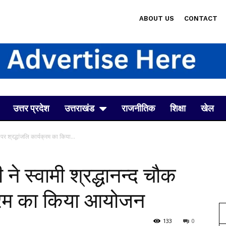
ABOUT US
CONTACT
उत्तर प्रदेश
उत्तराखंड
राजनीतिक
शिक्षा
खेल
क पर श्रद्धांजलि कार्यक्रम का किया...
 ने स्वामी श्रद्धानन्द चौक
यक्रम का किया आयोजन
133
0