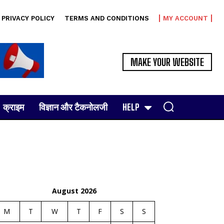
PRIVACY POLICY
TERMS AND CONDITIONS
MY ACCOUNT
MAKE YOUR WEBSITE
क्राइम
विज्ञान और टैकनोलजी
HELP
August 2026
M
T
W
T
F
S
S