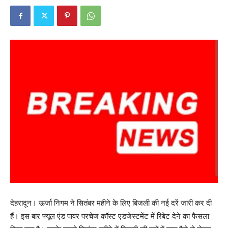
देहरादून। ऊर्जा निगम ने सितंबर महीने के लिए बिजली की नई दरें जारी कर दी
हैं। इस बार फ्यूल एंड पावर परचेज कॉस्ट एडजेस्टमेंट में रिबेट देने का फैसला