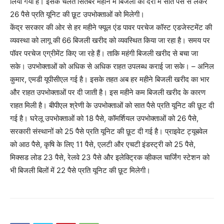
लिया गया है। इसके चलते सितंबर महीने में बिजली की दरों में सात पैसे से लेकर
26 पैसे प्रति यूनिट की छूट उपभोक्ताओं को मिलेगी।
केंद्र सरकार की ओर से हर महीने फ्यूल एंड पावर परचेज कॉस्ट एडजेस्टमेंट की
व्यवस्था को लागू की 66 बिजली खरीद को व्यवस्थित किया जा रहा है। समय पर
पॉवर परचेज एग्रीमेंट किए जा रहे हैं। ताकि महंगी बिजली खरीद से बचा जा
सके। उपभोक्ताओं को अधिक से अधिक राहत उपलब्ध कराई जा सके। – अनिल
कुमार, एमडी यूपीसीएल गई है। इसके तहत अब हर महीने बिजली खरीद का भार
और राहत उपभोक्ताओं पर दी जाती है। इस महीने कम बिजली खरीद के कारण
राहत मिली है। बीपीएल श्रेणी के उपभोक्ताओं को सात पैसे प्रति यूनिट की छूट दी
गई है। घरेलू उपभोक्ताओं को 18 पैसे, कॉमर्शियल उपभोक्ताओं को 26 पैसे,
सरकारी संस्थानों को 25 पैसे प्रति यूनिट की छूट दी गई है। प्राइवेट ट्यूबवेल
को आठ पैसे, कृषि के लिए 11 पैसे, एलटी और एचटी इंडस्ट्री को 25 पैसे,
मिक्सड लोड 23 पैसे, रेलवे 23 पैसे और इलेक्ट्रिक व्हीकल चार्जिंग स्टेशन को
भी बिजली बिलों में 22 पैसे प्रति यूनिट की छूट मिलेगी।