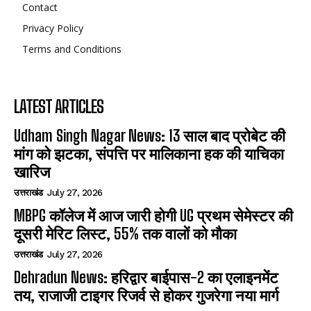
Contact
Privacy Policy
Terms and Conditions
LATEST ARTICLES
Udham Singh Nagar News: 13 साल बाद प्रोबेट की
मांग को झटका, संपत्ति पर मालिकाना हक की याचिका
खारिज
उत्तराखंड
July 27, 2026
MBPG कॉलेज में आज जारी होगी UG प्रथम सेमेस्टर की
दूसरी मेरिट लिस्ट, 55% तक वालों को मौका
उत्तराखंड
July 27, 2026
Dehradun News: हरिद्वार बाईपास-2 का एलाइनमेंट
तय, राजाजी टाइगर रिजर्व से होकर गुजरेगा नया मार्ग