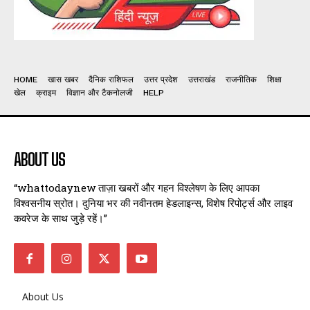
HOME
खास खबर
दैनिक राशिफल
उत्तर प्रदेश
उत्तराखंड
राजनीतिक
शिक्षा
खेल
क्राइम
विज्ञान और टैकनोलजी
HELP
ABOUT US
“whattodaynew ताज़ा खबरों और गहन विश्लेषण के लिए आपका
विश्वसनीय स्रोत। दुनिया भर की नवीनतम हेडलाइन्स, विशेष रिपोर्ट्स और लाइव
कवरेज के साथ जुड़े रहें।”
About Us