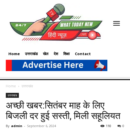
Home
उत्तराखंड
खेल
देश
शिक्षा
Contact
Home
उत्तराखंड
उत्तराखंड
अच्छी खबर:सितंबर माह के लिए
बिजली दर हुई सस्ती, मिली सहूलियत
By
admin
-
September 6, 2024
110
0