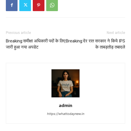
Previous article
Next article
Breaking:समीक्षा अधिकारी पदों के लिए
Breaking:देर रात सरकार ने किये IPS
जारी हुआ नया अपडेट
के ताबड़तोड़ तबादले
admin
https://whattodaynew.in