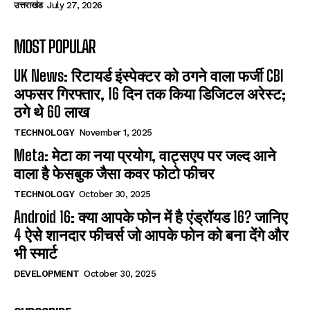
उत्तराखंड
July 27, 2026
MOST POPULAR
UK News: रिटायर्ड इंस्पेक्टर को ठगने वाला फर्जी CBI
अफसर गिरफ्तार, 16 दिन तक किया डिजिटल अरेस्ट;
ठगे थे 60 लाख
TECHNOLOGY
November 1, 2025
Meta: मेटा का नया प्रयोग, वाट्सएप पर जल्द आने
वाला है फेसबुक जैसा कवर फोटो फीचर
TECHNOLOGY
October 30, 2025
Android 16: क्या आपके फोन में है एंड्रॉयड 16? जानिए
4 ऐसे शानदार फीचर्स जो आपके फोन को बना देंगे और
भी स्मार्ट
DEVELOPMENT
October 30, 2025