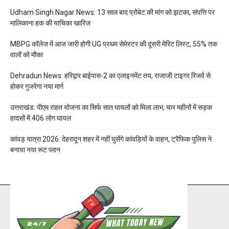
Udham Singh Nagar News: 13 साल बाद प्रोबेट की मांग को झटका, संपत्ति पर
मालिकाना हक की याचिका खारिज
MBPG कॉलेज में आज जारी होगी UG प्रथम सेमेस्टर की दूसरी मेरिट लिस्ट, 55% तक
वालों को मौका
Dehradun News: हरिद्वार बाईपास-2 का एलाइनमेंट तय, राजाजी टाइगर रिजर्व से
होकर गुजरेगा नया मार्ग
उत्तराखंड: पीएम राहत योजना का सिर्फ सात घायलों को मिला लाभ, चार महीनों में सड़क
हादसों में 406 लोग घायल
कांवड़ यात्रा 2026: देहरादून शहर में नहीं घुसेंगे कांवड़ियों के वाहन, ट्रैफिक पुलिस ने
बनाया नया रूट प्लान