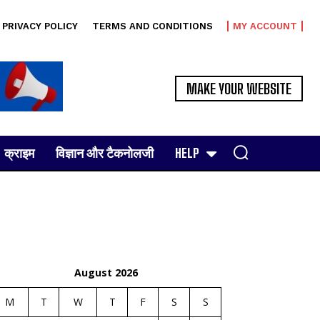
PRIVACY POLICY
TERMS AND CONDITIONS
MY ACCOUNT
MAKE YOUR WEBSITE
क्राइम
विज्ञान और टैकनोलजी
HELP
August 2026
M
T
W
T
F
S
S