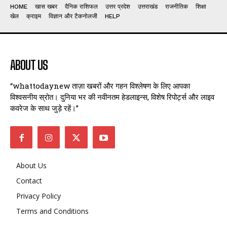
HOME
खास खबर
दैनिक राशिफल
उत्तर प्रदेश
उत्तराखंड
राजनीतिक
शिक्षा
खेल
क्राइम
विज्ञान और टैकनोलजी
HELP
ABOUT US
“whattodaynew ताज़ा खबरों और गहन विश्लेषण के लिए आपका
विश्वसनीय स्रोत। दुनिया भर की नवीनतम हेडलाइन्स, विशेष रिपोर्ट्स और लाइव
कवरेज के साथ जुड़े रहें।”
About Us
Contact
Privacy Policy
Terms and Conditions