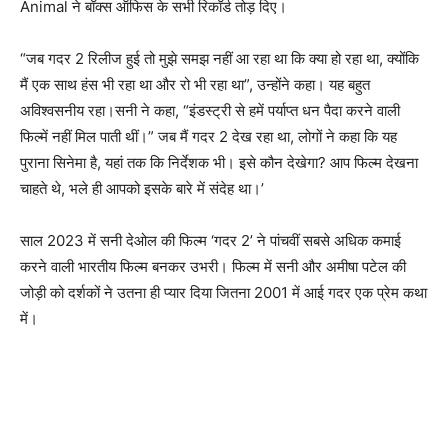
Animal ने बॉक्स ऑफिस के सभी रिकॉर्ड तोड़ दिए।
“जब गदर 2 रिलीज हुई तो मुझे समझ नहीं आ रहा था कि क्या हो रहा था, क्योंकि
मैं एक साथ हंस भी रहा था और रो भी रहा था”, उन्होंने कहा। यह बहुत
अविश्वसनीय रहा।सनी ने कहा, “इंडस्ट्री से हमें पर्याप्त धन पैदा करने वाली
फिल्में नहीं मिल पाती थीं।” जब मैं गदर 2 देख रहा था, लोगों ने कहा कि यह
पुराना सिनेमा है, यहां तक कि निर्देशक भी। इसे कौन देखेगा? आप फिल्म देखना
चाहते थे, भले ही आपको इसके बारे में संदेह था।’
साल 2023 में सनी देओल की फिल्म ‘गदर 2’ ने पांचवीं सबसे अधिक कमाई
करने वाली भारतीय फिल्म बनकर उभरी। फिल्म में सनी और अमीषा पटेल की
जोड़ी को दर्शकों ने उतना ही प्यार दिया जितना 2001 में आई गदर एक प्रेम कथा
में।