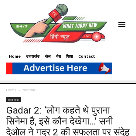
Home
उत्तराखंड
खेल
देश
शिक्षा
Contact
Home
खास खबर
खास खबर
Gadar 2: ‘लोग कहते थे पुराना
सिनेमा है, इसे कौन देखेगा…’ सनी
देओल ने गदर 2 की सफलता पर संदेह