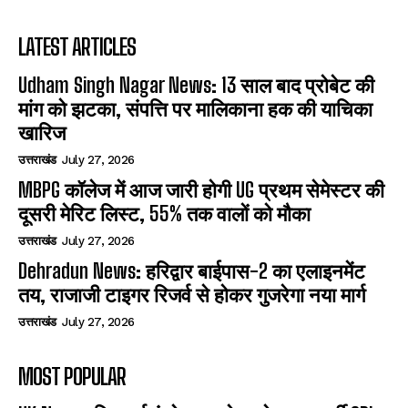
LATEST ARTICLES
Udham Singh Nagar News: 13 साल बाद प्रोबेट की
मांग को झटका, संपत्ति पर मालिकाना हक की याचिका
खारिज
उत्तराखंड
July 27, 2026
MBPG कॉलेज में आज जारी होगी UG प्रथम सेमेस्टर की
दूसरी मेरिट लिस्ट, 55% तक वालों को मौका
उत्तराखंड
July 27, 2026
Dehradun News: हरिद्वार बाईपास-2 का एलाइनमेंट
तय, राजाजी टाइगर रिजर्व से होकर गुजरेगा नया मार्ग
उत्तराखंड
July 27, 2026
MOST POPULAR