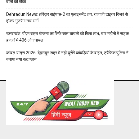
वालों को मौका
Dehradun News: हरिद्वार बाईपास-2 का एलाइनमेंट तय, राजाजी टाइगर रिजर्व से
होकर गुजरेगा नया मार्ग
उत्तराखंड: पीएम राहत योजना का सिर्फ सात घायलों को मिला लाभ, चार महीनों में सड़क
हादसों में 406 लोग घायल
कांवड़ यात्रा 2026: देहरादून शहर में नहीं घुसेंगे कांवड़ियों के वाहन, ट्रैफिक पुलिस ने
बनाया नया रूट प्लान