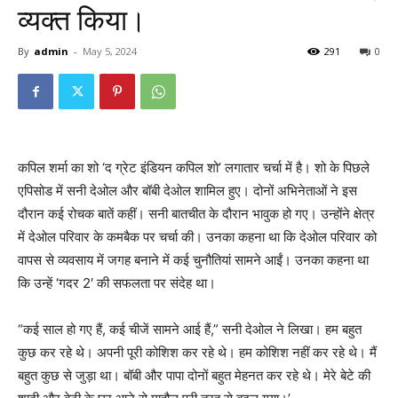
व्यक्त किया।
By
admin
-
May 5, 2024
291
0
कपिल शर्मा का शो ‘द ग्रेट इंडियन कपिल शो’ लगातार चर्चा में है। शो के पिछले
एपिसोड में सनी देओल और बॉबी देओल शामिल हुए। दोनों अभिनेताओं ने इस
दौरान कई रोचक बातें कहीं। सनी बातचीत के दौरान भावुक हो गए। उन्होंने क्षेत्र
में देओल परिवार के कमबैक पर चर्चा की। उनका कहना था कि देओल परिवार को
वापस से व्यवसाय में जगह बनाने में कई चुनौतियां सामने आईं। उनका कहना था
कि उन्हें ‘गदर 2′ की सफलता पर संदेह था।
“कई साल हो गए हैं, कई चीजें सामने आई हैं,” सनी देओल ने लिखा। हम बहुत
कुछ कर रहे थे। अपनी पूरी कोशिश कर रहे थे। हम कोशिश नहीं कर रहे थे। मैं
बहुत कुछ से जुड़ा था। बॉबी और पापा दोनों बहुत मेहनत कर रहे थे। मेरे बेटे की