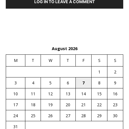
LOG IN TO LEAVE A COMMENT
August 2026
M
T
W
T
F
S
S
1
2
3
4
5
6
7
8
9
10
11
12
13
14
15
16
17
18
19
20
21
22
23
24
25
26
27
28
29
30
31