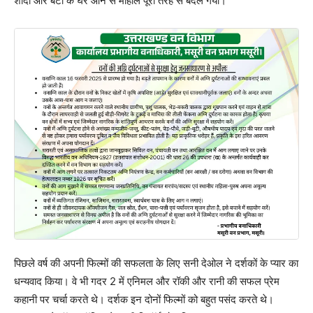
शादी और बेटी के घर आने से माहौल पूरी तरह से बदल गया।’
पिछले वर्ष की अपनी फिल्मों की सफलता के लिए सनी देओल ने दर्शकों के प्यार का
धन्यवाद किया। वे भी गदर 2 में एनिमल और रॉकी और रानी की सफल प्रेम
कहानी पर चर्चा करते थे। दर्शक इन दोनों फिल्मों को बहुत पसंद करते थे।