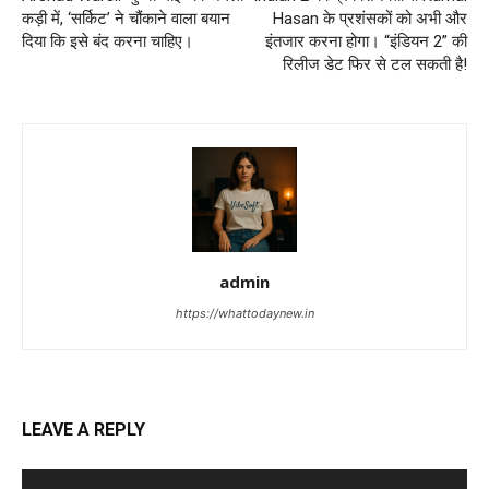
कड़ी में, ‘सर्किट’ ने चौंकाने वाला बयान
Hasan के प्रशंसकों को अभी और
दिया कि इसे बंद करना चाहिए।
इंतजार करना होगा। “इंडियन 2” की
रिलीज डेट फिर से टल सकती है!
admin
https://whattodaynew.in
LEAVE A REPLY