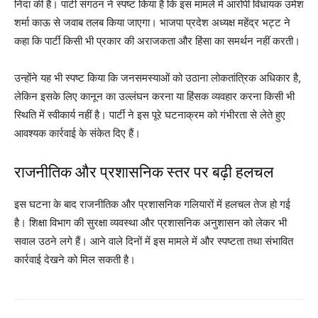
निंदा की है। पार्टी संगठन ने स्पष्ट किया है कि इस मामले में आरोपी विधायक उमेश
शर्मा काऊ से जवाब तलब किया जाएगा। भाजपा प्रदेश अध्यक्ष महेंद्र भट्ट ने
कहा कि पार्टी किसी भी प्रकार की अराजकता और हिंसा का समर्थन नहीं करती।
उन्होंने यह भी स्पष्ट किया कि जनसमस्याओं को उठाना लोकतांत्रिक अधिकार है,
लेकिन इसके लिए कानून का उल्लंघन करना या हिंसक व्यवहार करना किसी भी
स्थिति में स्वीकार्य नहीं है। पार्टी ने इस पूरे घटनाक्रम को गंभीरता से लेते हुए
आवश्यक कार्रवाई के संकेत दिए हैं।
राजनीतिक और प्रशासनिक स्तर पर बढ़ी हलचल
इस घटना के बाद राजनीतिक और प्रशासनिक गलियारों में हलचल तेज हो गई
है। शिक्षा विभाग की सुरक्षा व्यवस्था और प्रशासनिक अनुशासन को लेकर भी
सवाल उठने लगे हैं। आने वाले दिनों में इस मामले में और स्पष्टता तथा संभावित
कार्रवाई देखने को मिल सकती है।