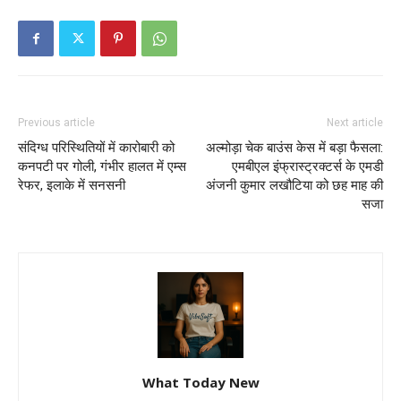
Previous article
Next article
संदिग्ध परिस्थितियों में कारोबारी को
अल्मोड़ा चेक बाउंस केस में बड़ा फैसला:
कनपटी पर गोली, गंभीर हालत में एम्स
एमबीएल इंफ्रास्ट्रक्टर्स के एमडी
रेफर, इलाके में सनसनी
अंजनी कुमार लखौटिया को छह माह की
सजा
What Today New