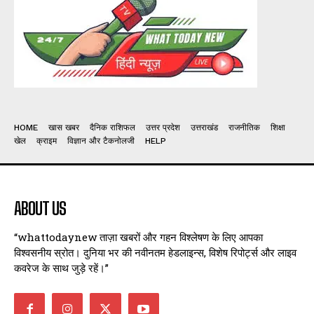
HOME
खास खबर
दैनिक राशिफल
उत्तर प्रदेश
उत्तराखंड
राजनीतिक
शिक्षा
खेल
क्राइम
विज्ञान और टैकनोलजी
HELP
ABOUT US
“whattodaynew ताज़ा खबरों और गहन विश्लेषण के लिए आपका
विश्वसनीय स्रोत। दुनिया भर की नवीनतम हेडलाइन्स, विशेष रिपोर्ट्स और लाइव
कवरेज के साथ जुड़े रहें।”