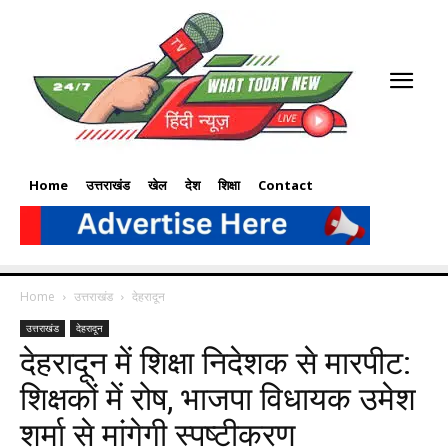
Home
उत्तराखंड
खेल
देश
शिक्षा
Contact
Home
उत्तराखंड
देहरादून
उत्तराखंड
देहरादून
देहरादून में शिक्षा निदेशक से मारपीट:
शिक्षकों में रोष, भाजपा विधायक उमेश
शर्मा से मांगेगी स्पष्टीकरण