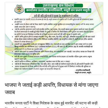
भाजपा ने जताई कड़ी आपत्ति, विधायक से मांगा जाएगा
जवाब
भारतीय जनता पार्टी ने शिक्षा निदेशक के साथ हुई मारपीट की घटना की कड़ी