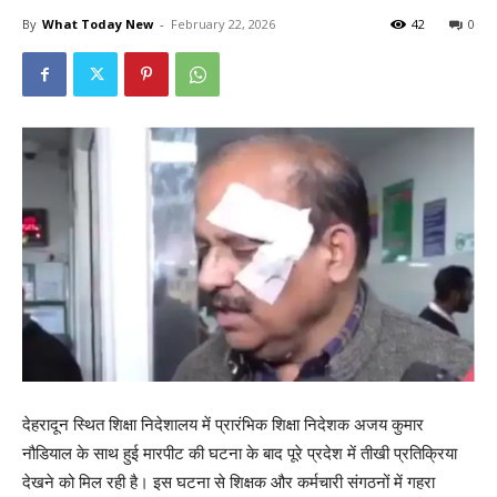
By
What Today New
-
February 22, 2026
42
0
देहरादून स्थित शिक्षा निदेशालय में प्रारंभिक शिक्षा निदेशक अजय कुमार
नौडियाल के साथ हुई मारपीट की घटना के बाद पूरे प्रदेश में तीखी प्रतिक्रिया
देखने को मिल रही है। इस घटना से शिक्षक और कर्मचारी संगठनों में गहरा