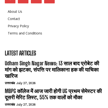
About Us
Contact
Privacy Policy
Terms and Conditions
LATEST ARTICLES
Udham Singh Nagar News: 13 साल बाद प्रोबेट की
मांग को झटका, संपत्ति पर मालिकाना हक की याचिका
खारिज
उत्तराखंड
July 27, 2026
MBPG कॉलेज में आज जारी होगी UG प्रथम सेमेस्टर की
दूसरी मेरिट लिस्ट, 55% तक वालों को मौका
उत्तराखंड
July 27, 2026