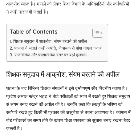
आक्रोश व्याप्त है। मामले को लेकर शिक्षा विभाग के अधिकारियों और कर्मचारियों
ने कड़ी नाराजगी जताई है।
Table of Contents
शिक्षक समुदाय में आक्रोश, संयम बरतने की अपील
भाजपा ने जताई कड़ी आपत्ति, विधायक से मांगा जाएगा जवाब
राजनीतिक और प्रशासनिक स्तर पर बढ़ी हलचल
शिक्षक समुदाय में आक्रोश, संयम बरतने की अपील
घटना के बाद विभिन्न शिक्षक संगठनों ने इसे दुर्भाग्यपूर्ण और निंदनीय बताया है।
प्रदेश अध्यक्ष महेंद्र भट्ट ने बोर्ड परीक्षाओं को ध्यान में रखते हुए शिक्षक समुदाय
से संयम बनाए रखने की अपील की है। उन्होंने कहा कि छात्रों के भविष्य को
सर्वोपरि रखते हुए किसी भी प्रकार की असुविधा से बचना आवश्यक है। वर्तमान में
बोर्ड परीक्षाओं का समय होने के कारण शिक्षा व्यवस्था को सुचारू बनाए रखना बेहद
जरूरी है।