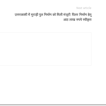
Next article
उत्तरकाशी में मुराड़ी पुल निर्माण को मिली मंजूरी: पिलर निर्माण हेतु
आठ लाख रुपये स्वीकृत