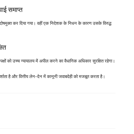
वाई समाप्त
 में दोषमुक्त कर दिया गया। वहीं एक निदेशक के निधन के कारण उसके विरुद्ध
षित
ट पक्षों को उच्च न्यायालय में अपील करने का वैधानिक अधिकार सुरक्षित रहेगा।
्शाता है और वित्तीय लेन-देन में कानूनी जवाबदेही को मजबूत करता है।