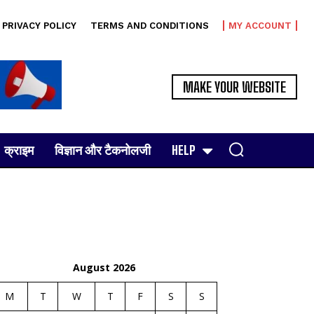
PRIVACY POLICY
TERMS AND CONDITIONS
MY ACCOUNT
MAKE YOUR WEBSITE
क्राइम
विज्ञान और टैकनोलजी
HELP
August 2026
M
T
W
T
F
S
S