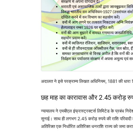
अदालत ने इसे परक्राम्य लिखत अधिनियम, 1881 की धारा 13
छह माह का कारावास और 2.45 करोड़ रु
न्यायालय ने एमबीएल इंफ्रास्ट्रक्टर्स लिमिटेड के प्रबंध
सुनाई। साथ ही लगभग 2.45 करोड़ रुपये की राशि परिवादी क
अतिरिक्त एक निर्धारित अतिरिक्त धनराशि राज्य को जमा करा