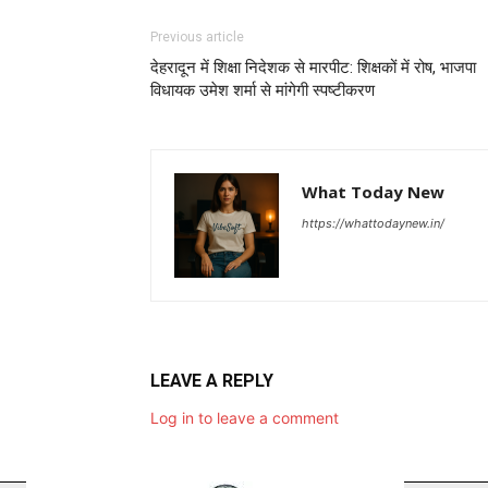
Previous article
देहरादून में शिक्षा निदेशक से मारपीट: शिक्षकों में रोष, भाजपा
विधायक उमेश शर्मा से मांगेगी स्पष्टीकरण
What Today New
https://whattodaynew.in/
LEAVE A REPLY
Log in to leave a comment