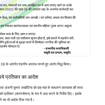
8 के अंतर्गत दंडनीय अपराध मानते हुए आरोप सिद्ध किया।
पये प्रतिकर का आदेश
 निदेशक अंजनी कुमार लखौटिया को छह माह के साधारण कारावास की सजा
ो प्रतिकर (कंपनसेशन) के रूप में अदा करने के निर्देश दिए। इसके
ने का भी आदेश दिया गया है।