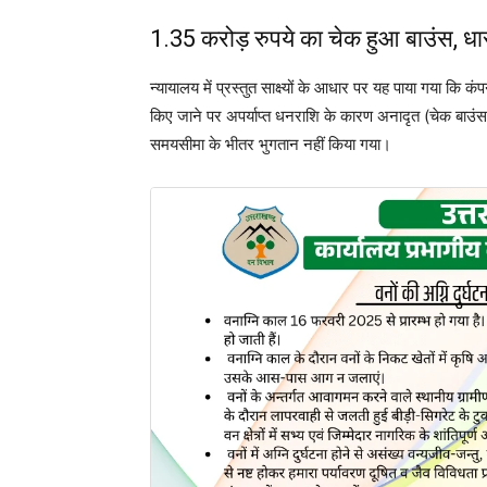
1.35 करोड़ रुपये का चेक हुआ बाउंस, ध
न्यायालय में प्रस्तुत साक्ष्यों के आधार पर यह पाया गया कि
किए जाने पर अपर्याप्त धनराशि के कारण अनादृत (चेक बाउंस
समयसीमा के भीतर भुगतान नहीं किया गया।