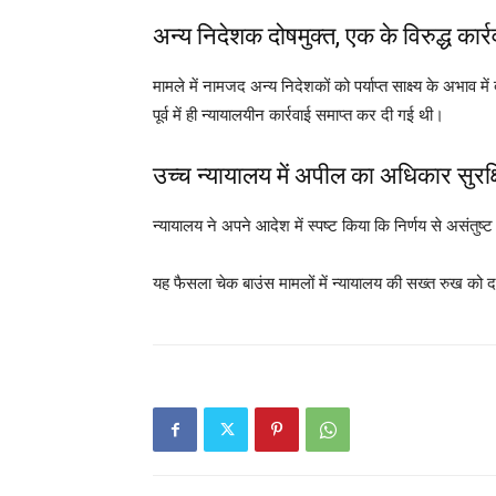
अन्य निदेशक दोषमुक्त, एक के विरुद्ध कार्र
मामले में नामजद अन्य निदेशकों को पर्याप्त साक्ष्य के अभाव
पूर्व में ही न्यायालयीन कार्रवाई समाप्त कर दी गई थी।
उच्च न्यायालय में अपील का अधिकार सुरक्
न्यायालय ने अपने आदेश में स्पष्ट किया कि निर्णय से असंतुष्
यह फैसला चेक बाउंस मामलों में न्यायालय की सख्त रुख को दर