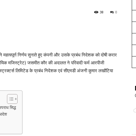
38
0
ने महत्वपूर्ण निर्णय सुनाते हुए कंपनी और उसके प्रबंध निदेशक को दोषी करार
्यायिक मजिस्ट्रेट) जसमीत कौर की अदालत ने परिवादी फर्म आरपीजी
रास्ट्रक्टर्स लिमिटेड के प्रबंध निदेशक एवं सीएमडी अंजनी कुमार लखौटिया
पराध सिद्ध
आदेश