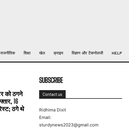
राजनीतिक
शिक्षा
खेल
क्राइम
विज्ञान और टैकनोलजी
HELP
SUBSCRIBE
्टर को ठगने
Contact us
्तार, 16
्ट; ठगे थे
Ridhima Dixit
Email:
sturdynews2023@gmail.com