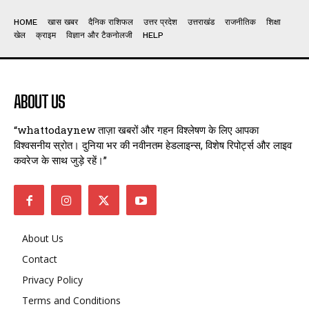
HOME
खास खबर
दैनिक राशिफल
उत्तर प्रदेश
उत्तराखंड
राजनीतिक
शिक्षा
खेल
क्राइम
विज्ञान और टैकनोलजी
HELP
ABOUT US
“whattodaynew ताज़ा खबरों और गहन विश्लेषण के लिए आपका
विश्वसनीय स्रोत। दुनिया भर की नवीनतम हेडलाइन्स, विशेष रिपोर्ट्स और लाइव
कवरेज के साथ जुड़े रहें।”
About Us
Contact
Privacy Policy
Terms and Conditions