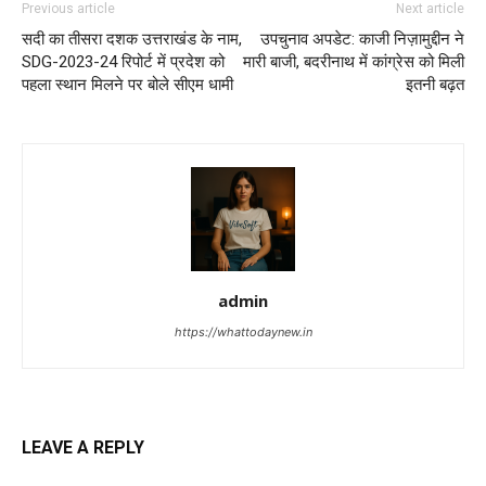
Previous article
Next article
सदी का तीसरा दशक उत्तराखंड के नाम,
उपचुनाव अपडेट: काजी निज़ामुद्दीन ने
SDG-2023-24 रिपोर्ट में प्रदेश को
मारी बाजी, बदरीनाथ में कांग्रेस को मिली
पहला स्थान मिलने पर बोले सीएम धामी
इतनी बढ़त
admin
https://whattodaynew.in
LEAVE A REPLY