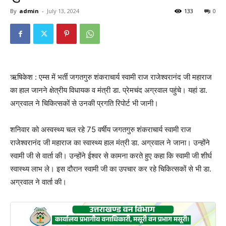
By
admin
-
July 13, 2024
133
0
ऋषिकेश : एम्स में भर्ती जगतगुरु शंकराचार्य स्वामी राज राजेश्वरानंद जी महाराज
का हाल जानने क्षेत्रीय विधायक व मंत्री डा. प्रेमचंद अग्रवाल पहुंचे। यहां डा.
अग्रवाल ने चिकित्सकों से उनकी प्रगति रिपोर्ट भी जानी।
शनिवार को अस्वस्थ्य चल रहे 75 वर्षीय जगतगुरु शंकराचार्य स्वामी राज
राजेश्वरानंद जी महाराज का स्वास्थ्य हाल मंत्री डा. अग्रवाल ने जाना। उन्होंने
स्वामी जी से वार्ता की। उन्होंने ईश्वर से कामना करते हुए कहा कि स्वामी जी शीर्घ
स्वास्थ्य लाभ ले। इस दौरान स्वामी जी का उपचार कर रहे चिकित्सकों से भी डा.
अग्रवाल ने वार्ता की।