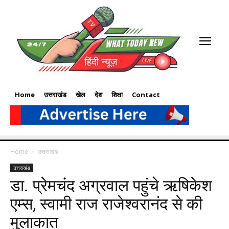
Home
उत्तराखंड
खेल
देश
शिक्षा
Contact
Home
उत्तराखंड
उत्तराखंड
डा. प्रेमचंद अग्रवाल पहुंचे ऋषिकेश
एम्स, स्वामी राज राजेश्वरानंद से की
मुलाकात