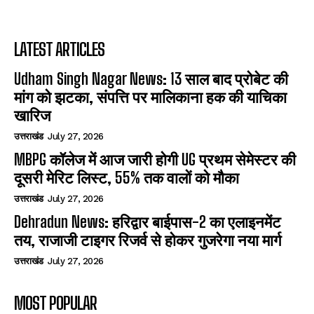
LATEST ARTICLES
Udham Singh Nagar News: 13 साल बाद प्रोबेट की
मांग को झटका, संपत्ति पर मालिकाना हक की याचिका
खारिज
उत्तराखंड
July 27, 2026
MBPG कॉलेज में आज जारी होगी UG प्रथम सेमेस्टर की
दूसरी मेरिट लिस्ट, 55% तक वालों को मौका
उत्तराखंड
July 27, 2026
Dehradun News: हरिद्वार बाईपास-2 का एलाइनमेंट
तय, राजाजी टाइगर रिजर्व से होकर गुजरेगा नया मार्ग
उत्तराखंड
July 27, 2026
MOST POPULAR