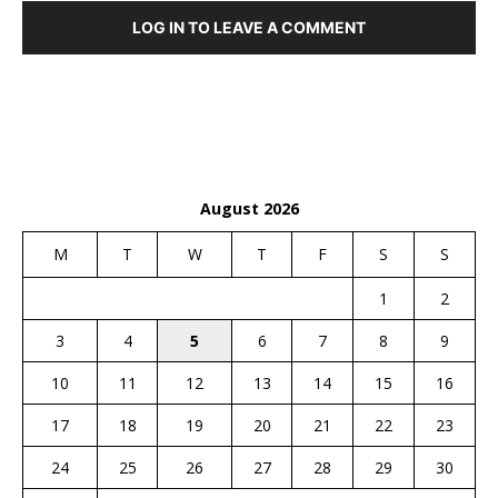
LOG IN TO LEAVE A COMMENT
August 2026
M
T
W
T
F
S
S
1
2
3
4
5
6
7
8
9
10
11
12
13
14
15
16
17
18
19
20
21
22
23
24
25
26
27
28
29
30