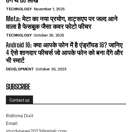
ठगे थे 60 लाख
TECHNOLOGY
November 1, 2025
Meta: मेटा का नया प्रयोग, वाट्सएप पर जल्द आने
वाला है फेसबुक जैसा कवर फोटो फीचर
TECHNOLOGY
October 30, 2025
Android 16: क्या आपके फोन में है एंड्रॉयड 16? जानिए
4 ऐसे शानदार फीचर्स जो आपके फोन को बना देंगे और
भी स्मार्ट
DEVELOPMENT
October 30, 2025
SUBSCRIBE
Contact us
Ridhima Dixit
Email:
sturdynews2023@gmail.com