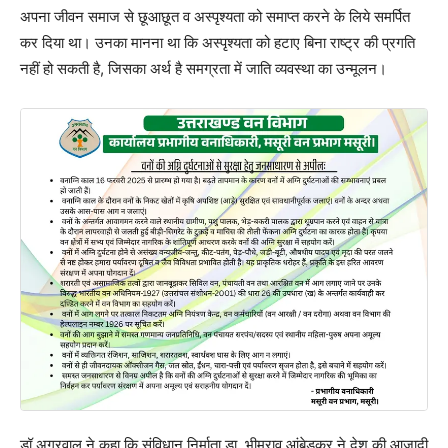
अपना जीवन समाज से छूआछूत व अस्पृश्यता को समाप्त करने के लिये समर्पित
कर दिया था। उनका मानना था कि अस्पृश्यता को हटाए बिना राष्ट्र की प्रगति
नहीं हो सकती है, जिसका अर्थ है समग्रता में जाति व्यवस्था का उन्मूलन।
डॉ अग्रवाल ने कहा कि संविधान निर्माता डा. भीमराव आंबेडकर ने देश की आजादी