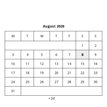
August 2026
M
T
W
T
F
S
S
1
2
3
4
5
6
7
8
9
10
11
12
13
14
15
16
17
18
19
20
21
22
23
24
25
26
27
28
29
30
31
« Jul