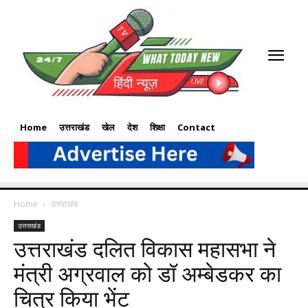
Home
उत्तराखंड
खेल
देश
शिक्षा
Contact
Home
उत्तराखंड
उत्तराखंड
उत्तराखंड दलित विकास महासभा ने
मंत्री अग्रवाल को डॉ अम्बेडकर का
चित्र किया भेंट