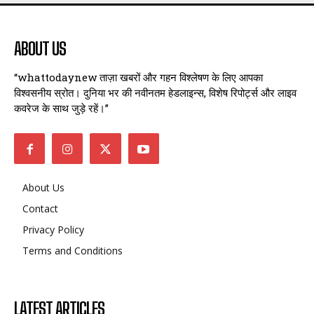
ABOUT US
“whattodaynew ताज़ा खबरों और गहन विश्लेषण के लिए आपका
विश्वसनीय स्रोत। दुनिया भर की नवीनतम हेडलाइन्स, विशेष रिपोर्ट्स और लाइव
कवरेज के साथ जुड़े रहें।”
About Us
Contact
Privacy Policy
Terms and Conditions
LATEST ARTICLES