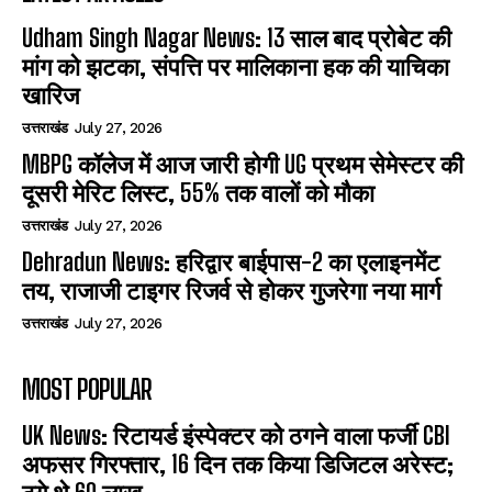
Udham Singh Nagar News: 13 साल बाद प्रोबेट की
मांग को झटका, संपत्ति पर मालिकाना हक की याचिका
खारिज
उत्तराखंड
July 27, 2026
MBPG कॉलेज में आज जारी होगी UG प्रथम सेमेस्टर की
दूसरी मेरिट लिस्ट, 55% तक वालों को मौका
उत्तराखंड
July 27, 2026
Dehradun News: हरिद्वार बाईपास-2 का एलाइनमेंट
तय, राजाजी टाइगर रिजर्व से होकर गुजरेगा नया मार्ग
उत्तराखंड
July 27, 2026
MOST POPULAR
UK News: रिटायर्ड इंस्पेक्टर को ठगने वाला फर्जी CBI
अफसर गिरफ्तार, 16 दिन तक किया डिजिटल अरेस्ट;