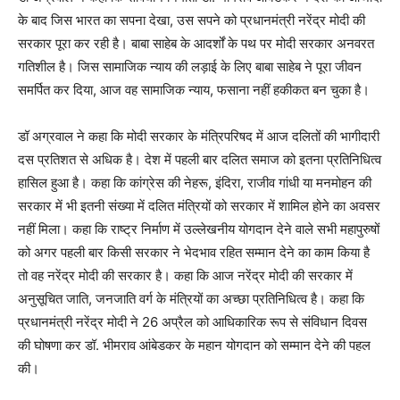
के बाद जिस भारत का सपना देखा, उस सपने को प्रधानमंत्री नरेंद्र मोदी की
सरकार पूरा कर रही है। बाबा साहेब के आदर्शों के पथ पर मोदी सरकार अनवरत
गतिशील है। जिस सामाजिक न्याय की लड़ाई के लिए बाबा साहेब ने पूरा जीवन
समर्पित कर दिया, आज वह सामाजिक न्याय, फसाना नहीं हकीकत बन चुका है।
डॉ अग्रवाल ने कहा कि मोदी सरकार के मंत्रिपरिषद में आज दलितों की भागीदारी
दस प्रतिशत से अधिक है। देश में पहली बार दलित समाज को इतना प्रतिनिधित्व
हासिल हुआ है। कहा कि कांग्रेस की नेहरू, इंदिरा, राजीव गांधी या मनमोहन की
सरकार में भी इतनी संख्या में दलित मंत्रियों को सरकार में शामिल होने का अवसर
नहीं मिला। कहा कि राष्ट्र निर्माण में उल्लेखनीय योगदान देने वाले सभी महापुरुषों
को अगर पहली बार किसी सरकार ने भेदभाव रहित सम्मान देने का काम किया है
तो वह नरेंद्र मोदी की सरकार है। कहा कि आज नरेंद्र मोदी की सरकार में
अनुसूचित जाति, जनजाति वर्ग के मंत्रियों का अच्छा प्रतिनिधित्व है। कहा कि
प्रधानमंत्री नरेंद्र मोदी ने 26 अप्रैल को आधिकारिक रूप से संविधान दिवस
की घोषणा कर डॉ. भीमराव आंबेडकर के महान योगदान को सम्मान देने की पहल
की।