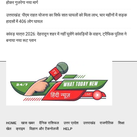
होकर गुजरेगा नया मार्ग
उत्तराखंड: पीएम राहत योजना का सिर्फ सात घायलों को मिला लाभ, चार महीनों में सड़क
हादसों में 406 लोग घायल
कांवड़ यात्रा 2026: देहरादून शहर में नहीं घुसेंगे कांवड़ियों के वाहन, ट्रैफिक पुलिस ने
बनाया नया रूट प्लान
HOME
खास खबर
दैनिक राशिफल
उत्तर प्रदेश
उत्तराखंड
राजनीतिक
शिक्षा
खेल
क्राइम
विज्ञान और टैकनोलजी
HELP