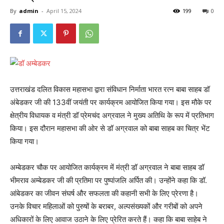
By
admin
-
April 15, 2024
199
0
उत्तराखंड दलित विकास महासभा द्वारा संविधान निर्माता भारत रत्न बाबा साहब डॉ
अंबेडकर जी की 133वीं जयंती पर कार्यक्रम आयोजित किया गया। इस मौके पर
क्षेत्रीय विधायक व मंत्री डॉ प्रेमचंद अग्रवाल ने मुख्य अतिथि के रूप में प्रतिभाग
किया। इस दौरान महासभा की ओर से डॉ अग्रवाल को बाबा साहब का चित्र भेंट
किया गया।
अम्बेडकर चौक पर आयोजित कार्यक्रम में मंत्री डॉ अग्रवाल ने बाबा साहब डॉ
भीमराव अम्बेडकर जी की प्रतिमा पर पुष्पांजलि अर्पित की। उन्होंने कहा कि डॉ.
आंबेडकर का जीवन संघर्ष और सफलता की कहानी सभी के लिए प्रेरणा है।
उनके विचार महिलाओं को पुरुषों के बराबर, अल्पसंख्यकों और गरीबों को अपने
अधिकारों के लिए आवाज उठाने के लिए प्रेरित करते हैं। कहा कि बाबा साहेब ने