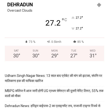
DEHRADUN
Overcast Clouds
°
27.2
°
C
27.2
°
27.2
73 %
0.5kmh
85 %
SAT
SUN
MON
TUE
WED
30
°
30
°
29
°
27
°
31
°
Udham Singh Nagar News: 13 साल बाद प्रोबेट की मांग को झटका, संपत्ति पर
मालिकाना हक की याचिका खारिज
MBPG कॉलेज में आज जारी होगी UG प्रथम सेमेस्टर की दूसरी मेरिट लिस्ट, 55% तक
वालों को मौका
Dehradun News: हरिद्वार बाईपास-2 का एलाइनमेंट तय, राजाजी टाइगर रिजर्व से