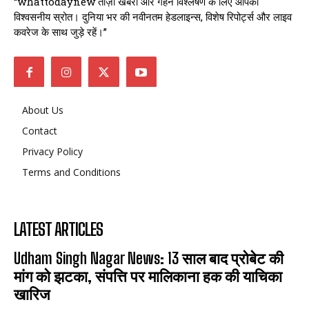
“whattodaynew ताज़ा खबरों और गहन विश्लेषण के लिए आपका
विश्वसनीय स्रोत। दुनिया भर की नवीनतम हेडलाइन्स, विशेष रिपोर्ट्स और लाइव
कवरेज के साथ जुड़े रहें।”
About Us
Contact
Privacy Policy
Terms and Conditions
LATEST ARTICLES
Udham Singh Nagar News: 13 साल बाद प्रोबेट की
मांग को झटका, संपत्ति पर मालिकाना हक की याचिका
खारिज