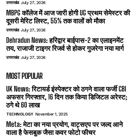
उत्तराखंड
July 27, 2026
MBPG कॉलेज में आज जारी होगी UG प्रथम सेमेस्टर की
दूसरी मेरिट लिस्ट, 55% तक वालों को मौका
उत्तराखंड
July 27, 2026
Dehradun News: हरिद्वार बाईपास-2 का एलाइनमेंट
तय, राजाजी टाइगर रिजर्व से होकर गुजरेगा नया मार्ग
उत्तराखंड
July 27, 2026
MOST POPULAR
UK News: रिटायर्ड इंस्पेक्टर को ठगने वाला फर्जी CBI
अफसर गिरफ्तार, 16 दिन तक किया डिजिटल अरेस्ट;
ठगे थे 60 लाख
TECHNOLOGY
November 1, 2025
Meta: मेटा का नया प्रयोग, वाट्सएप पर जल्द आने
वाला है फेसबुक जैसा कवर फोटो फीचर