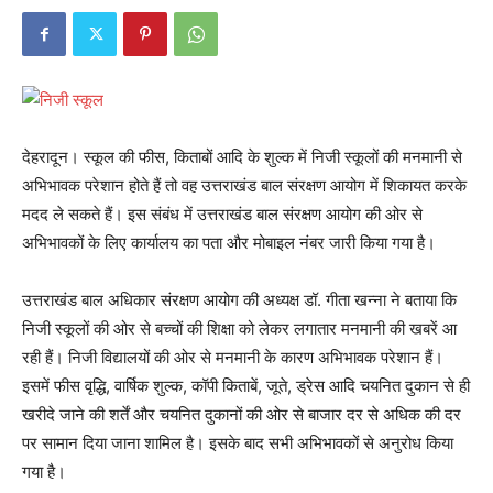
देहरादून। स्कूल की फीस, किताबों आदि के शुल्क में निजी स्कूलों की मनमानी से
अभिभावक परेशान होते हैं तो वह उत्तराखंड बाल संरक्षण आयोग में शिकायत करके
मदद ले सकते हैं। इस संबंध में उत्तराखंड बाल संरक्षण आयोग की ओर से
अभिभावकों के लिए कार्यालय का पता और मोबाइल नंबर जारी किया गया है।
उत्तराखंड बाल अधिकार संरक्षण आयोग की अध्यक्ष डॉ. गीता खन्ना ने बताया कि
निजी स्कूलों की ओर से बच्चों की शिक्षा को लेकर लगातार मनमानी की खबरें आ
रही हैं। निजी विद्यालयों की ओर से मनमानी के कारण अभिभावक परेशान हैं।
इसमें फीस वृद्धि, वार्षिक शुल्क, कॉपी किताबें, जूते, ड्रेस आदि चयनित दुकान से ही
खरीदे जाने की शर्तें और चयनित दुकानों की ओर से बाजार दर से अधिक की दर
पर सामान दिया जाना शामिल है। इसके बाद सभी अभिभावकों से अनुरोध किया
गया है।