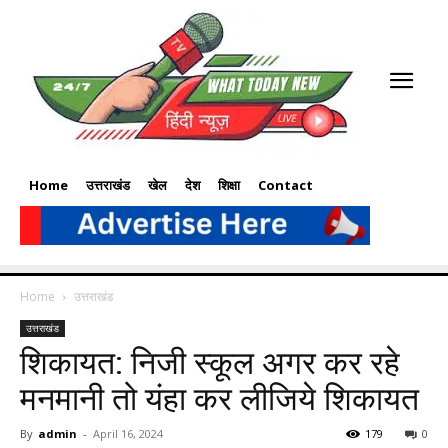
Home
उत्तराखंड
खेल
देश
शिक्षा
Contact
Home
उत्तराखंड
उत्तराखंड
शिकायत: निजी स्कूल अगर कर रहे
मनमानी तो यंहा कर लीजिये शिकायत
By
admin
-
April 16, 2024
179
0