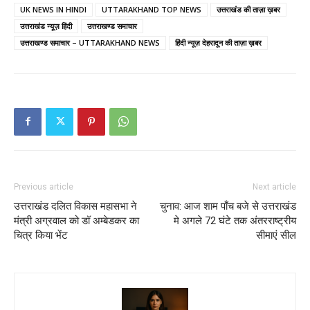
UK NEWS IN HINDI
UTTARAKHAND TOP NEWS
उत्तराखंड की ताज़ा ख़बर
उत्तराखंड न्यूज़ हिंदी
उत्तराखण्ड समाचार
उत्तराखण्ड समाचार – UTTARAKHAND NEWS
हिंदी न्यूज़ देहरादून की ताज़ा ख़बर
Previous article
Next article
उत्तराखंड दलित विकास महासभा ने
चुनाव: आज शाम पाँच बजे से उत्तराखंड
मंत्री अग्रवाल को डॉ अम्बेडकर का
मे अगले 72 घंटे तक अंतरराष्ट्रीय
चित्र किया भेंट
सीमाएं सील