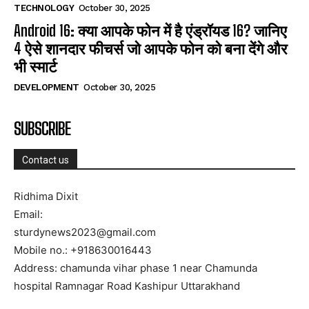
TECHNOLOGY
October 30, 2025
Android 16: क्या आपके फोन में है एंड्रॉयड 16? जानिए
4 ऐसे शानदार फीचर्स जो आपके फोन को बना देंगे और
भी स्मार्ट
DEVELOPMENT
October 30, 2025
SUBSCRIBE
Contact us
Ridhima Dixit
Email:
sturdynews2023@gmail.com
Mobile no.: +918630016443
Address: chamunda vihar phase 1 near Chamunda
hospital Ramnagar Road Kashipur Uttarakhand