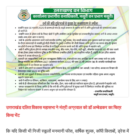
उत्तराखंड दलित विकास महासभा ने मंत्री अग्रवाल को डॉ अम्बेडकर का चित्र
किया भेंट
कि यदि किसी भी निजी स्कूलों मनमानी फीस, वार्षिक शुल्क, कॉपी किताबों, ड्रेस में