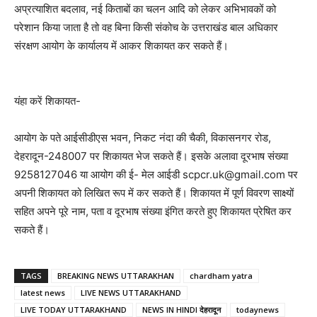
अप्रत्याशित बदलाव, नई किताबों का चलन आदि को लेकर अभिभावकों को
परेशान किया जाता है तो वह बिना किसी संकोच के उत्तराखंड बाल अधिकार
संरक्षण आयोग के कार्यालय में आकर शिकायत कर सकते हैं।
यंहा करें शिकायत-
आयोग के पते आईसीडीएस भवन, निकट नंदा की चैकी, विकासनगर रोड,
देहरादून-248007 पर शिकायत भेज सकते हैं। इसके अलावा दूरभाष संख्या
9258127046 या आयोग की ई- मेल आईडी scpcr.uk@gmail.com पर
अपनी शिकायत को लिखित रूप में कर सकते हैं। शिकायत में पूर्ण विवरण साक्ष्यों
सहित अपने पूरे नाम, पता व दूरभाष संख्या इंगित करते हुए शिकायत प्रेषित कर
सकते हैं।
TAGS
BREAKING NEWS UTTARAKHAN
chardham yatra
latest news
LIVE NEWS UTTARAKHAND
LIVE TODAY UTTARAKHAND
NEWS IN HINDI देहरादून
todaynews