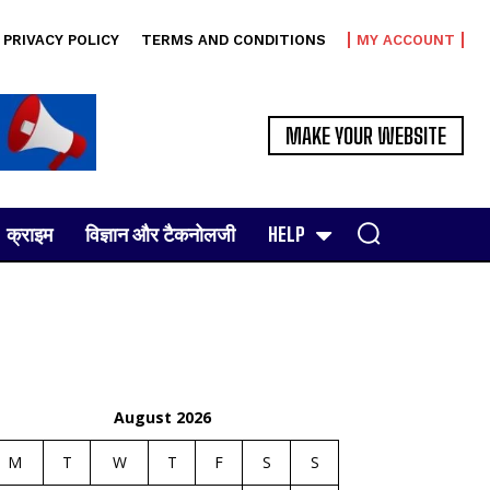
PRIVACY POLICY
TERMS AND CONDITIONS
MY ACCOUNT
MAKE YOUR WEBSITE
क्राइम
विज्ञान और टैकनोलजी
HELP
August 2026
M
T
W
T
F
S
S