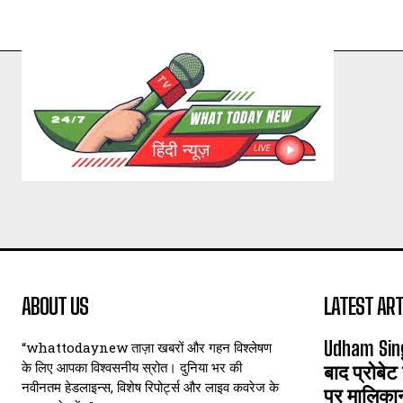
ABOUT US
LATEST ART
Udham Sin
“whattodaynew ताज़ा खबरों और गहन विश्लेषण
के लिए आपका विश्वसनीय स्रोत। दुनिया भर की
बाद प्रोबेट
नवीनतम हेडलाइन्स, विशेष रिपोर्ट्स और लाइव कवरेज के
पर मालिका