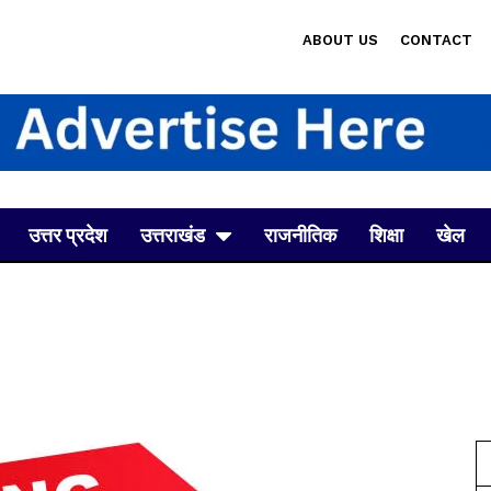
ABOUT US
CONTACT
उत्तर प्रदेश
उत्तराखंड
राजनीतिक
शिक्षा
खेल