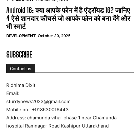
Android 16: क्या आपके फोन में है एंड्रॉयड 16? जानिए
4 ऐसे शानदार फीचर्स जो आपके फोन को बना देंगे और
भी स्मार्ट
DEVELOPMENT
October 30, 2025
SUBSCRIBE
Contact us
Ridhima Dixit
Email:
sturdynews2023@gmail.com
Mobile no.: +918630016443
Address: chamunda vihar phase 1 near Chamunda
hospital Ramnagar Road Kashipur Uttarakhand