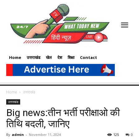
Home
उत्तराखंड
खेल
देश
शिक्षा
Contact
Home
उत्तराखंड
उत्तराखंड
Big news:तीन भर्ती परीक्षाओ की
तिथि बदली, जानिए
By
admin
-
November 11, 2024
125
0