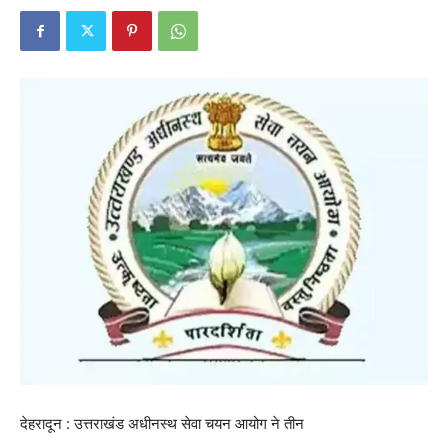
देहरादून : उत्तराखंड अधीनस्थ सेवा चयन आयोग ने तीन