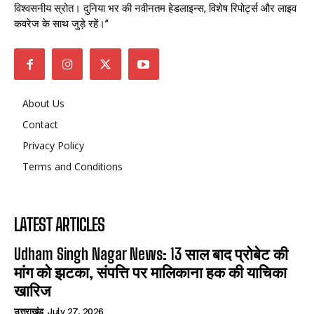
विश्वसनीय स्रोत। दुनिया भर की नवीनतम हेडलाइन्स, विशेष रिपोर्ट्स और लाइव
कवरेज के साथ जुड़े रहें।”
About Us
Contact
Privacy Policy
Terms and Conditions
LATEST ARTICLES
Udham Singh Nagar News: 13 साल बाद प्रोबेट की
मांग को झटका, संपत्ति पर मालिकाना हक की याचिका
खारिज
उत्तराखंड
July 27, 2026