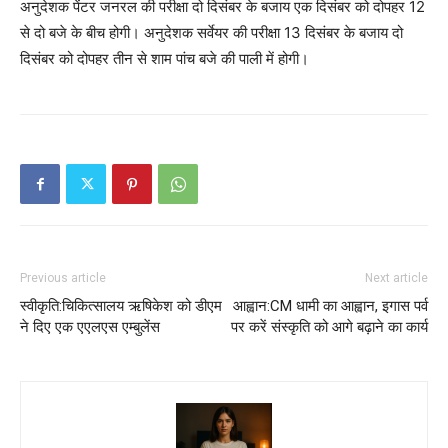
अनुदेशक पेंटर जनरल की परीक्षा दो दिसंबर के बजाय एक दिसंबर को दोपहर 12
से दो बजे के बीच होगी। अनुदेशक सर्वेयर की परीक्षा 13 दिसंबर के बजाय दो
दिसंबर को दोपहर तीन से शाम पांच बजे की पाली में होगी।
Previous article
Next article
स्वीकृति:चिकित्सालय ऋषिकेश को डीएम
आह्वान:CM धामी का आह्वान, इगास पर्व
ने दिए एक एएलएस एम्बुलेंस
पर करें संस्कृति को आगे बढ़ाने का कार्य