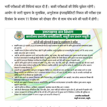
भर्ती परीक्षाओं की तिथियां बदल दी हैं। बाकी परीक्षाओं की तिथि पूर्ववत रहेंगी।
आयोग से जारी सूचना के मुताबिक, अनुदेशक इंप्लाइबिलिटी स्किल की परीक्षा एक
दिसंबर के बजाय 11 दिसंबर को दोपहर तीन से शाम पांच बजे की पाली में होगी।