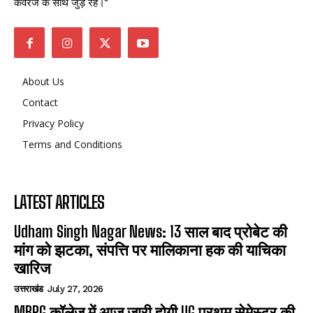
कवरेज के साथ जुड़े रहें।”
About Us
Contact
Privacy Policy
Terms and Conditions
LATEST ARTICLES
Udham Singh Nagar News: 13 साल बाद प्रोबेट की
मांग को झटका, संपत्ति पर मालिकाना हक की याचिका
खारिज
उत्तराखंड
July 27, 2026
MBPG कॉलेज में आज जारी होगी UG प्रथम सेमेस्टर की