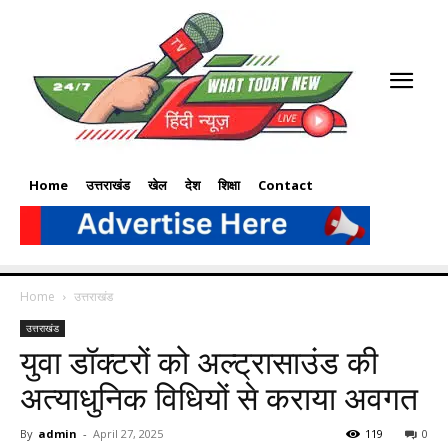
Home
उत्तराखंड
खेल
देश
शिक्षा
Contact
Home
उत्तराखंड
उत्तराखंड
युवा डॉक्टरों को अल्ट्रासाउंड की
अत्याधुनिक विधियों से कराया अवगत
By
admin
-
April 27, 2025
119
0