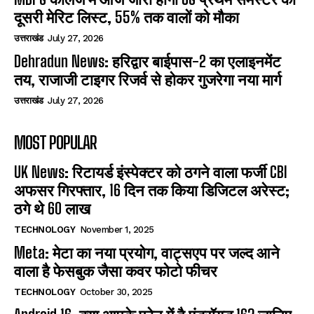
दूसरी मेरिट लिस्ट, 55% तक वालों को मौका
उत्तराखंड
July 27, 2026
Dehradun News: हरिद्वार बाईपास-2 का एलाइनमेंट
तय, राजाजी टाइगर रिजर्व से होकर गुजरेगा नया मार्ग
उत्तराखंड
July 27, 2026
MOST POPULAR
UK News: रिटायर्ड इंस्पेक्टर को ठगने वाला फर्जी CBI
अफसर गिरफ्तार, 16 दिन तक किया डिजिटल अरेस्ट;
ठगे थे 60 लाख
TECHNOLOGY
November 1, 2025
Meta: मेटा का नया प्रयोग, वाट्सएप पर जल्द आने
वाला है फेसबुक जैसा कवर फोटो फीचर
TECHNOLOGY
October 30, 2025