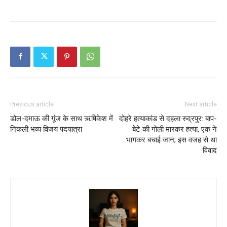
Previous article
Next article
डोल-दमाऊ की गूंज के साथ ऋषिकेश में
दोहरे हत्याकांड से दहला रुद्रपुर: बाप-
निकली भव्य विजय पदयात्रा
बेटे की गोली मारकर हत्या, एक ने
भागकर बचाई जान; इस वजह से था
विवाद