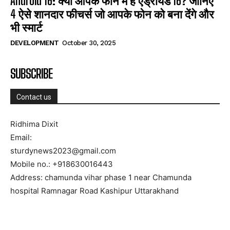
Android 16: क्या आपके फोन में है एंड्रॉयड 16? जानिए
4 ऐसे शानदार फीचर्स जो आपके फोन को बना देंगे और
भी स्मार्ट
DEVELOPMENT
October 30, 2025
SUBSCRIBE
Contact us
Ridhima Dixit
Email:
sturdynews2023@gmail.com
Mobile no.: +918630016443
Address: chamunda vihar phase 1 near Chamunda
hospital Ramnagar Road Kashipur Uttarakhand