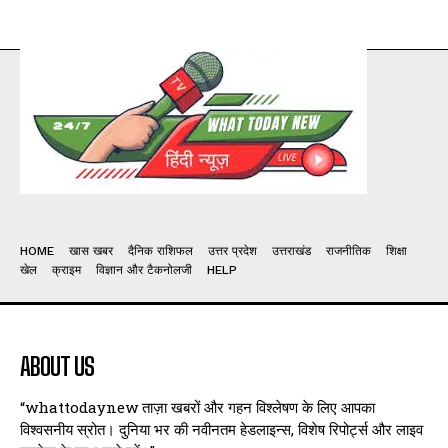
HOME
खास खबर
दैनिक राशिफल
उत्तर प्रदेश
उत्तराखंड
राजनीतिक
शिक्षा
खेल
क्राइम
विज्ञान और टैकनोलजी
HELP
ABOUT US
“whattodaynew ताज़ा खबरों और गहन विश्लेषण के लिए आपका
विश्वसनीय स्रोत। दुनिया भर की नवीनतम हेडलाइन्स, विशेष रिपोर्ट्स और लाइव